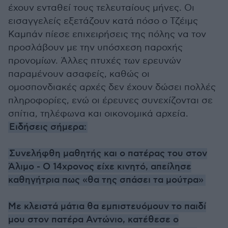
έχουν ενταθεί τους τελευταίους μήνες. Οι
εισαγγελείς εξετάζουν κατά πόσο ο Τζέιμς
Καμπάν πίεσε επιχειρήσεις της πόλης να τον
προσλάβουν με την υπόσχεση παροχής
προνομίων. Άλλες πτυχές των ερευνών
παραμένουν ασαφείς, καθώς οι
ομοσπονδιακές αρχές δεν έχουν δώσει πολλές
πληροφορίες, ενώ οι έρευνες συνεχίζονται σε
σπίτια, τηλέφωνα και οικονομικά αρχεία.
Ειδήσεις σήμερα:
Συνελήφθη μαθητής και ο πατέρας του στον
Άλιμο - Ο 14χρονος είχε κινητό, απείλησε
καθηγήτρια πως «θα της σπάσει τα μούτρα»
Με κλειστά μάτια θα εμπιστευόμουν το παιδί
μου στον πατέρα Αντώνιο, κατέθεσε ο