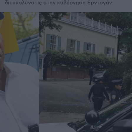
διευκολύνσεις στην κυβέρνηση Ερντογάν