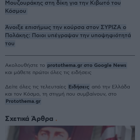
Μουζουράκης στη δίκη για την Κιβωτό του
Κόσμου
Άνοιξε επισήμως την κούρσα στον ΣΥΡΙΖΑ ο
Πολάκης: Ποιοι υπέγραψαν την υποψηφιότητά
του
protothema.gr στο Google News
Ακολουθήστε το
και μάθετε πρώτοι όλες τις ειδήσεις
Ειδήσεις
Δείτε όλες τις τελευταίες
από την Ελλάδα
και τον Κόσμο, τη στιγμή που συμβαίνουν, στο
Protothema.gr
Σχετικά Άρθρα