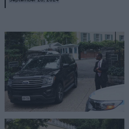
September 26, 2024