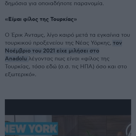
δημόσια για οποιαδήποτε παρανομία.
«Είμαι φίλος της Τουρκίας»
Ο Έρικ Άνταμς, λίγο καιρό μετά τα εγκαίνια του
τουρκικού προξενείου της Νέας Υόρκης,
τον
Νοέμβριο του 2021 είχε μιλήσει στο
Anadolu
λέγοντας πως είναι «φίλος της
Τουρκίας, τόσο εδώ (σ.σ. τις ΗΠΑ) όσο και στο
εξωτερικό».