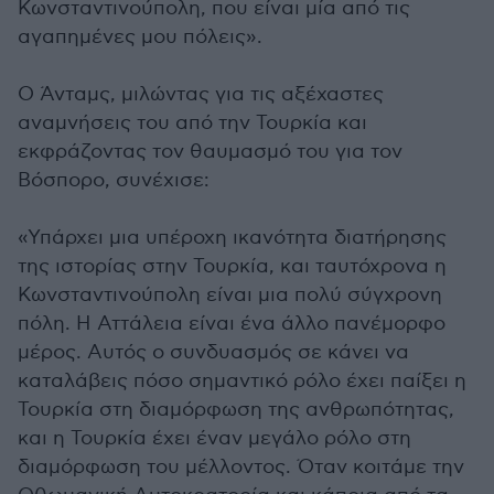
Κωνσταντινούπολη, που είναι μία από τις
αγαπημένες μου πόλεις».
Ο Άνταμς, μιλώντας για τις αξέχαστες
αναμνήσεις του από την Τουρκία και
εκφράζοντας τον θαυμασμό του για τον
Βόσπορο, συνέχισε:
«Υπάρχει μια υπέροχη ικανότητα διατήρησης
της ιστορίας στην Τουρκία, και ταυτόχρονα η
Κωνσταντινούπολη είναι μια πολύ σύγχρονη
πόλη. Η Αττάλεια είναι ένα άλλο πανέμορφο
μέρος. Αυτός ο συνδυασμός σε κάνει να
καταλάβεις πόσο σημαντικό ρόλο έχει παίξει η
Τουρκία στη διαμόρφωση της ανθρωπότητας,
και η Τουρκία έχει έναν μεγάλο ρόλο στη
διαμόρφωση του μέλλοντος. Όταν κοιτάμε την