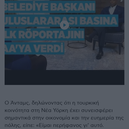
Ο Άνταμς, δηλώνοντας ότι η τουρκική
κοινότητα στη Νέα Υόρκη έχει συνεισφέρει
σημαντικά στην οικονομία και την ευημερία της
πόλης, είπε: «Είμαι περήφανος γι’ αυτό.