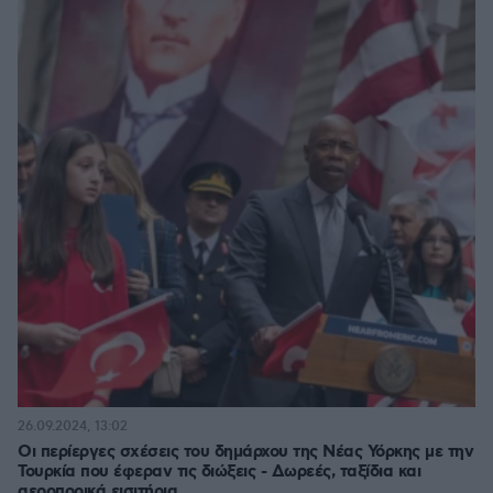
26.09.2024, 13:02
Οι περίεργες σχέσεις του δημάρχου της Νέας Υόρκης με την
Τουρκία που έφεραν τις διώξεις - Δωρεές, ταξίδια και
αεροπορικά εισιτήρια