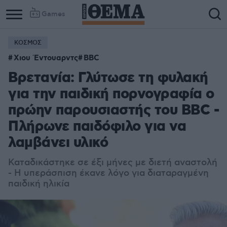
Games
ΚΟΣΜΟΣ
Χιου Έντουαρντς
BBC
Βρετανία: Γλύτωσε τη φυλακή
για την παιδική πορνογραφία ο
πρώην παρουσιαστής του BBC -
Πλήρωνε παιδόφιλο για να
λαμβάνει υλικό
Καταδικάστηκε σε έξι μήνες με διετή αναστολή
- Η υπεράσπιση έκανε λόγο για διαταραγμένη
παιδική ηλικία