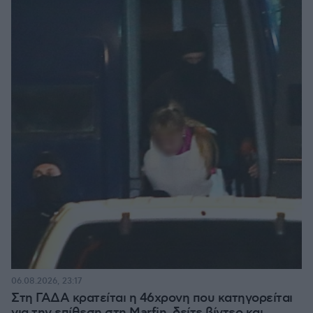
06.08.2026, 23:17
Στη ΓΑΔΑ κρατείται η 46χρονη που κατηγορείται