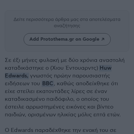
Δείτε περισσότερα άρθρα μας
στα αποτελέσματα
αναζήτησης
Add Protothema.gr on Google
Σε έξι μήνες φυλακή με δύο χρόνια αναστολή
καταδικάστηκε ο (Χιου Έντουαρντς)
Huw
Edwards,
γνωστός πρώην παρουσιαστής
ειδήσεων του
BBC
, καθώς αποδείχθηκε ότι
είχε στείλει εκατοντάδες λίρες σε έναν
καταδικασμένο παιδόφιλο, ο οποίος του
έστειλε αρρωστημένες εικόνες και βίντεο
παιδιών, ορισμένων ηλικίας μόλις επτά ετών.
Ο Edwards παραδέχθηκε την ενοχή του σε