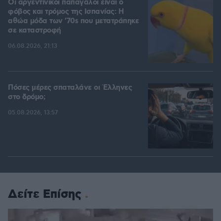
Οι αργεντίνικοι παπαγάλοι είναι ο
φόβος και τρόμος της Ισπανίας: Η
αθώα μόδα των '70s που μετατράπηκε
σε καταστροφή
06.08.2026, 21:13
Πόσες μέρες σπαταλάνε οι Έλληνες
στο δρόμο;
05.08.2026, 13:57
Δείτε Επίσης