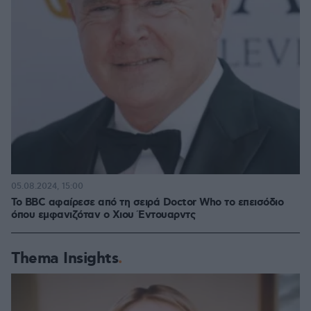
05.08.2024, 15:00
To BBC αφαίρεσε από τη σειρά Doctor Who το επεισόδιο
όπου εμφανιζόταν ο Χιου Έντουαρντς
Thema Insights