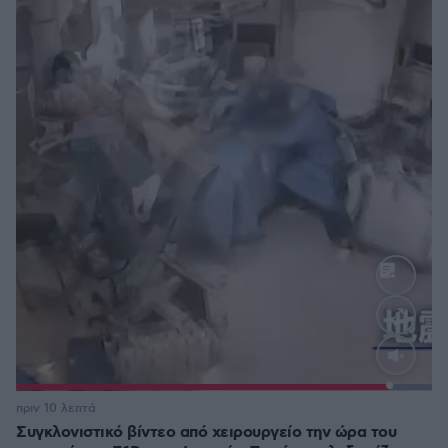
Loaded
:
100.00%
πριν 10 λεπτά
Συγκλονιστικό βίντεο από χειρουργείο την ώρα του