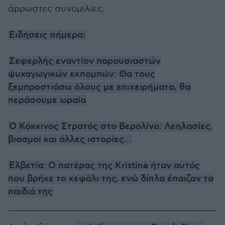
άρρωστες συνομιλίες.
Ειδήσεις σήμερα:
Σεφερλής εναντίον παρουσιαστών
ψυχαγωγικών εκπομπών: Θα τους
ξεμπροστιάσω όλους με επιχειρήματα, θα
περάσουμε ωραία
Ο Κόκκινος Στρατός στο Βερολίνο: Λεηλασίες,
βιασμοί και άλλες ιστορίες…
Ελβετία: Ο πατέρας της Kristina ήταν αυτός
που βρήκε το κεφάλι της, ενώ δίπλα έπαιζαν τα
παιδιά της