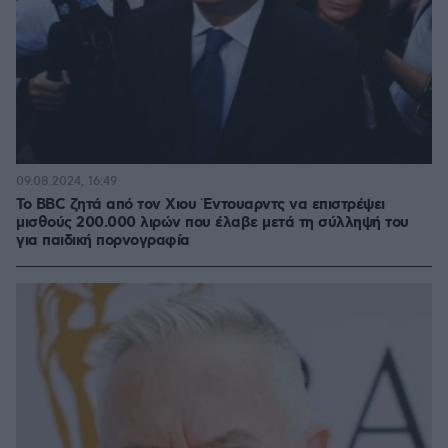
09.08.2024, 16:49
Το BBC ζητά από τον Χιου Έντουαρντς να επιστρέψει
μισθούς 200.000 λιρών που έλαβε μετά τη σύλληψή του
για παιδική πορνογραφία