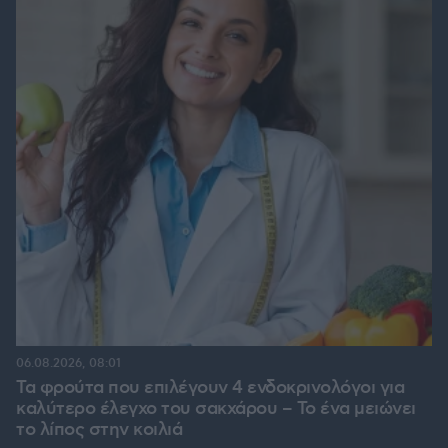
06.08.2026, 08:01
Τα φρούτα που επιλέγουν 4 ενδοκρινολόγοι για
καλύτερο έλεγχο του σακχάρου – Το ένα μειώνει
το λίπος στην κοιλιά