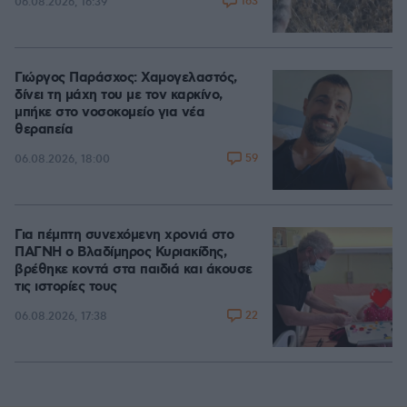
163
06.08.2026, 16:39
Γιώργος Παράσχος: Χαμογελαστός,
δίνει τη μάχη του με τον καρκίνο,
μπήκε στο νοσοκομείο για νέα
θεραπεία
59
06.08.2026, 18:00
Για πέμπτη συνεχόμενη χρονιά στο
ΠΑΓΝΗ ο Βλαδίμηρος Κυριακίδης,
βρέθηκε κοντά στα παιδιά και άκουσε
τις ιστορίες τους
22
06.08.2026, 17:38