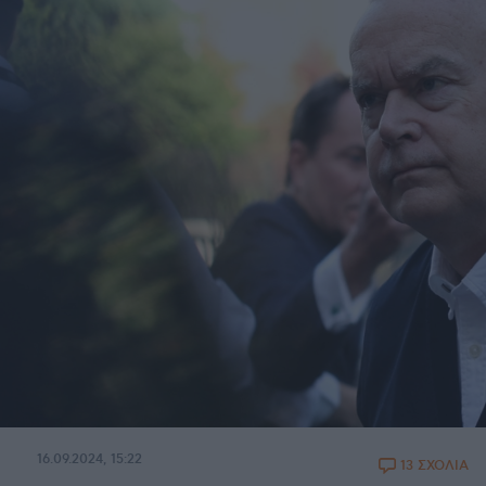
16.09.2024, 15:22
13 ΣΧΟΛΙΑ