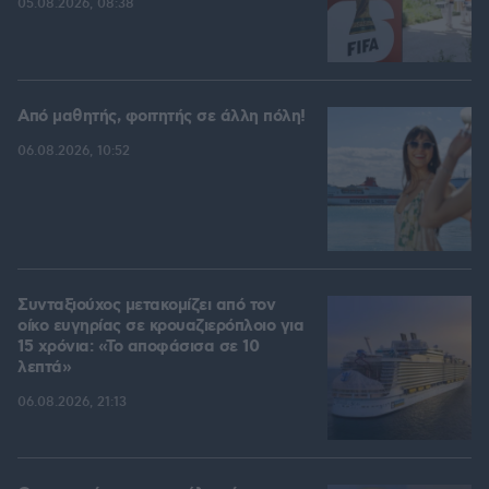
05.08.2026, 08:38
Από μαθητής, φοιτητής σε άλλη πόλη!
06.08.2026, 10:52
Συνταξιούχος μετακομίζει από τον
οίκο ευγηρίας σε κρουαζιερόπλοιο για
15 χρόνια: «Το αποφάσισα σε 10
λεπτά»
06.08.2026, 21:13