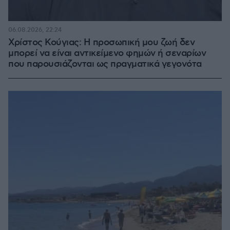
06.08.2026, 22:24
Χρίστος Κούγιας: Η προσωπική μου ζωή δεν
μπορεί να είναι αντικείμενο φημών ή σεναρίων
που παρουσιάζονται ως πραγματικά γεγονότα