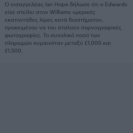
Ο εισαγγελέας Ian Hope δήλωσε ότι ο Edwards
είχε στείλει στον Williams «μερικές
εκατοντάδες λίρες κατά διαστήματα»,
προκειμένου να του σταλούν πορνογραφικές
φωτογραφίες. Το συνολικό ποσό των
πληρωμών κυμαινόταν μεταξύ £1,000 και
£1,500.