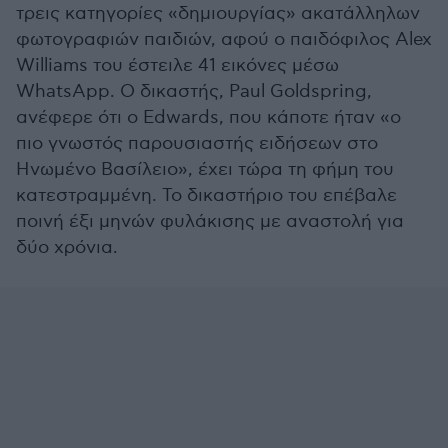
τρεις κατηγορίες «δημιουργίας» ακατάλληλων
φωτογραφιών παιδιών, αφού ο παιδόφιλος Alex
Williams του έστειλε 41 εικόνες μέσω
WhatsApp. Ο δικαστής, Paul Goldspring,
ανέφερε ότι ο Edwards, που κάποτε ήταν «ο
πιο γνωστός παρουσιαστής ειδήσεων στο
Ηνωμένο Βασίλειο», έχει τώρα τη φήμη του
κατεστραμμένη. Το δικαστήριο του επέβαλε
ποινή έξι μηνών φυλάκισης με αναστολή για
δύο χρόνια.