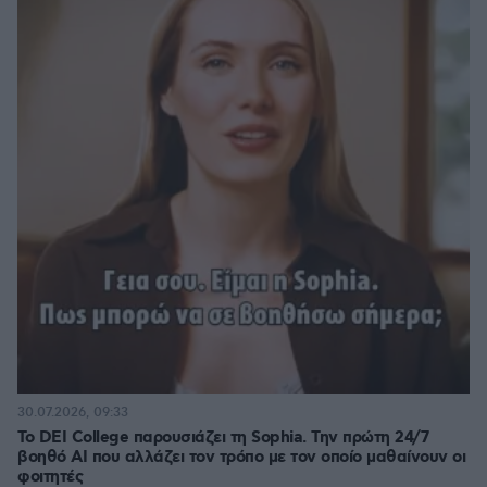
30.07.2026, 09:33
Το DEI College παρουσιάζει τη Sophia. Την πρώτη 24/7
βοηθό AI που αλλάζει τον τρόπο με τον οποίο μαθαίνουν οι
φοιτητές