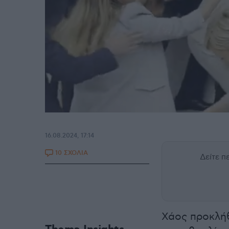
16.08.2024, 17:14
10 ΣΧΟΛΙΑ
Δείτε 
Χάος προκλή