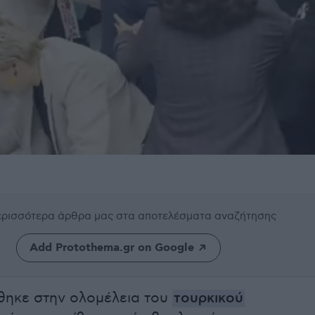
περισσότερα άρθρα μας
στα αποτελέσματα αναζήτησης
Add Protothema.gr on Google
θηκε στην ολομέλεια του
τουρκικού