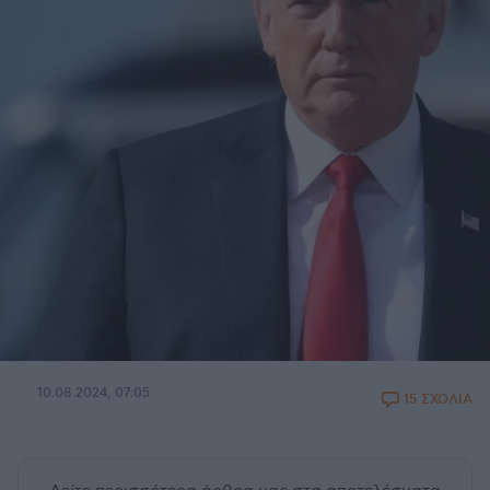
10.08.2024, 07:05
15 ΣΧΟΛΙΑ