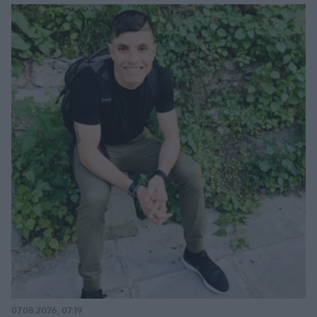
07.08.2026, 07:19