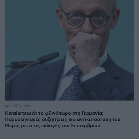
πριν 32 λεπτά
Kanzlertausch το φθινόπωρο στη Γερμανία;
Παρασκηνιακές συζητήσεις για αντικατάσταση του
Μερτς μετά τις εκλογές του Σεπτεμβρίου