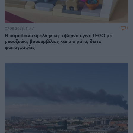
1
07.08.2026, 11:47
Η παραδοσιακή ελληνική ταβέρνα έγινε LEGO με
μπουζούκι, βουκαμβίλιες και μια γάτα, δείτε
φωτογραφίες