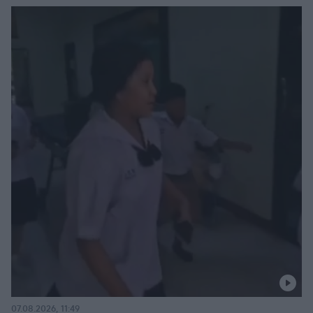
07.08.2026, 11:49