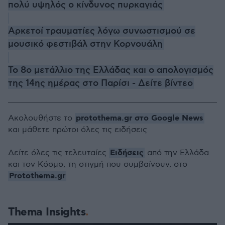
πολύ υψηλός ο κίνδυνος πυρκαγιάς
Αρκετοί τραυματίες λόγω συνωστισμού σε
μουσικό φεστιβάλ στην Κορνουάλη
Το 8ο μετάλλιο της Ελλάδας και ο απολογισμός
της 14ης ημέρας στο Παρίσι - Δείτε βίντεο
protothema.gr στο Google News
Ακολουθήστε το
και μάθετε πρώτοι όλες τις ειδήσεις
Ειδήσεις
Δείτε όλες τις τελευταίες
από την Ελλάδα
και τον Κόσμο, τη στιγμή που συμβαίνουν, στο
Protothema.gr
Thema Insights