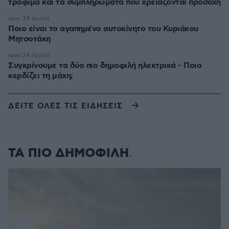
τρόφιμα και τα συμπληρώματα που χρειάζονται προσοχή
πριν 24 λεπτά
Ποιο είναι το αγαπημένο αυτοκίνητο του Κυριάκου
Μητσοτάκη
πριν 24 λεπτά
Συγκρίνουμε τα δύο πιο δημοφιλή ηλεκτρικά - Ποιο
κερδίζει τη μάχη;
ΔΕΙΤΕ ΟΛΕΣ ΤΙΣ ΕΙΔΗΣΕΙΣ
ΤΑ ΠΙΟ ΔΗΜΟΦΙΛΗ