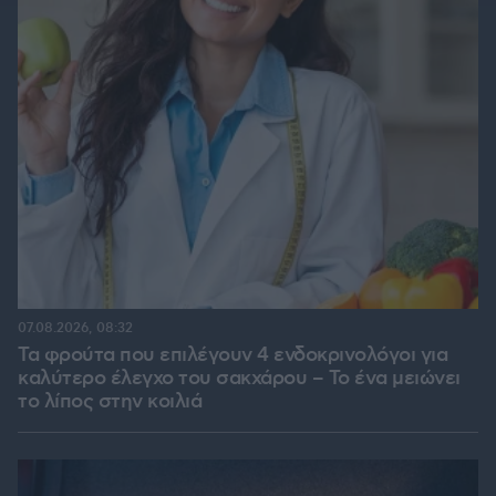
07.08.2026, 08:32
Τα φρούτα που επιλέγουν 4 ενδοκρινολόγοι για
καλύτερο έλεγχο του σακχάρου – Το ένα μειώνει
το λίπος στην κοιλιά