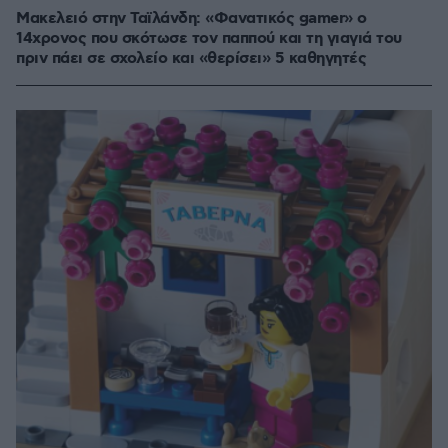
Μακελειό στην Ταϊλάνδη: «Φανατικός gamer» ο
14χρονος που σκότωσε τον παππού και τη γιαγιά του
πριν πάει σε σχολείο και «θερίσει» 5 καθηγητές