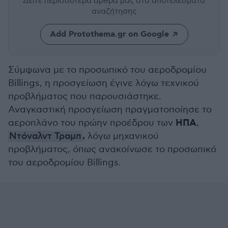
Δείτε περισσότερα άρθρα μας
στα αποτελέσματα
αναζήτησης
Add Protothema.gr on Google
Σύμφωνα με το προσωπικό του αεροδρομίου
Billings, η προσγείωση έγινε λόγω τεχνικού
προβλήματος που παρουσιάστηκε.
Αναγκαστική προσγείωση πραγματοποίησε το
ΗΠΑ
αεροπλάνο του πρώην προέδρου των
,
,
Ντόναλντ Τραμπ
λόγω μηχανικού
προβλήματος, όπως ανακοίνωσε το προσωπικό
του αεροδρομίου Billings.