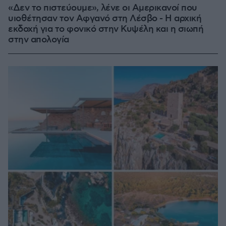
«Δεν το πιστεύουμε», λένε οι Αμερικανοί που
υιοθέτησαν τον Αφγανό στη Λέσβο - Η αρχική
εκδοχή για το φονικό στην Κυψέλη και η σιωπή
στην απολογία