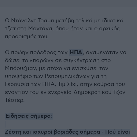
O Ντόναλντ Τραμπ μετέβη τελικά με ιδιωτικό
τζετ στη Μοντάνα, όπου ήταν και ο αρχικός
προορισμός του.
ΗΠΑ
Ο πρώην πρόεδρος των
, αναμενόταν να
δώσει το «παρών» σε συγκέντρωση στο
Μπόουζμαν, με στόχο να ενισχύσει τον
υποψήφιο των Ρεπουμπλικάνων για τη
Γερουσία των ΗΠΑ, Τιμ Σίχι, στην κούρσα του
εναντίον του εν ενεργεία Δημοκρατικού Τζον
Τέστερ.
Ειδήσεις σήμερα:
Ζέστη και ισχυροί βοριάδες σήμερα - Πού είναι