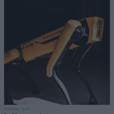
27.07.2026, 06:00