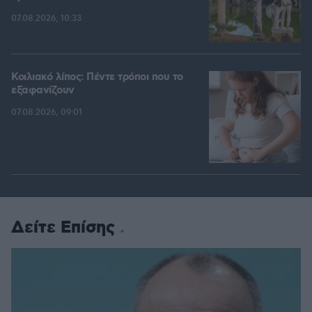
07.08.2026, 10:33
Κοιλιακό λίπος: Πέντε τρόποι που το
εξαφανίζουν
07.08.2026, 09:01
Δείτε Επίσης