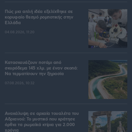
Πώς μια απλή ιδέα εξελίχθηκε σε
κορυφαίο θεσμό ρομποτικής στην
Ελλάδα
04.08.2026, 11:20
Κατασκευάζουν ποτάμι από
σκυρόδεμα 145 χλμ. με έναν σκοπό:
Να τερματίσουν την ξηρασία
07.08.2026, 10:32
Ανακάλυψη σε αρχαία τουαλέτα του
Αδριανού: Το μυστικό που κράτησε
όρθια τα ρωμαϊκά κτίρια για 2.000
χρόνια