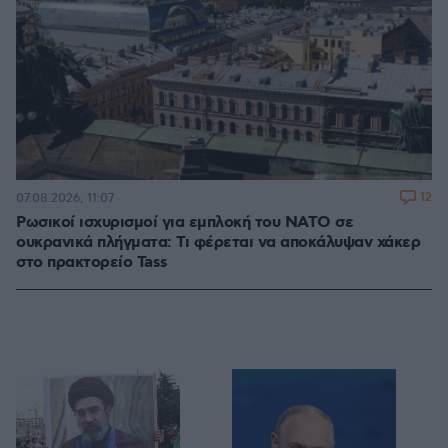
12
07.08.2026, 11:07
Ρωσικοί ισχυρισμοί για εμπλοκή του ΝΑΤΟ σε
ουκρανικά πλήγματα: Τι φέρεται να αποκάλυψαν χάκερ
στο πρακτορείο Tass