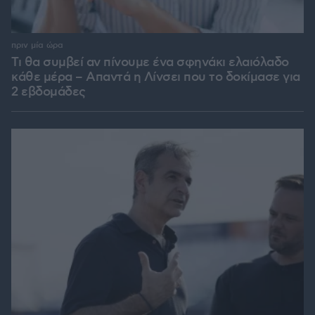
πριν μία ώρα
Τι θα συμβεί αν πίνουμε ένα σφηνάκι ελαιόλαδο
κάθε μέρα – Απαντά η Λίνσει που το δοκίμασε για
2 εβδομάδες