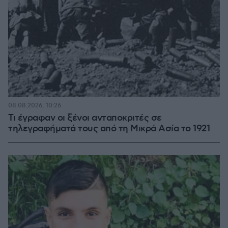
08.08.2026, 10:26
Τι έγραφαν οι ξένοι ανταποκριτές σε
τηλεγραφήματά τους από τη Μικρά Ασία το 1921