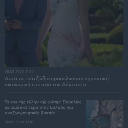
08.08.2026, 11:30
Αυτά τα τρία ζώδια προσελκύουν σημαντική
οικονομική επιτυχία τον Αύγουστο
Τα spa της ελληνικής φύσης: Παραλίες
με ιαματικά νερά στην Ελλάδα για
αναζωογονητικές βουτιές
08.08.2026, 13:41