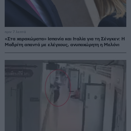
πριν 7 λεπτά
«Στα χαρακώματα» Ισπανία και Ιταλία για τη Σένγκεν: Η
Μαδρίτη απαντά με ελέγχους, ανυποχώρητη η Μελόνι