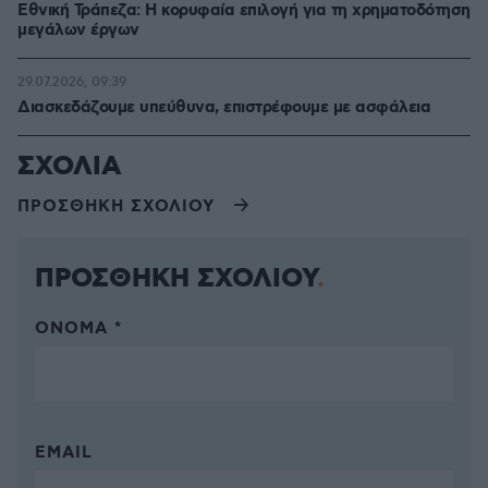
Εθνική Τράπεζα: Η κορυφαία επιλογή για τη χρηματοδότηση
μεγάλων έργων
29.07.2026, 09:39
Διασκεδάζουμε υπεύθυνα, επιστρέφουμε με ασφάλεια
ΣΧΟΛΙΑ
ΠΡΟΣΘΗΚΗ ΣΧΟΛΙΟΥ
ΠΡΟΣΘΗΚΗ ΣΧΟΛΙΟΥ
ΌΝΟΜΑ *
EMAIL