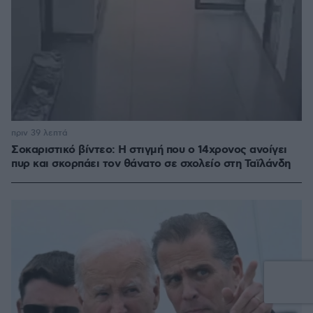
πριν 39 λεπτά
Σοκαριστικό βίντεο: Η στιγμή που ο 14χρονος ανοίγει
πυρ και σκορπάει τον θάνατο σε σχολείο στη Ταϊλάνδη