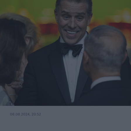
08.08.2024, 20:52