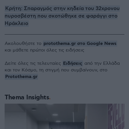
Κρήτη: Σπαραγμός στην κηδεία του 32χρονου
πυροσβέστη που σκοτώθηκε σε φαράγγι στο
Ηράκλειο
protothema.gr στο Google News
Ακολουθήστε το
και μάθετε πρώτοι όλες τις ειδήσεις
Ειδήσεις
Δείτε όλες τις τελευταίες
από την Ελλάδα
και τον Κόσμο, τη στιγμή που συμβαίνουν, στο
Protothema.gr
Thema Insights