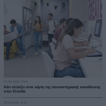
03.08.2026, 11:06
Κάτι αλλάζει στον χάρτη της πανεπιστημιακής εκπαίδευσης
στην Ελλάδα
30.07.2026, 15:25