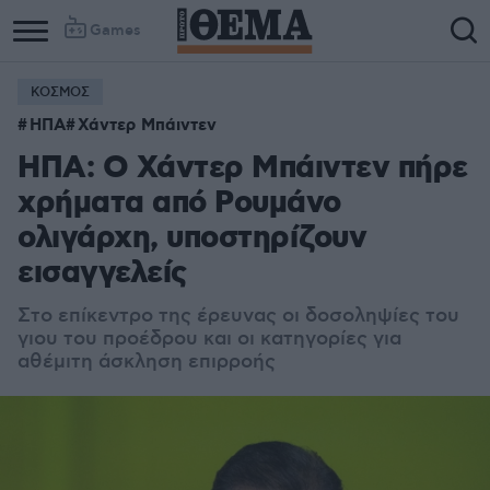
Games
ΚΟΣΜΟΣ
ΗΠΑ
Χάντερ Μπάιντεν
ΗΠΑ: Ο Χάντερ Μπάιντεν πήρε
χρήματα από Ρουμάνο
ολιγάρχη, υποστηρίζουν
εισαγγελείς
Στο επίκεντρο της έρευνας οι δοσοληψίες του
γιου του προέδρου και οι κατηγορίες για
αθέμιτη άσκληση επιρροής