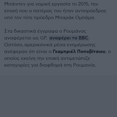
Μπάιντεν για νομική εργασία το 2015, την
εποχή που ο πατέρας του ήταν αντιπρόεδρος
υπό τον τότε πρόεδρο Μπαράκ Ομπάμα.
Στα δικαστικά έγγραφα ο Ρουμάνος
αναφέρεται ως GP,
αναφέρει το BBC
.
Ωστόσο, αμερικανικά μέσα ενημέρωσης
Γκαμπριέλ Ποποβίτσιου
ανέφεραν ότι είναι ο
, ο
οποίος εκείνη την εποχή αντιμετώπιζε
κατηγορίες για διαφθορά στη Ρουμανία.