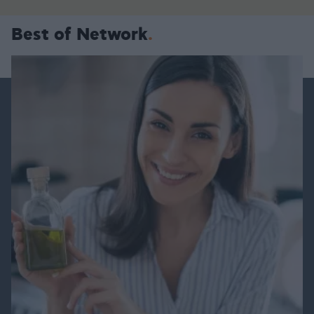
Best of Network