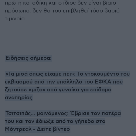
πρώτη καταδίκη και ο ίδιος δεν είναι βίαιο
πρόσωπο, δεν θα του επιβληθεί τόσο βαριά
τιμωρία.
Ειδήσεις σήμερα:
«Τα μισά όπως είχαμε πει»: Το ντοκουμέντο του
εκβιασμού από την υπάλληλο του ΕΦΚΑ που
ζητούσε «μίζα» από γυναίκα για επίδομα
αναπηρίας
Τσιτσιπάς... μαινόμενος: Έβρισε τον πατέρα
του και τον έδιωξε από το γήπεδο στο
Μόντρεαλ - Δείτε βίντεο