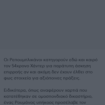
Οι Ρεπουμπλικάνοι κατηγορούν εδώ και καιρό
τον 54χρονο Χάντερ για παράτυπη άσκηση
επιρροής αν και ακόμη δεν έχουν έλθει στο
φως στοιχεία για αξιόποινες πράξεις.
Ειδικότερα, όπως αναφέρουν χαρτιά που
κατατέθηκαν σε ομοσπονδιακό δικαστήριο,
ένας Ρουμάνος υπήκοος προσέλαβε τον