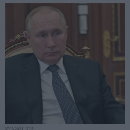
07.08.2024, 17:25