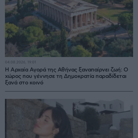
04.08.2026, 19:01
Η Αρχαία Αγορά της Αθήνας ξαναπαίρνει ζωή: Ο
χώρος που γέννησε τη Δημοκρατία παραδίδεται
ξανά στο κοινό