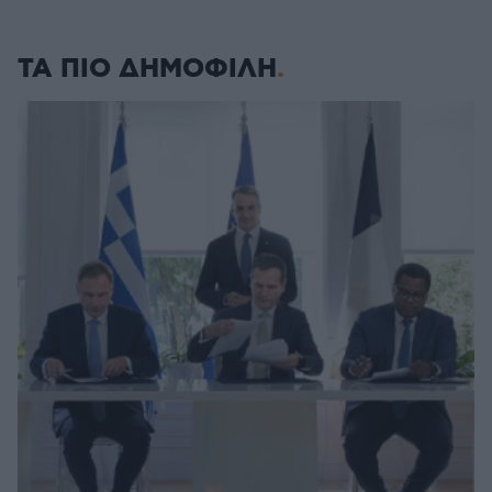
ΤΑ ΠΙΟ ΔΗΜΟΦΙΛΗ