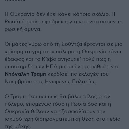
Η Ουκρανία δεν έχει κάνει κάποιο σχόλιο. Η
Ρωσία έστειλε εφεδρείες για να ενισχύσουν τη
ρωσική άμυνα.
Οι μάχες γύρω από τη Σούντζα έρχονται σε μια
κρίσιμη στιγμή στον πόλεμο: η Ουκρανία χάνει
έδαφος και το Κίεβο ανησυχεί πολύ πως η
υποστήριξη των ΗΠΑ μπορεί να μειωθεί, αν ο
Ντόναλντ Τραμπ
κερδίσει τις εκλογές του
Νοεμβρίου στις Ηνωμένες Πολιτείες.
Ο Τραμπ έχει πει πως θα βάλει τέλος στον
πόλεμο, επομένως τόσο η Ρωσία όσο και η
Ουκρανία θέλουν να εξασφαλίσουν την
ισχυρότερη διαπραγματευτική θέση στο πεδίο
της μάχης.