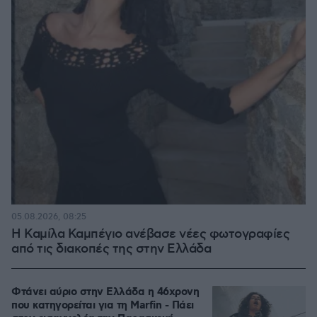
05.08.2026, 08:25
Η Καμίλα Καμπέγιο ανέβασε νέες φωτογραφίες
από τις διακοπές της στην Ελλάδα
Φτάνει αύριο στην Ελλάδα η 46χρονη
που κατηγορείται για τη Marfin - Πάει