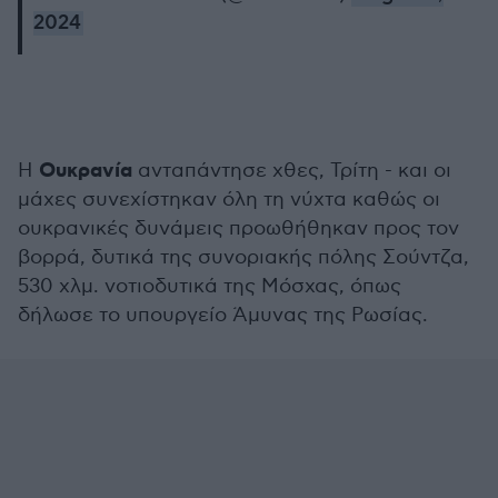
2024
Ουκρανία
Η
ανταπάντησε χθες, Τρίτη - και οι
μάχες συνεχίστηκαν όλη τη νύχτα καθώς οι
ουκρανικές δυνάμεις προωθήθηκαν προς τον
βορρά, δυτικά της συνοριακής πόλης Σούντζα,
530 χλμ. νοτιοδυτικά της Μόσχας, όπως
δήλωσε το υπουργείο Άμυνας της Ρωσίας.