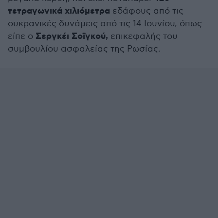
τετραγωνικά χιλιόμετρα
εδάφους από τις
ουκρανικές δυνάμεις από τις 14 Ιουνίου, όπως
Σεργκέι Σοϊγκού,
είπε ο
επικεφαλής του
συμβουλίου ασφαλείας της Ρωσίας.