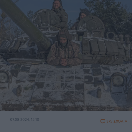
07.08.2024, 15:10
375 ΣΧΟΛΙΑ