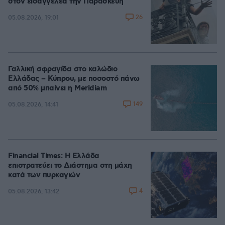
στον εισαγγελέα την Παρασκευή
26
05.08.2026, 19:01
Γαλλική σφραγίδα στο καλώδιο
Ελλάδας – Κύπρου, με ποσοστό πάνω
από 50% μπαίνει η Meridiam
149
05.08.2026, 14:41
Financial Times: Η Ελλάδα
επιστρατεύει το Διάστημα στη μάχη
κατά των πυρκαγιών
4
05.08.2026, 13:42