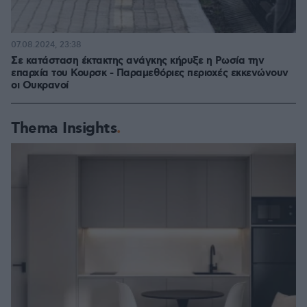
07.08.2024, 23:38
Σε κατάσταση έκτακτης ανάγκης κήρυξε η Ρωσία την
επαρχία του Κουρσκ - Παραμεθόριες περιοχές εκκενώνουν
οι Ουκρανοί
Thema Insights