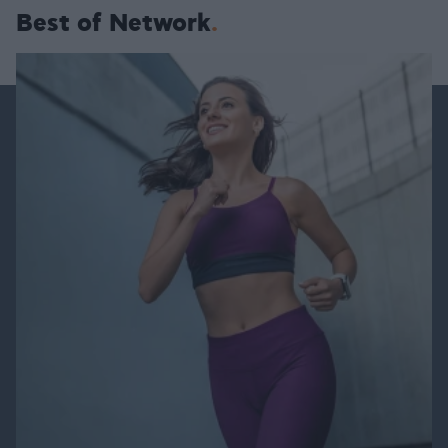
Best of Network