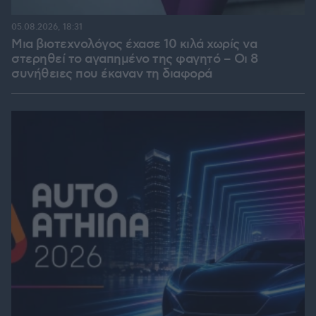
05.08.2026, 18:31
Μια βιοτεχνολόγος έχασε 10 κιλά χωρίς να
στερηθεί το αγαπημένο της φαγητό – Οι 8
συνήθειες που έκαναν τη διαφορά