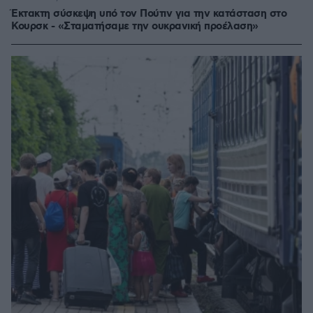
Έκτακτη σύσκεψη υπό τον Πούτιν για την κατάσταση στο
Κουρσκ - «Σταματήσαμε την ουκρανική προέλαση»