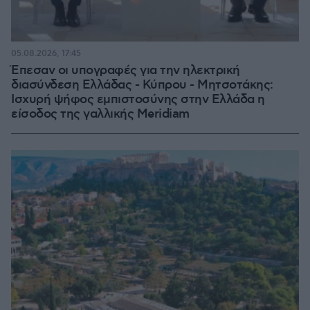
05.08.2026, 17:45
Έπεσαν οι υπογραφές για την ηλεκτρική
διασύνδεση Ελλάδας - Κύπρου - Μητσοτάκης:
Ισχυρή ψήφος εμπιστοσύνης στην Ελλάδα η
είσοδος της γαλλικής Meridiam