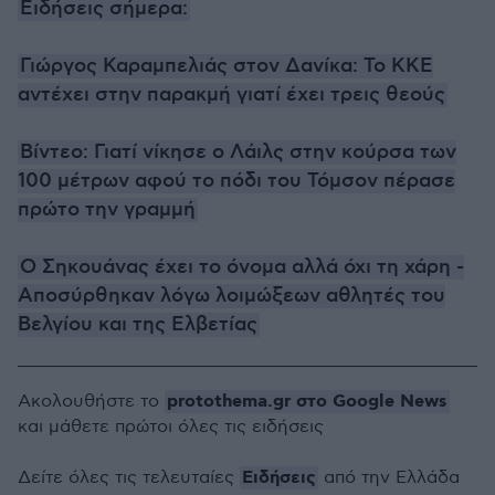
Ειδήσεις σήμερα:
Γιώργος Καραμπελιάς στον Δανίκα: Το ΚΚΕ
αντέχει στην παρακμή γιατί έχει τρεις θεούς
Βίντεο: Γιατί νίκησε ο Λάιλς στην κούρσα των
100 μέτρων αφού το πόδι του Τόμσον πέρασε
πρώτο την γραμμή
Ο Σηκουάνας έχει το όνομα αλλά όχι τη χάρη -
Αποσύρθηκαν λόγω λοιμώξεων αθλητές του
Βελγίου και της Ελβετίας
protothema.gr στο Google News
Ακολουθήστε το
και μάθετε πρώτοι όλες τις ειδήσεις
Ειδήσεις
Δείτε όλες τις τελευταίες
από την Ελλάδα