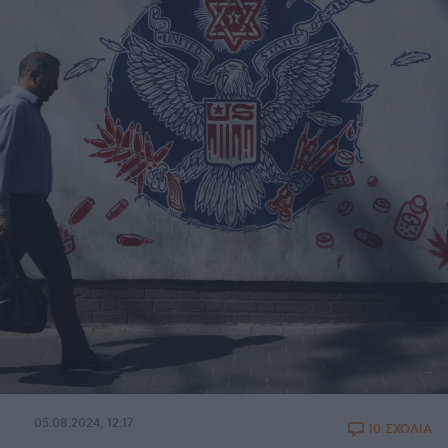
05.08.2024, 12:17
10 ΣΧΟΛΙΑ