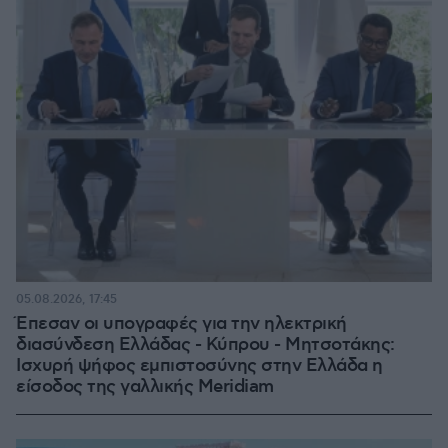
05.08.2026, 17:45
Έπεσαν οι υπογραφές για την ηλεκτρική
διασύνδεση Ελλάδας - Κύπρου - Μητσοτάκης:
Ισχυρή ψήφος εμπιστοσύνης στην Ελλάδα η
είσοδος της γαλλικής Meridiam