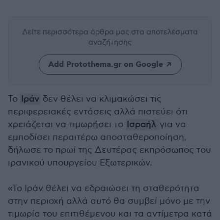
Δείτε περισσότερα άρθρα μας
στα αποτελέσματα
αναζήτησης
Add Protothema.gr on Google
Το
Ιράν
δεν θέλει να κλιμακώσει τις
περιφερειακές εντάσεις αλλά πιστεύει ότι
χρειάζεται να τιμωρήσει το
Ισραήλ
για να
εμποδίσει περαιτέρω αποσταθεροποίηση,
δήλωσε το πρωί της Δευτέρας εκπρόσωπος του
ιρανικού υπουργείου Εξωτερικών.
«Το Ιράν θέλει να εδραιώσει τη σταθερότητα
στην περιοχή αλλά αυτό θα συμβεί μόνο με την
τιμωρία του επιτιθέμενου και τα αντίμετρα κατά