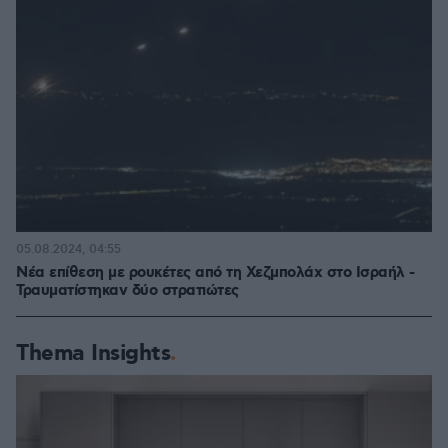
05.08.2024, 04:55
Νέα επίθεση με ρουκέτες από τη Χεζμπολάχ στο Ισραήλ -
Τραυματίστηκαν δύο στρατιώτες
Thema Insights