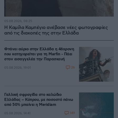
05.08.2026, 08:25
Η Καμίλα Καμπέγιο ανέβασε νέες φωτογραφίες
από τις διακοπές της στην Ελλάδα
Φτάνει αύριο στην Ελλάδα η 46χρονη
που κατηγορείται για τη Marfin - Πάει
στον εισαγγελέα την Παρασκευή
26
05.08.2026, 19:01
Γαλλική σφραγίδα στο καλώδιο
Ελλάδας – Κύπρου, με ποσοστό πάνω
από 50% μπαίνει η Meridiam
149
05.08.2026, 14:41