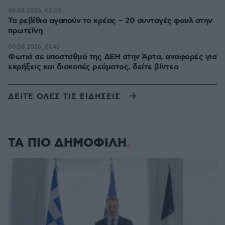
06.08.2026, 02:00
Τα ρεβίθια αγαπούν το κρέας – 20 συνταγές φουλ στην
πρωτεΐνη
06.08.2026, 01:46
Φωτιά σε υποσταθμό της ΔΕΗ στην Άρτα, αναφορές για
εκρήξεις και διακοπές ρεύματος, δείτε βίντεο
ΔΕΙΤΕ ΟΛΕΣ ΤΙΣ ΕΙΔΗΣΕΙΣ
ΤΑ ΠΙΟ ΔΗΜΟΦΙΛΗ