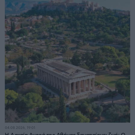
04.08.2026, 19:01