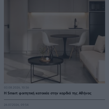
03.08.2026, 10:56
Η Smart φοιτητική κατοικία στην καρδιά της Αθήνας
26.07.2026, 09:54