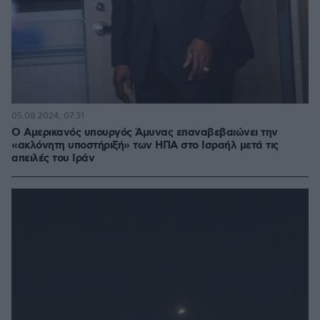
05.08.2024, 07:31
Ο Αμερικανός υπουργός Άμυνας επαναβεβαιώνει την
«ακλόνητη υποστήριξή» των ΗΠΑ στο Ισραήλ μετά τις
απειλές του Ιράν