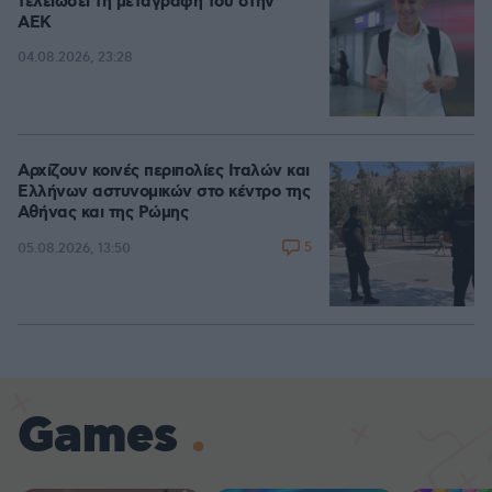
τελειώσει τη μεταγραφή του στην
ΑΕΚ
04.08.2026, 23:28
Αρχίζουν κοινές περιπολίες Ιταλών και
Ελλήνων αστυνομικών στο κέντρο της
Αθήνας και της Ρώμης
5
05.08.2026, 13:50
Games