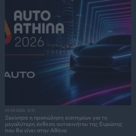
05.08.2026, 13:51
Ξεκίνησε η προπώληση εισιτηρίων για τη
μεγαλύτερη έκθεση αυτοκινήτου της Ευρώπης
που θα γίνει στην Αθήνα