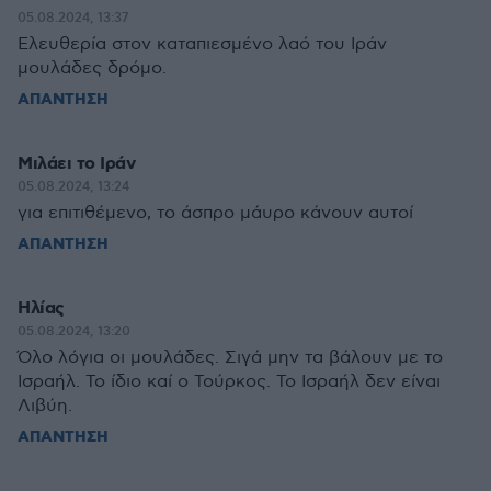
05.08.2024, 13:37
Ελευθερία στον καταπιεσμένο λαό του Ιράν
μουλάδες δρόμο.
ΑΠΑΝΤΗΣΗ
Μιλάει το Ιράν
05.08.2024, 13:24
για επιτιθέμενο, το άσπρο μάυρο κάνουν αυτοί
ΑΠΑΝΤΗΣΗ
Ηλίας
05.08.2024, 13:20
Όλο λόγια οι μουλάδες. Σιγά μην τα βάλουν με το
Ισραήλ. Το ίδιο καί ο Τούρκος. Το Ισραήλ δεν είναι
Λιβύη.
ΑΠΑΝΤΗΣΗ