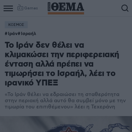
Games
ΚΟΣΜΟΣ
Ιράν
Ισραήλ
To Ιράν δεν θέλει να
κλιμακώσει την περιφερειακή
ένταση αλλά πρέπει να
τιμωρήσει το Ισραήλ, λέει το
ιρανικό ΥΠΕΞ
«Το Ιράν θέλει να εδραιώσει τη σταθερότητα
στην περιοχή αλλά αυτό θα συμβεί μόνο με την
τιμωρία του επιτιθέμενου» λέει η Τεχεράνη