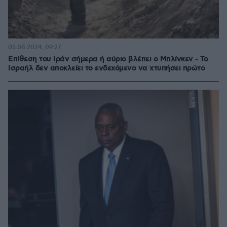
05.08.2024, 09:27
Επίθεση του Ιράν σήμερα ή αύριο βλέπει ο Μπλίνκεν - Το
Ισραήλ δεν αποκλείει το ενδεχόμενο να χτυπήσει πρώτο