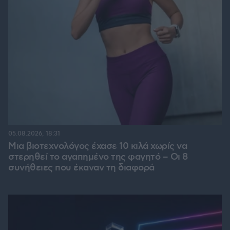
05.08.2026, 18:31
Μια βιοτεχνολόγος έχασε 10 κιλά χωρίς να
στερηθεί το αγαπημένο της φαγητό – Οι 8
συνήθειες που έκαναν τη διαφορά