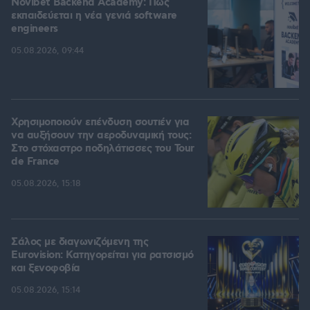
Novibet Backend Academy: Πώς
εκπαιδεύεται η νέα γενιά software
engineers
05.08.2026, 09:44
Χρησιμοποιούν επένδυση σουτιέν για
να αυξήσουν την αεροδυναμική τους:
Στο στόχαστρο ποδηλάτισσες του Tour
de France
05.08.2026, 15:18
Σάλος με διαγωνιζόμενη της
Eurovision: Κατηγορείται για ρατσισμό
και ξενοφοβία
05.08.2026, 15:14