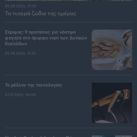
05.08.2026, 17:00
Τα τυχερά ζώδια της ημέρας
Σέριφος: 9 προτάσεις για νόστιμο
φαγητό στο όμορφο νησί των Δυτικών
Κυκλάδων
05.08.2026, 11:20
Το μέλλον της τεχνολογίας
27.07.2026, 06:00