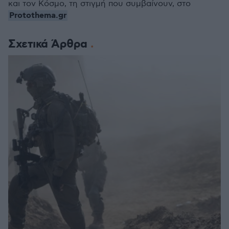
και τον Κόσμο, τη στιγμή που συμβαίνουν, στο
Protothema.gr
Σχετικά Άρθρα