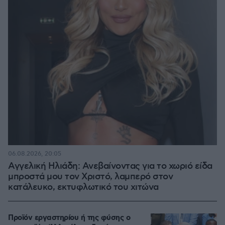
06.08.2026, 20:05
Αγγελική Ηλιάδη: Ανεβαίνοντας για το χωριό είδα
μπροστά μου τον Χριστό, λαμπερό στον
κατάλευκο, εκτυφλωτικό του χιτώνα
Προϊόν εργαστηρίου ή της φύσης ο