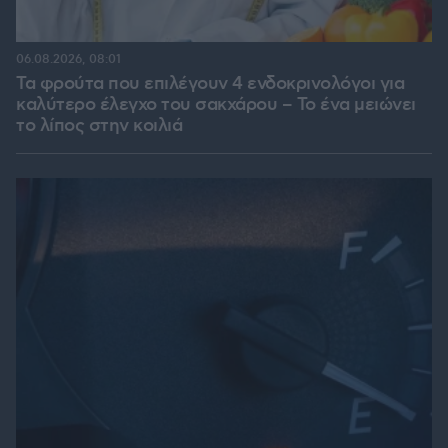
06.08.2026, 08:01
Τα φρούτα που επιλέγουν 4 ενδοκρινολόγοι για
καλύτερο έλεγχο του σακχάρου – Το ένα μειώνει
το λίπος στην κοιλιά