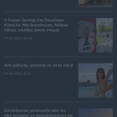
H Kaizen Gaming στο Παγκόσμιο
Kύπελλο: Μία διοργάνωση, δώδεκα
πόλεις, χιλιάδες κοινές στιγμές
05.08.2026, 08:38
Από μαθητής, φοιτητής σε άλλη πόλη!
06.08.2026, 10:52
Συνταξιούχος μετακομίζει από τον
οίκο ευγηρίας σε κρουαζιερόπλοιο για