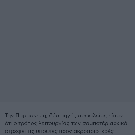
Την Παρασκευή, δύο πηγές ασφαλείας είπαν
ότι ο τρόπος λειτουργίας των σαμποτέρ αρχικά
στρέφει τις υποψίες προς ακροαριστερές