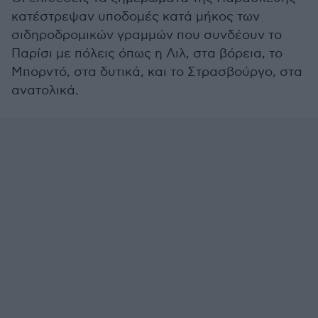
κατέστρεψαν υποδομές κατά μήκος των
σιδηροδρομικών γραμμών που συνδέουν το
Παρίσι με πόλεις όπως η Λιλ, στα βόρεια, το
Μπορντό, στα δυτικά, και το Στρασβούργο, στα
ανατολικά.