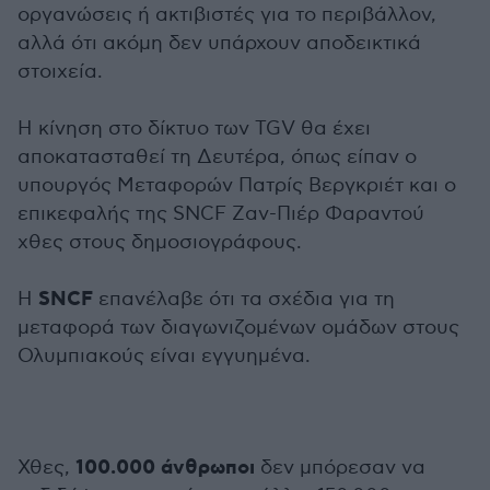
οργανώσεις ή ακτιβιστές για το περιβάλλον,
αλλά ότι ακόμη δεν υπάρχουν αποδεικτικά
στοιχεία.
Η κίνηση στο δίκτυο των TGV θα έχει
αποκατασταθεί τη Δευτέρα, όπως είπαν ο
υπουργός Μεταφορών Πατρίς Βεργκριέτ και ο
επικεφαλής της SNCF Ζαν-Πιέρ Φαραντού
χθες στους δημοσιογράφους.
SNCF
Η
επανέλαβε ότι τα σχέδια για τη
μεταφορά των διαγωνιζομένων ομάδων στους
Ολυμπιακούς είναι εγγυημένα.
100.000 άνθρωποι
Χθες,
δεν μπόρεσαν να