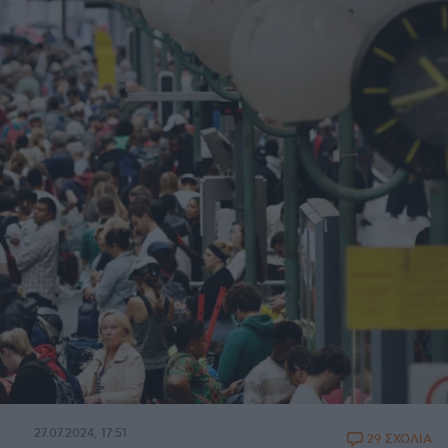
27.07.2024, 17:51
29 ΣΧΟΛΙΑ