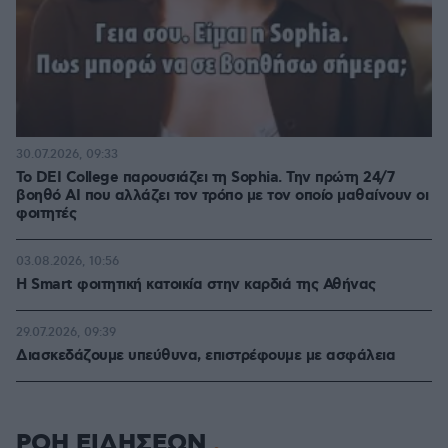
30.07.2026, 09:33
Το DEI College παρουσιάζει τη Sophia. Την πρώτη 24/7
βοηθό AI που αλλάζει τον τρόπο με τον οποίο μαθαίνουν οι
φοιτητές
03.08.2026, 10:56
Η Smart φοιτητική κατοικία στην καρδιά της Αθήνας
29.07.2026, 09:39
Διασκεδάζουμε υπεύθυνα, επιστρέφουμε με ασφάλεια
ΡΟΗ ΕΙΔΗΣΕΩΝ