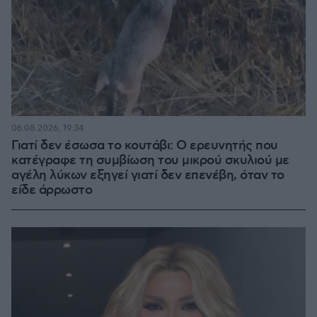
06.08.2026, 19:34
Γιατί δεν έσωσα το κουτάβι: Ο ερευνητής που
κατέγραφε τη συμβίωση του μικρού σκυλιού με
αγέλη λύκων εξηγεί γιατί δεν επενέβη, όταν το
είδε άρρωστο