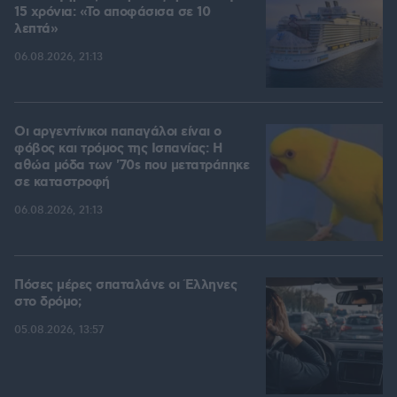
15 χρόνια: «Το αποφάσισα σε 10
λεπτά»
06.08.2026, 21:13
Οι αργεντίνικοι παπαγάλοι είναι ο
φόβος και τρόμος της Ισπανίας: Η
αθώα μόδα των '70s που μετατράπηκε
σε καταστροφή
06.08.2026, 21:13
Πόσες μέρες σπαταλάνε οι Έλληνες
στο δρόμο;
05.08.2026, 13:57