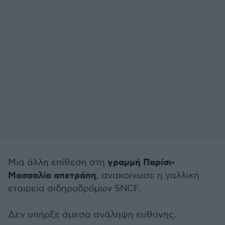
γραμμή Παρίσι-
Μια άλλη επίθεση στη
Μασσαλία απετράπη
, ανακοίνωσε η γαλλική
εταιρεία σιδηροδρόμων SNCF.
Δεν υπήρξε άμεσα ανάληψη ευθύνης.