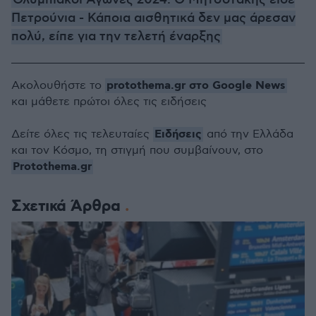
Ολυμπιακοί Αγώνες 2024: Ο Μητσοτάκης είδε
Πετρούνια - Κάποια αισθητικά δεν μας άρεσαν
πολύ, είπε για την τελετή έναρξης
protothema.gr στο Google News
Ακολουθήστε το
και μάθετε πρώτοι όλες τις ειδήσεις
Ειδήσεις
Δείτε όλες τις τελευταίες
από την Ελλάδα
και τον Κόσμο, τη στιγμή που συμβαίνουν, στο
Protothema.gr
Σχετικά Άρθρα