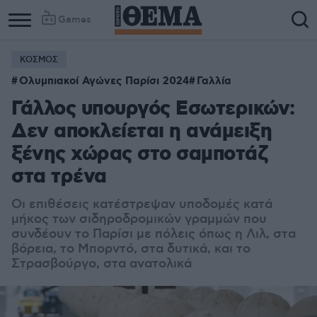
Games
ΚΟΣΜΟΣ
Ολυμπιακοί Αγώνες Παρίσι 2024
Γαλλία
Γάλλος υπουργός Εσωτερικών:
Δεν αποκλείεται η ανάμειξη
ξένης χώρας στο σαμποτάζ
στα τρένα
Οι επιθέσεις κατέστρεψαν υποδομές κατά
μήκος των σιδηροδρομικών γραμμών που
συνδέουν το Παρίσι με πόλεις όπως η Λιλ, στα
βόρεια, το Μπορντό, στα δυτικά, και το
Στρασβούργο, στα ανατολικά