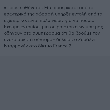
«Ποιός ευθύνεται; Είτε προέρχεται από το
εσωτερικό της χώρας ή υπήρξε εντολή από το
εξωτερικό, είναι πολύ νωρίς για να πούμε.
Εχουμε εντοπίσει μια σειρά στοιχείων που μας
οδηγούν στο συμπέρασμα ότι θα βρούμε τον
ένοχο αρκετά σύντομα» δήλωσε ο Ζεράλντ
Νταρμανέν στο δίκτυο France 2.