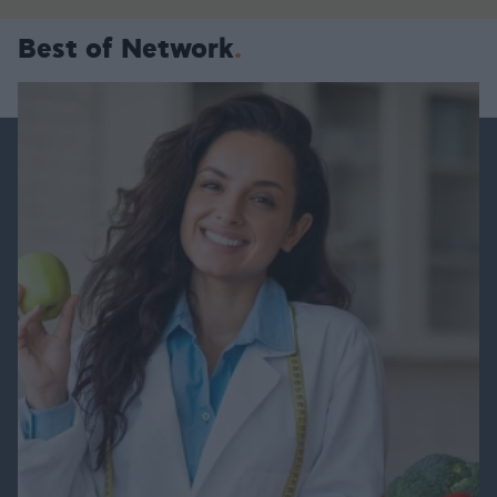
Best of Network