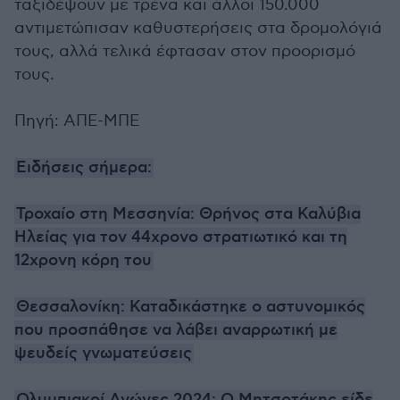
ταξιδέψουν με τρένα και άλλοι 150.000
αντιμετώπισαν καθυστερήσεις στα δρομολόγιά
τους, αλλά τελικά έφτασαν στον προορισμό
τους.
Πηγή: ΑΠΕ-ΜΠΕ
Ειδήσεις σήμερα:
Τροχαίο στη Μεσσηνία: Θρήνος στα Καλύβια
Ηλείας για τον 44χρονο στρατιωτικό και τη
12χρονη κόρη του
Θεσσαλονίκη: Καταδικάστηκε ο αστυνομικός
που προσπάθησε να λάβει αναρρωτική με
ψευδείς γνωματεύσεις