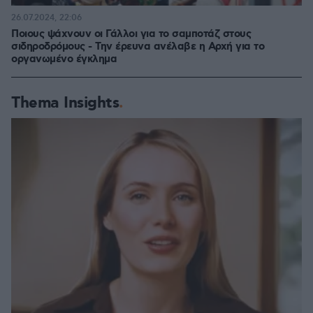
26.07.2024, 22:06
Ποιους ψάχνουν οι Γάλλοι για το σαμποτάζ στους
σιδηροδρόμους - Την έρευνα ανέλαβε η Αρχή για το
οργανωμένο έγκλημα
Thema Insights