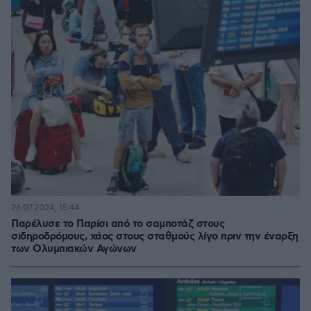
26.07.2024, 15:44
Παρέλυσε το Παρίσι από το σαμποτάζ στους
σιδηροδρόμους, χάος στους σταθμούς λίγο πριν την έναρξη
των Ολυμπιακών Αγώνων