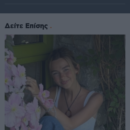
Δείτε Επίσης