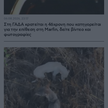
06.08.2026, 23:17
Στη ΓΑΔΑ κρατείται η 46χρονη που κατηγορείται
για την επίθεση στη Marfin, δείτε βίντεο και
φωτογραφίες