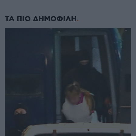
ΤΑ ΠΙΟ ΔΗΜΟΦΙΛΗ