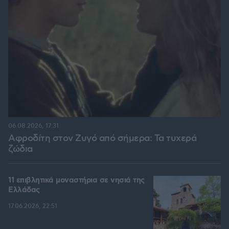
06.08.2026, 17:31
Αφροδίτη στον Ζυγό από σήμερα: Τα τυχερά
ζώδια
11 επιβλητικά μοναστήρια σε νησιά της
Ελλάδας
17.06.2026, 22:51