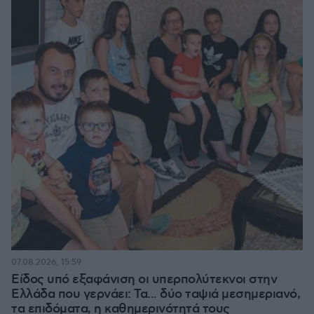
07.08.2026, 15:59
Είδος υπό εξαφάνιση οι υπερπολύτεκνοι στην
Ελλάδα που γερνάει: Τα... δύο ταψιά μεσημεριανό,
τα επιδόματα, η καθημερινότητά τους