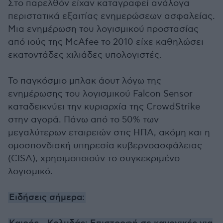
Στο παρελθόν είχαν καταγραφεί ανάλογα
περιστατικά εξαιτίας ενημερώσεων ασφαλείας.
Μια ενημέρωση του λογισμικού προστασίας
από ιούς της McAfee το 2010 είχε καθηλώσει
εκατοντάδες χιλιάδες υπολογιστές.
Το παγκόσμιο μπλακ άουτ λόγω της
ενημέρωσης του λογισμικού Falcon Sensor
καταδεικνύει την κυριαρχία της CrowdStrike
στην αγορά. Πάνω από το 50% των
μεγαλύτερων εταιρειών στις ΗΠΑ, ακόμη και η
ομοσπονδιακή υπηρεσία κυβερνοασφάλειας
(CISA), χρησιμοποιούν το συγκεκριμένο
λογισμικό.
Ειδήσεις σήμερα: