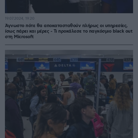
19.07.2024, 19:20
Άγνωστο πότε θα αποκατασταθούν πλήρως οι υπηρεσίες,
ίσως πάρει και μέρες - Τι προκάλεσε το παγκόσμιο black out
στη Microsoft