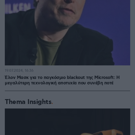
19.07.2024, 16:36
Έλον Μασκ για το παγκόσμιο blackout της Microsoft: Η
μεγαλύτερη τεχνολογική αποτυχία που συνέβη ποτέ
Thema Insights