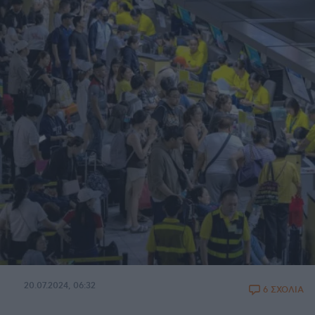
20.07.2024, 06:32
6 ΣΧΟΛΙΑ