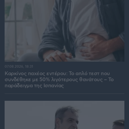
07.08.2026, 18:31
Καρκίνος παχέος εντέρου: Το απλό τεστ που
συνδέθηκε με 50% λιγότερους θανάτους – Το
παράδειγμα της Ισπανίας