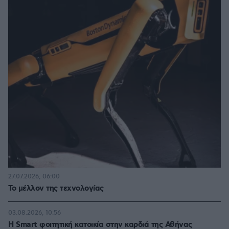
27.07.2026, 06:00
Το μέλλον της τεχνολογίας
03.08.2026, 10:56
Η Smart φοιτητική κατοικία στην καρδιά της Αθήνας