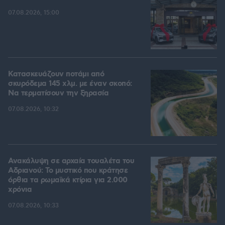
07.08.2026, 15:00
Κατασκευάζουν ποτάμι από
σκυρόδεμα 145 χλμ. με έναν σκοπό:
Να τερματίσουν την ξηρασία
07.08.2026, 10:32
Ανακάλυψη σε αρχαία τουαλέτα του
Αδριανού: Το μυστικό που κράτησε
όρθια τα ρωμαϊκά κτίρια για 2.000
χρόνια
07.08.2026, 10:33