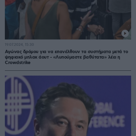
19.07.2024, 15:30
Αγώνας δρόμου για να επανέλθουν τα συστήματα μετά το
ψηφιακό μπλακ άουτ - «Λυπούμαστε βαθύτατα» λέει η
Crowdstrike