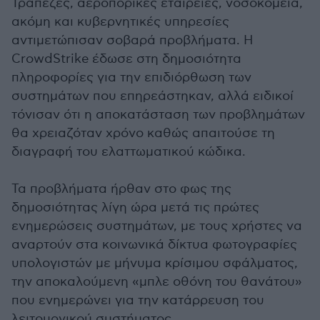
Τράπεζες, αεροπορικές εταιρείες, νοσοκομεία,
ακόμη και κυβερνητικές υπηρεσίες
αντιμετώπισαν σοβαρά προβλήματα. Η
CrowdStrike έδωσε στη δημοσιότητα
πληροφορίες για την επιδιόρθωση των
συστημάτων που επηρεάστηκαν, αλλά ειδικοί
τόνισαν ότι η αποκατάσταση των προβλημάτων
θα χρειαζόταν χρόνο καθώς απαιτούσε τη
διαγραφή του ελαττωματικού κώδικα.
Τα προβλήματα ήρθαν στο φως της
δημοσιότητας λίγη ώρα μετά τις πρώτες
ενημερώσεις συστημάτων, με τους χρήστες να
αναρτούν στα κοινωνικά δίκτυα φωτογραφίες
υπολογιστών με μήνυμα κρίσιμου σφάλματος,
την αποκαλούμενη «μπλε οθόνη του θανάτου»
που ενημερώνει για την κατάρρευση του
λειτουργικού συστήματος.