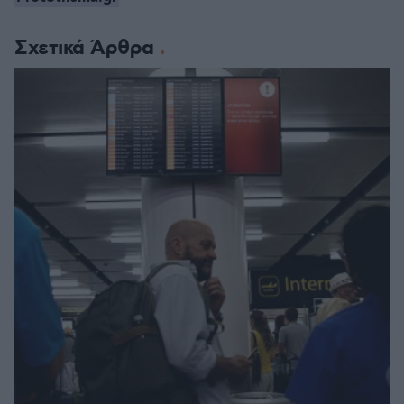
Σχετικά Άρθρα