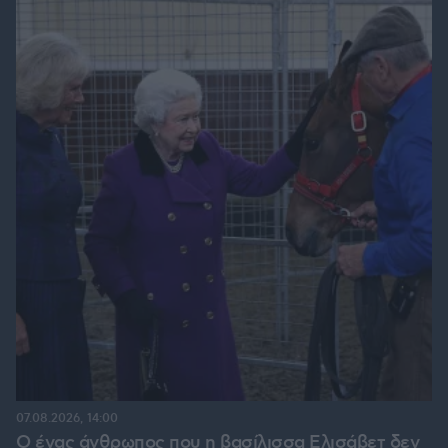
07.08.2026, 14:00
Ο ένας άνθρωπος που η βασίλισσα Ελισάβετ δεν