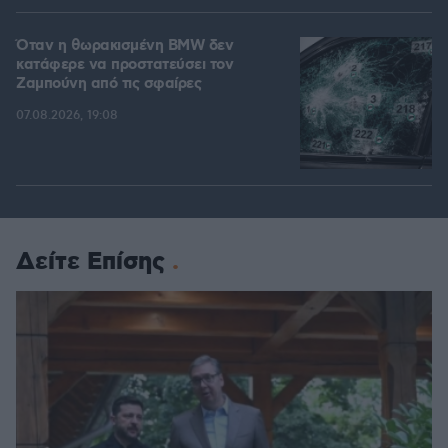
Όταν η θωρακισμένη BMW δεν
κατάφερε να προστατεύσει τον
Ζαμπούνη από τις σφαίρες
07.08.2026, 19:08
Δείτε Επίσης