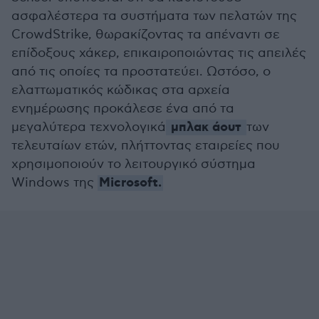
ασφαλέστερα τα συστήματα των πελατών της
CrowdStrike, θωρακίζοντας τα απέναντι σε
επίδοξους χάκερ, επικαιροποιώντας τις απειλές
από τις οποίες τα προστατεύει. Ωστόσο, ο
ελαττωματικός κώδικας στα αρχεία
ενημέρωσης προκάλεσε ένα από τα
μπλακ άουτ
μεγαλύτερα τεχνολογικά
των
τελευταίων ετών, πλήττοντας εταιρείες που
χρησιμοποιούν το λειτουργικό σύστημα
Microsoft.
Windows της