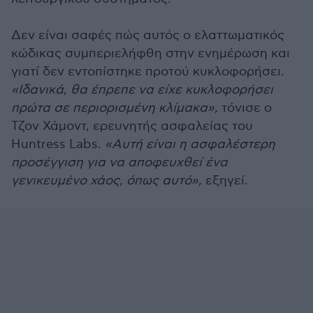
Δεν είναι σαφές πώς αυτός ο ελαττωματικός
κώδικας συμπεριελήφθη στην ενημέρωση και
γιατί δεν εντοπίστηκε προτού κυκλοφορήσει.
«Ιδανικά, θα έπρεπε να είχε κυκλοφορήσει
πρώτα σε περιορισμένη κλίμακα»,
τόνισε ο
Τζον Χάμοντ, ερευνητής ασφαλείας του
Huntress Labs.
«Αυτή είναι η ασφαλέστερη
προσέγγιση για να αποφευχθεί ένα
γενικευμένο χάος, όπως αυτό»,
εξηγεί.