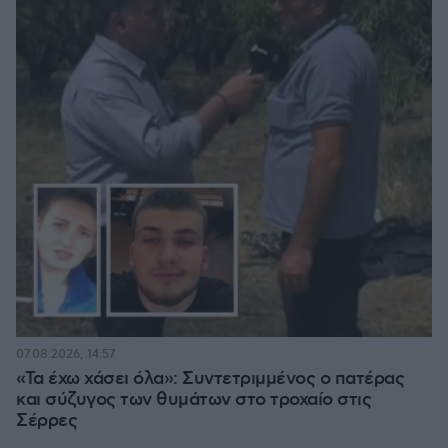
07.08.2026, 14:57
«Τα έχω χάσει όλα»: Συντετριμμένος ο πατέρας
και σύζυγος των θυμάτων στο τροχαίο στις
Σέρρες