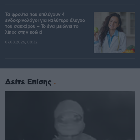
Τα φρούτα που επιλέγουν 4
ενδοκρινολόγοι για καλύτερο έλεγχο
του σακχάρου – Το ένα μειώνει το
λίπος στην κοιλιά
07.08.2026, 08:32
Δείτε Επίσης