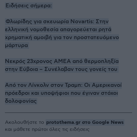
Ειδήσεις σήμερα:
Φλωρίδης για σκευωρία Novartis: Στην
ελληνική νομοθεσία απαγορεύεται ρητά
χρηματική αμοιβή για τον προστατευόμενο
μάρτυρα
Νεκρός 23χρονος ΑΜΕΑ από θερμοπληξία
στην Εύβοια – Συνέλαβαν τους γονείς του
Από τον Λίνκολν στον Τραμπ: Οι Αμερικανοί
πρόεδροι και υποψήφιοι που έγιναν στόχοι
δολοφονίας
protothema.gr στο Google News
Ακολουθήστε το
και μάθετε πρώτοι όλες τις ειδήσεις