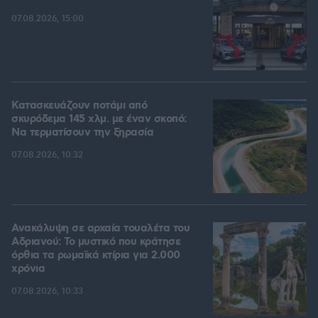
07.08.2026, 15:00
Κατασκευάζουν ποτάμι από
σκυρόδεμα 145 χλμ. με έναν σκοπό:
Να τερματίσουν την ξηρασία
07.08.2026, 10:32
Ανακάλυψη σε αρχαία τουαλέτα του
Αδριανού: Το μυστικό που κράτησε
όρθια τα ρωμαϊκά κτίρια για 2.000
χρόνια
07.08.2026, 10:33