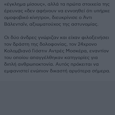
«έγκλημα μίσους», αλλά τα πρώτα στοιχεία της
έρευνας «δεν αφήνουν να εννοηθεί ότι υπήρχε
ομοφοβικό κίνητρο», διευκρίνισε ο Άντι
Βάλενταϊν, αξιωματούχος της αστυνομίας.
Οι δύο άνδρες γνώριζαν και είχαν φιλοξενήσει
τον δράστη της δολοφονίας, τον 24χρονο
Κολομβιανό Γιόστιν Αντρές Μοσκέρα, εναντίον
του οποίου απαγγέλθηκαν κατηγορίες για
διπλή ανθρωποκτονία. Αυτός πρόκειται να
εμφανιστεί ενώπιον δικαστή αργότερα σήμερα.