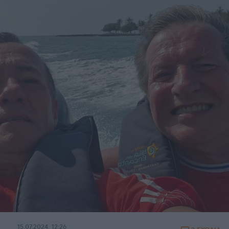
15.07.2024, 12:26