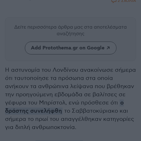
2 ΣΧΟΛΙΑ
Δείτε περισσότερα άρθρα μας
στα αποτελέσματα
αναζήτησης
Add Protothema.gr on Google
Η αστυνομία του Λονδίνου ανακοίνωσε σήμερα
ότι ταυτοποίησε τα πρόσωπα στα οποία
ανήκουν τα ανθρώπινα λείψανα που βρέθηκαν
την προηγούμενη εβδομάδα σε βαλίτσες σε
γέφυρα του Μπρίστολ, ενώ πρόσθεσε ότι
ο
δράστης συνελήφθη
το Σαββατοκύριακο και
σήμερα το πρωί του απαγγέλθηκαν κατηγορίες
για διπλή ανθρωποκτονία.