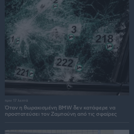
πριν 17 λεπτά
Όταν η θωρακισμένη BMW δεν κατάφερε να
προστατεύσει τον Ζαμπούνη από τις σφαίρες