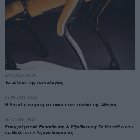
27.07.2026, 06:00
Το μέλλον της τεχνολογίας
03.08.2026, 10:56
Η Smart φοιτητική κατοικία στην καρδιά της Αθήνας
26.07.2026, 09:54
Επαγγελματική Εκπαίδευση & Εξειδίκευση: Το Mοντέλο που
σε Bάζει στην Aγορά Eργασίας