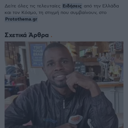
Ειδήσεις
Δείτε όλες τις τελευταίες
από την Ελλάδα
και τον Κόσμο, τη στιγμή που συμβαίνουν, στο
Protothema.gr
Σχετικά Άρθρα