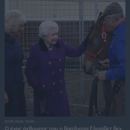
07.08.2026, 14:00
Ο ένας άνθρωπος που η βασίλισσα Ελισάβετ δεν