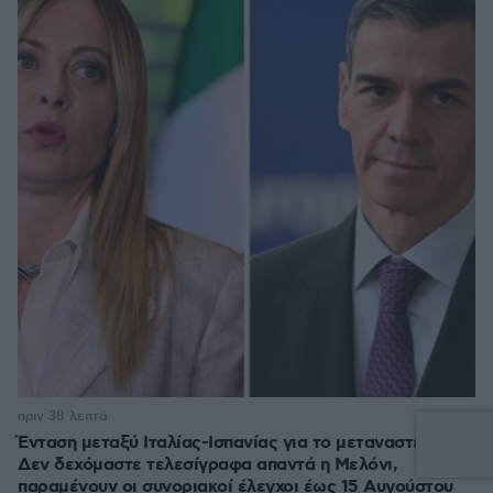
πριν 38 λεπτά
Ένταση μεταξύ Ιταλίας-Ισπανίας για το μεταναστευτικό:
Δεν δεχόμαστε τελεσίγραφα απαντά η Μελόνι,
παραμένουν οι συνοριακοί έλεγχοι έως 15 Αυγούστου