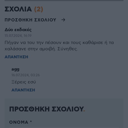
ΣΧΟΛΙΑ
(2)
ΠΡΟΣΘΗΚΗ ΣΧΟΛΙΟΥ
Δύο εκδοχές
15.07.2024, 16:19
Πήγαν να του την πέσουν και τους καθάρισε ή τα
χαλάσανε στην αμοιβή. Σύνηθες.
ΑΠΑΝΤΗΣΗ
agg
16.07.2024, 03:26
Ξέρεις εσύ
ΑΠΑΝΤΗΣΗ
ΠΡΟΣΘΗΚΗ ΣΧΟΛΙΟΥ
ΌΝΟΜΑ *