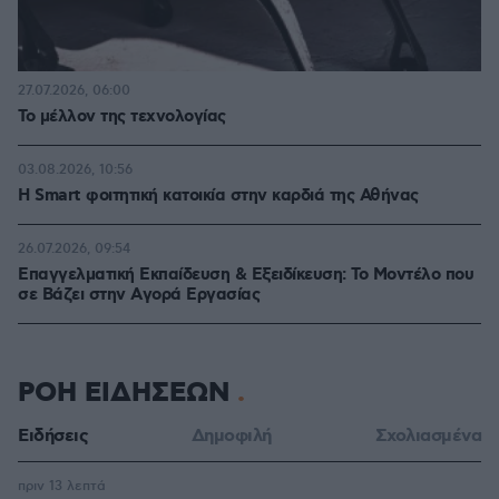
27.07.2026, 06:00
Το μέλλον της τεχνολογίας
03.08.2026, 10:56
Η Smart φοιτητική κατοικία στην καρδιά της Αθήνας
26.07.2026, 09:54
Επαγγελματική Εκπαίδευση & Εξειδίκευση: Το Mοντέλο που
σε Bάζει στην Aγορά Eργασίας
ΡΟΗ ΕΙΔΗΣΕΩΝ
Ειδήσεις
Δημοφιλή
Σχολιασμένα
πριν 13 λεπτά