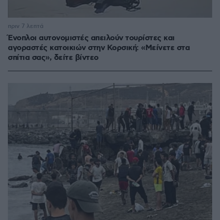
πριν 7 λεπτά
Ένοπλοι αυτονομιστές απειλούν τουρίστες και
αγοραστές κατοικιών στην Κορσική: «Μείνετε στα
σπίτια σας», δείτε βίντεο