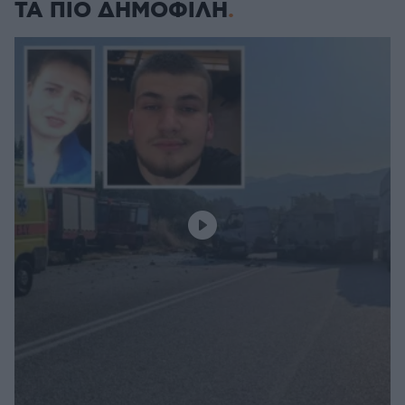
ΤΑ ΠΙΟ ΔΗΜΟΦΙΛΗ