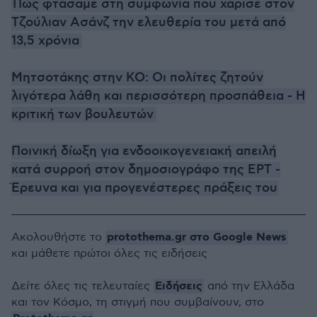
Πώς φτάσαμε στη συμφωνία που χάρισε στον
Τζούλιαν Ασάνζ την ελευθερία του μετά από
13,5 χρόνια
Μητσοτάκης στην ΚΟ: Οι πολίτες ζητούν
λιγότερα λάθη και περισσότερη προσπάθεια - Η
κριτική των βουλευτών
Ποινική δίωξη για ενδοοικογενειακή απειλή
κατά συρροή στον δημοσιογράφο της ΕΡΤ -
Έρευνα και για προγενέστερες πράξεις του
protothema.gr στο Google News
Ακολουθήστε το
και μάθετε πρώτοι όλες τις ειδήσεις
Ειδήσεις
Δείτε όλες τις τελευταίες
από την Ελλάδα
και τον Κόσμο, τη στιγμή που συμβαίνουν, στο