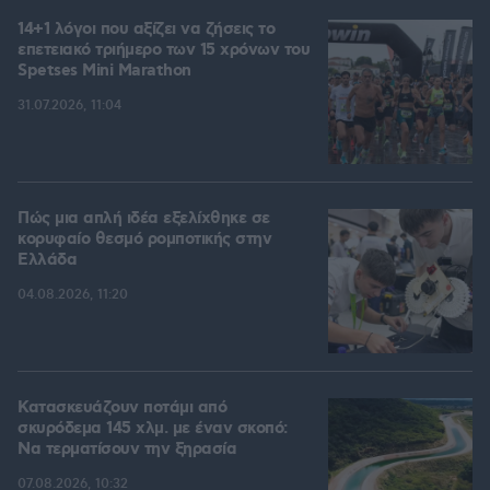
14+1 λόγοι που αξίζει να ζήσεις το
επετειακό τριήμερο των 15 χρόνων του
Spetses Mini Marathon
31.07.2026, 11:04
Πώς μια απλή ιδέα εξελίχθηκε σε
κορυφαίο θεσμό ρομποτικής στην
Ελλάδα
04.08.2026, 11:20
Κατασκευάζουν ποτάμι από
σκυρόδεμα 145 χλμ. με έναν σκοπό:
Να τερματίσουν την ξηρασία
07.08.2026, 10:32