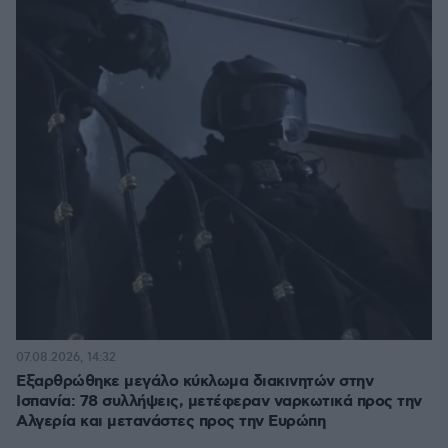
07.08.2026, 14:32
Εξαρθρώθηκε μεγάλο κύκλωμα διακινητών στην
Ισπανία: 78 συλλήψεις, μετέφεραν ναρκωτικά προς την
Αλγερία και μετανάστες προς την Ευρώπη