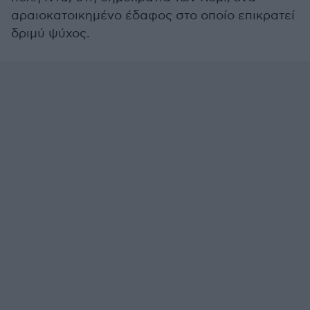
αραιοκατοικημένο έδαφος στο οποίο επικρατεί
δριμύ ψύχος.