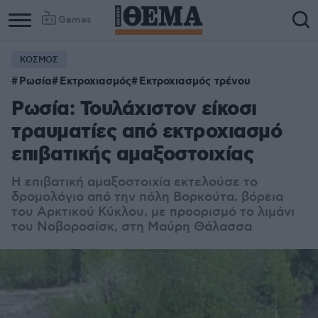
Games
ΚΟΣΜΟΣ
Ρωσία
Εκτροχιασμός
Εκτροχιασμός τρένου
Ρωσία: Τουλάχιστον είκοσι
τραυματίες από εκτροχιασμό
επιβατικής αμαξοστοιχίας
Η επιβατική αμαξοστοιχία εκτελούσε το
δρομολόγιο από την πόλη Βορκούτα, βόρεια
του Αρκτικού Κύκλου, με προορισμό το λιμάνι
του Νοβοροσίσκ, στη Μαύρη Θάλασσα