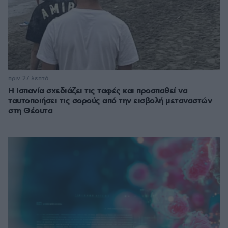
πριν 27 λεπτά
Η Ισπανία σχεδιάζει τις ταφές και προσπαθεί να
ταυτοποιήσει τις σορούς από την εισβολή μεταναστών
στη Θέουτα