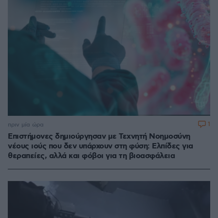
1
πριν μία ώρα
Επιστήμονες δημιούργησαν με Τεχνητή Νοημοσύνη
νέους ιούς που δεν υπάρχουν στη φύση: Ελπίδες για
θεραπείες, αλλά και φόβοι για τη βιοασφάλεια