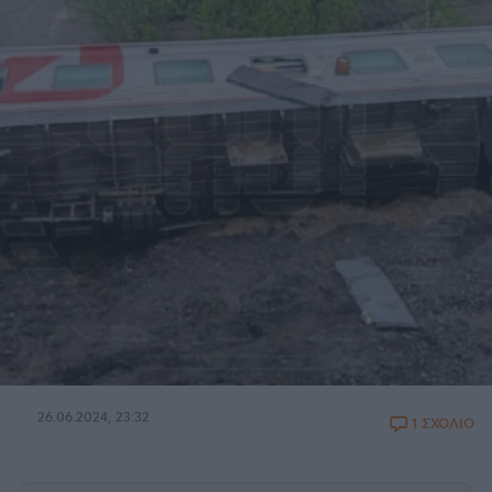
26.06.2024, 23:32
1 ΣΧΟΛΙΟ