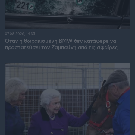
07.08.2026, 14:35
Όταν η θωρακισμένη BMW δεν κατάφερε να
προστατεύσει τον Ζαμπούνη από τις σφαίρες