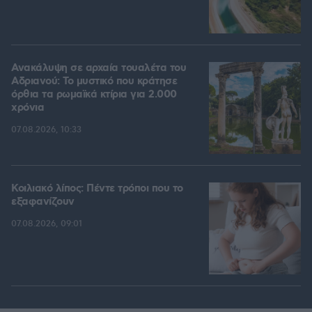
Ανακάλυψη σε αρχαία τουαλέτα του
Αδριανού: Το μυστικό που κράτησε
όρθια τα ρωμαϊκά κτίρια για 2.000
χρόνια
07.08.2026, 10:33
Κοιλιακό λίπος: Πέντε τρόποι που το
εξαφανίζουν
07.08.2026, 09:01