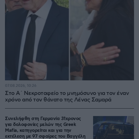
07.08.2026, 10:26
Στο Α΄ Νεκροταφείο το μνημόσυνο για τον έναν
χρόνο από τον θάνατο της Λένας Σαμαρά
Συνελήφθη στη Γερμανία 31χρονος
για δολοφονίες μελών της Greek
Mafia, κατηγορείται και για την
εκτέλεση με 97 σφαίρες του Βαγγέλη