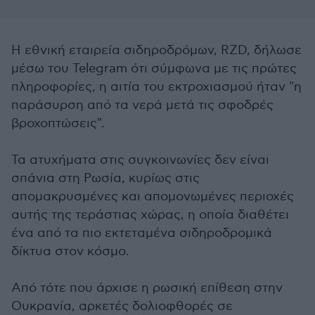
Η εθνική εταιρεία σιδηροδρόμων, RZD, δήλωσε
μέσω του Telegram ότι σύμφωνα με τις πρώτες
πληροφορίες, η αιτία του εκτροχιασμού ήταν "η
παράσυρση από τα νερά μετά τις σφοδρές
βροχοπτώσεις".
Τα ατυχήματα στις συγκοινωνίες δεν είναι
σπάνια στη Ρωσία, κυρίως στις
απομακρυσμένες και απομονωμένες περιοχές
αυτής της τεράστιας χώρας, η οποία διαθέτει
ένα από τα πιο εκτεταμένα σιδηροδρομικά
δίκτυα στον κόσμο.
Από τότε που άρχισε η ρωσική επίθεση στην
Ουκρανία, αρκετές δολιοφθορές σε