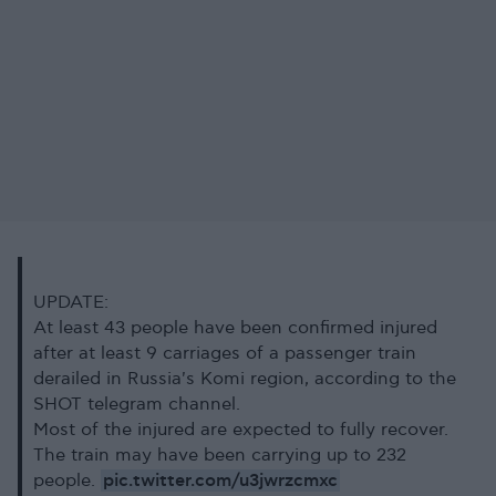
UPDATE:
At least 43 people have been confirmed injured
after at least 9 carriages of a passenger train
derailed in Russia's Komi region, according to the
SHOT telegram channel.
Most of the injured are expected to fully recover.
The train may have been carrying up to 232
pic.twitter.com/u3jwrzcmxc
people.