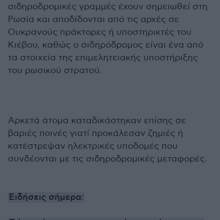
σιδηροδρομικές γραμμές έχουν σημειωθεί στη
Ρωσία και αποδίδονται από τις αρχές σε
Ουκρανούς πράκτορες ή υποστηρικτές του
Κιέβου, καθώς ο σιδηρόδρομος είναι ένα από
τα στοιχεία της επιμελητειακής υποστήριξης
του ρωσικού στρατού.
Αρκετά άτομα καταδικάστηκαν επίσης σε
βαριές ποινές γιατί προκάλεσαν ζημιές ή
κατέστρεψαν ηλεκτρικές υποδομές που
συνδέονται με τις σιδηροδρομικές μεταφορές.
Ειδήσεις σήμερα: