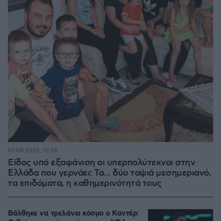
07.08.2026, 15:59
Είδος υπό εξαφάνιση οι υπερπολύτεκνοι στην
Ελλάδα που γερνάει: Τα... δύο ταψιά μεσημεριανό,
τα επιδόματα, η καθημερινότητά τους
Βάλθηκε να τρελάνει κόσμο ο Καντέρ: