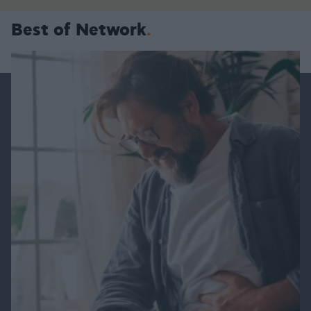
Best of Network