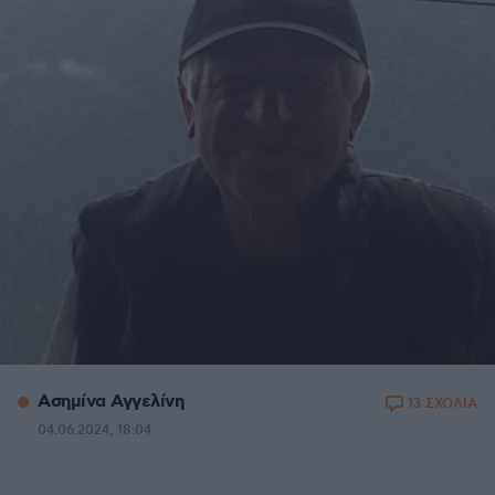
Ασημίνα Αγγελίνη
13 ΣΧΟΛΙΑ
04.06.2024, 18:04