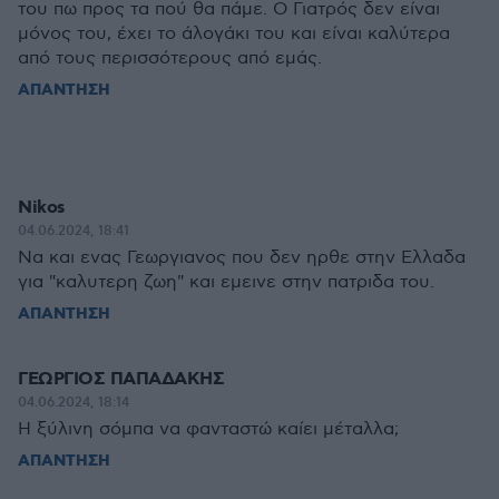
του πω προς τα πού θα πάμε. Ο Γιατρός δεν είναι
μόνος του, έχει το άλογάκι του και είναι καλύτερα
από τους περισσότερους από εμάς.
ΑΠΑΝΤΗΣΗ
Nikos
04.06.2024, 18:41
Να και ενας Γεωργιανος που δεν ηρθε στην Ελλαδα
για "καλυτερη ζωη" και εμεινε στην πατριδα του.
ΑΠΑΝΤΗΣΗ
ΓΕΩΡΓΙΟΣ ΠΑΠΑΔΑΚΗΣ
04.06.2024, 18:14
Η ξύλινη σόμπα να φανταστώ καίει μέταλλα;
ΑΠΑΝΤΗΣΗ