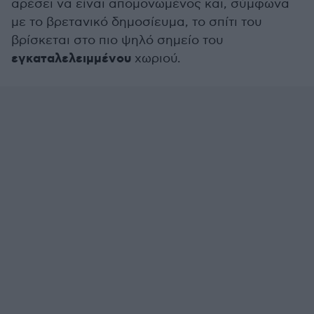
αρέσει να είναι απομονωμένος και, σύμφωνα
με το βρετανικό δημοσίευμα, το σπίτι του
βρίσκεται στο πιο ψηλό σημείο του
εγκαταλελειμμένου
χωριού.