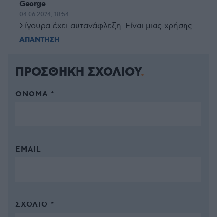
George
04.06.2024, 18:54
Σίγουρα έχει αυτανάφλεξη. Είναι μιας χρήσης.
ΑΠΑΝΤΗΣΗ
ΠΡΟΣΘΗΚΗ ΣΧΟΛΙΟΥ
ΌΝΟΜΑ *
EMAIL
ΣΧΌΛΙΟ *