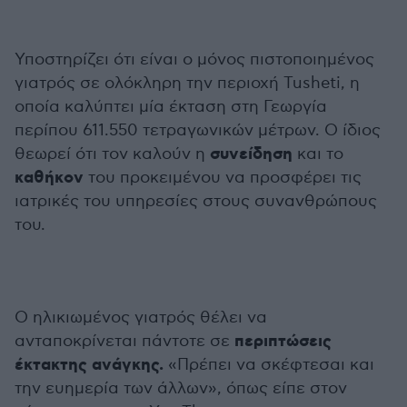
Υποστηρίζει ότι είναι ο μόνος πιστοποιημένος
γιατρός σε ολόκληρη την περιοχή Tusheti, η
οποία καλύπτει μία έκταση στη Γεωργία
περίπου 611.550 τετραγωνικών μέτρων. Ο ίδιος
συνείδηση
θεωρεί ότι τον καλούν η
και το
καθήκον
του προκειμένου να προσφέρει τις
ιατρικές του υπηρεσίες στους συνανθρώπους
του.
Ο ηλικιωμένος γιατρός θέλει να
περιπτώσεις
ανταποκρίνεται πάντοτε σε
έκτακτης ανάγκης.
«Πρέπει να σκέφτεσαι και
την ευημερία των άλλων», όπως είπε στον