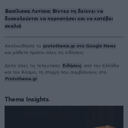
Βασίλισσα Λετίσια: Βίντεο τη δείχνει να
δυσκολεύεται να περπατήσει και να κατέβει
σκαλιά
protothema.gr στο Google News
Ακολουθήστε το
και μάθετε πρώτοι όλες τις ειδήσεις
Ειδήσεις
Δείτε όλες τις τελευταίες
από την Ελλάδα
και τον Κόσμο, τη στιγμή που συμβαίνουν, στο
Protothema.gr
Thema Insights