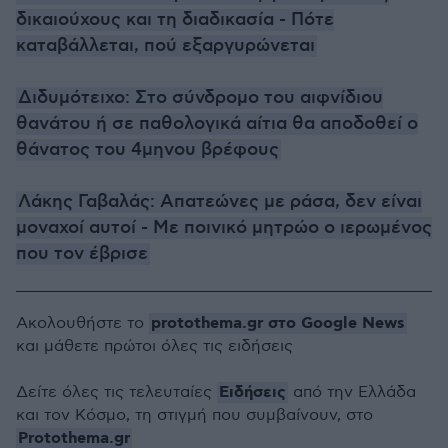
δικαιούχους και τη διαδικασία - Πότε
καταβάλλεται, πού εξαργυρώνεται
Διδυμότειχο: Στο σύνδρομο του αιφνίδιου
θανάτου ή σε παθολογικά αίτια θα αποδοθεί ο
θάνατος του 4μηνου βρέφους
Λάκης Γαβαλάς: Απατεώνες με ράσα, δεν είναι
μοναχοί αυτοί - Με ποινικό μητρώο ο ιερωμένος
που τον έβρισε
protothema.gr στο Google News
Ακολουθήστε το
και μάθετε πρώτοι όλες τις ειδήσεις
Ειδήσεις
Δείτε όλες τις τελευταίες
από την Ελλάδα
και τον Κόσμο, τη στιγμή που συμβαίνουν, στο
Protothema.gr