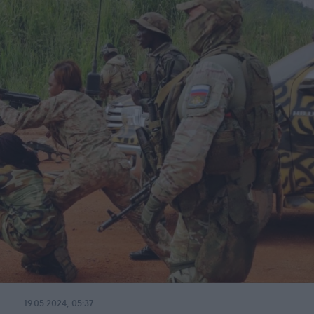
19.05.2024, 05:37