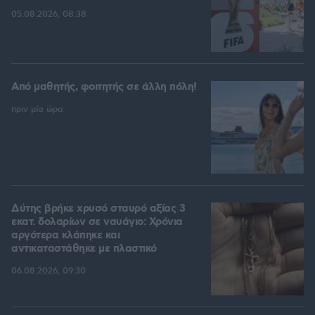
05.08.2026, 08:38
Από μαθητής, φοιτητής σε άλλη πόλη!
πριν μία ώρα
Δύτης βρήκε χρυσό σταυρό αξίας 3
εκατ. δολαρίων σε ναυάγιο: Χρόνια
αργότερα κλάπηκε και
αντικαταστάθηκε με πλαστικό
06.08.2026, 09:30