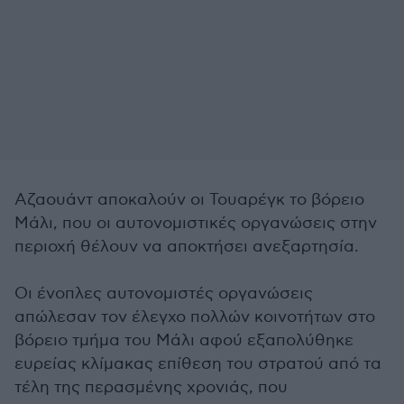
Αζαουάντ αποκαλούν οι Τουαρέγκ το βόρειο
Μάλι, που οι αυτονομιστικές οργανώσεις στην
περιοχή θέλουν να αποκτήσει ανεξαρτησία.
Οι ένοπλες αυτονομιστές οργανώσεις
απώλεσαν τον έλεγχο πολλών κοινοτήτων στο
βόρειο τμήμα του Μάλι αφού εξαπολύθηκε
ευρείας κλίμακας επίθεση του στρατού από τα
τέλη της περασμένης χρονιάς, που