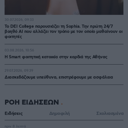
30.07.2026, 09:33
Το DEI College παρουσιάζει τη Sophia. Την πρώτη 24/7
βοηθό AI που αλλάζει τον τρόπο με τον οποίο μαθαίνουν οι
φοιτητές
03.08.2026, 10:56
Η Smart φοιτητική κατοικία στην καρδιά της Αθήνας
29.07.2026, 09:39
Διασκεδάζουμε υπεύθυνα, επιστρέφουμε με ασφάλεια
ΡΟΗ ΕΙΔΗΣΕΩΝ
Ειδήσεις
Δημοφιλή
Σχολιασμένα
πριν 8 λεπτά