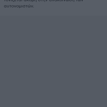
αυτονομιστών.