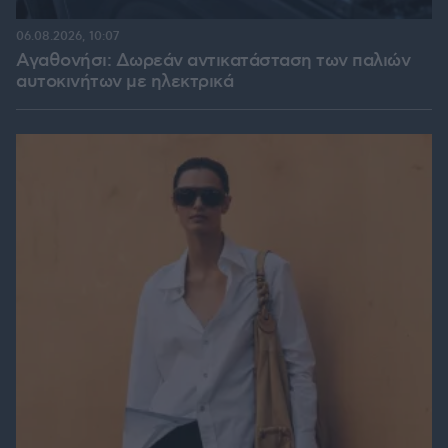
06.08.2026, 10:07
Αγαθονήσι: Δωρεάν αντικατάσταση των παλιών
αυτοκινήτων με ηλεκτρικά