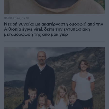
06.08.2026, 09:18
Νεαρή γυναίκα με ακατέργαστη ομορφιά από την
Αιθιοπία έγινε viral, δείτε την εντυπωσιακή
μεταμόρφωσή της από μακιγιέρ