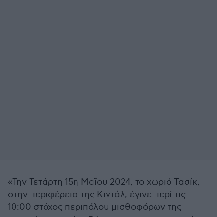
«Την Τετάρτη 15η Μαΐου 2024, το χωριό Τασίκ,
στην περιφέρεια της Κιντάλ, έγινε περί τις
10:00 στόχος περιπόλου μισθοφόρων της