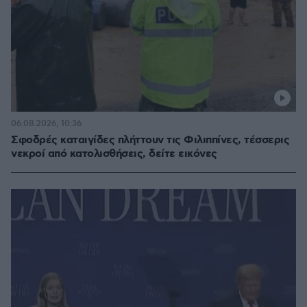
06.08.2026, 10:36
Σφοδρές καταιγίδες πλήττουν τις Φιλιππίνες, τέσσερις
νεκροί από κατολισθήσεις, δείτε εικόνες