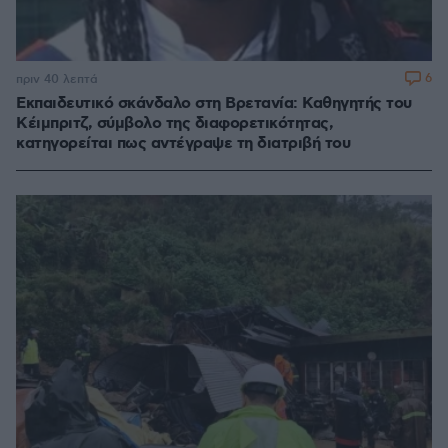
6
πριν 40 λεπτά
Εκπαιδευτικό σκάνδαλο στη Βρετανία: Καθηγητής του
Κέιμπριτζ, σύμβολο της διαφορετικότητας,
κατηγορείται πως αντέγραψε τη διατριβή του