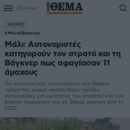
Games
ΚΟΣΜΟΣ
Μάλι
Βάγκνερ
Μάλι: Αυτονομιστές
κατηγορούν τον στρατό και τη
Βάγκνερ πως σφαγίασαν 11
άμαχους
Τις στρατιωτικές επιχειρήσεις στο βόρειο
τμήμα της χώρας ακολουθούν πολλές
καταγγελίες για ωμότητες του στρατού και των
ρώσων συμμάχων του σε βάρος αμάχων από το
2022