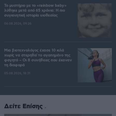
Το μυστήριο με το «rainbow baby»
λύθηκε μετά από 65 χρόνια: Η πιο
συγκινητική ιστορία υιοθεσίας
06.08.2026, 09:26
Μια βιοτεχνολόγος έχασε 10 κιλά
χωρίς να στερηθεί το αγαπημένο της
φαγητό – Οι 8 συνήθειες που έκαναν
τη διαφορά
05.08.2026, 18:31
Δείτε Επίσης