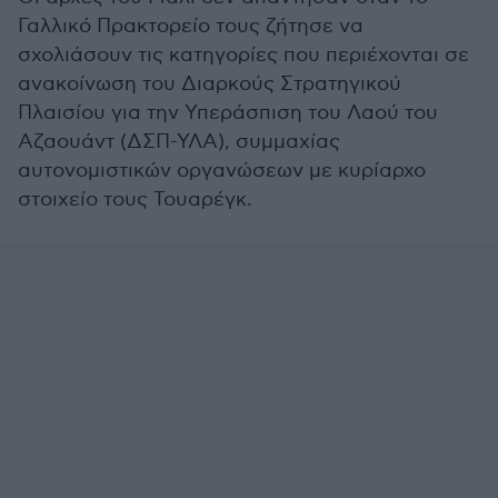
Γαλλικό Πρακτορείο τους ζήτησε να
σχολιάσουν τις κατηγορίες που περιέχονται σε
ανακοίνωση του Διαρκούς Στρατηγικού
Πλαισίου για την Υπεράσπιση του Λαού του
Αζαουάντ (ΔΣΠ-ΥΛΑ), συμμαχίας
αυτονομιστικών οργανώσεων με κυρίαρχο
στοιχείο τους Τουαρέγκ.