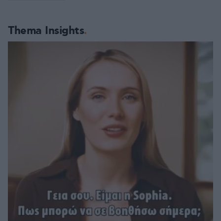
Thema Insights