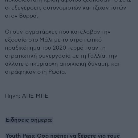
οι εξεγέρσεις αυτονομιστών και τζιχαντιστών
στον Βορρά.
Οι συνταγματάρχες που κατέλαβαν την
εξουσία στο Μάλι με το στρατιωτικό
πραξικόπημα του 2020 τερμάτισαν τη
στρατιωτική συνεργασία με τη Γαλλία, την
άλλοτε επικυρίαρχη αποικιακή δύναμη, και
στράφηκαν στη Ρωσία.
Πηγή: ΑΠΕ-ΜΠΕ
Ειδήσεις σήμερα:
Youth Pass: Όσα πρέπει να ξέρετε για τους