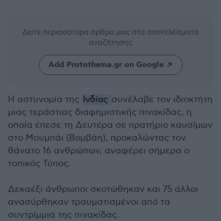
Δείτε περισσότερα άρθρα μας
στα αποτελέσματα
αναζήτησης
Add Protothema.gr on Google
Η αστυνομία της
Ινδίας
συνέλαβε τον ιδιοκτήτη
μιας τεράστιας διαφημιστικής πινακίδας, η
οποία έπεσε τη Δευτέρα σε πρατήριο καυσίμων
στο Μουμπάι (Βομβάη), προκαλώντας τον
θάνατο 16 ανθρώπων, αναφέρει σήμερα ο
τοπικός Τύπος.
Δεκαέξι άνθρωποι σκοτώθηκαν και 75 άλλοι
ανασύρθηκαν τραυματισμένοι από τα
συντρίμμια της πινακίδας.