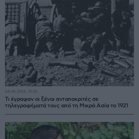
08.08.2026, 10:26
Τι έγραφαν οι ξένοι ανταποκριτές σε
τηλεγραφήματά τους από τη Μικρά Ασία το 1921