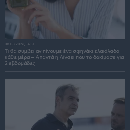
08.08.2026, 14:31
Τι θα συμβεί αν πίνουμε ένα σφηνάκι ελαιόλαδο
κάθε μέρα – Απαντά η Λίνσει που το δοκίμασε για
2 εβδομάδες