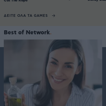
Cut The Rope
ΔΕΙΤΕ ΟΛΑ ΤΑ GAMES
Best of Network