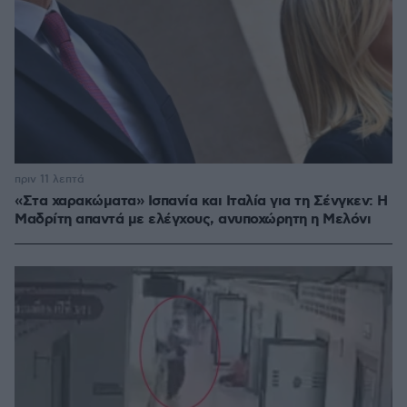
πριν 11 λεπτά
«Στα χαρακώματα» Ισπανία και Ιταλία για τη Σένγκεν: Η
Μαδρίτη απαντά με ελέγχους, ανυποχώρητη η Μελόνι