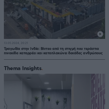
13.05.2024, 20:21
Τραγωδία στην Ινδία: Βίντεο από τη στιγμή που τεράστια
πινακίδα καταρρέει και καταπλακώνει δεκάδες ανθρώπους
Thema Insights