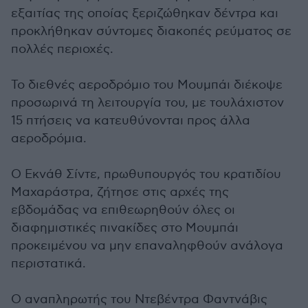
εξαιτίας της οποίας ξεριζώθηκαν δέντρα και
προκλήθηκαν σύντομες διακοπές ρεύματος σε
πολλές περιοχές.
Το διεθνές αεροδρόμιο του Μουμπάι διέκοψε
προσωρινά τη λειτουργία του, με τουλάχιστον
15 πτήσεις να κατευθύνονται προς άλλα
αεροδρόμια.
Ο Εκνάθ Σίντε, πρωθυπουργός του κρατιδίου
Μαχαράστρα, ζήτησε στις αρχές της
εβδομάδας να επιθεωρηθούν όλες οι
διαφημιστικές πινακίδες στο Μουμπάι
προκειμένου να μην επαναληφθούν ανάλογα
περιστατικά.
Ο αναπληρωτής του Ντεβέντρα Φαντνάβις