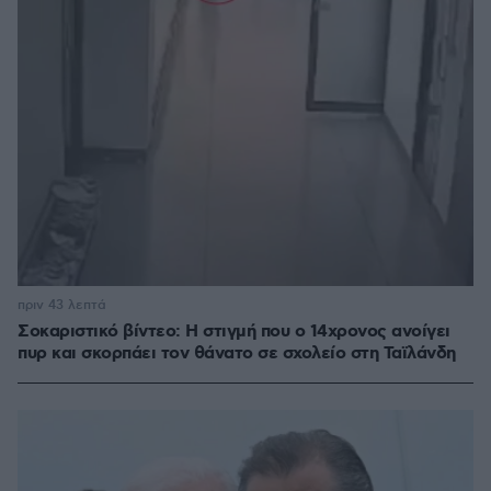
πριν 43 λεπτά
Σοκαριστικό βίντεο: Η στιγμή που ο 14χρονος ανοίγει
πυρ και σκορπάει τον θάνατο σε σχολείο στη Ταϊλάνδη