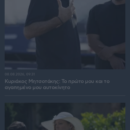
08.08.2026, 09:31
Κυριάκος Μητσοτάκης: Το πρώτο μου και το
αγαπημένο μου αυτοκίνητο