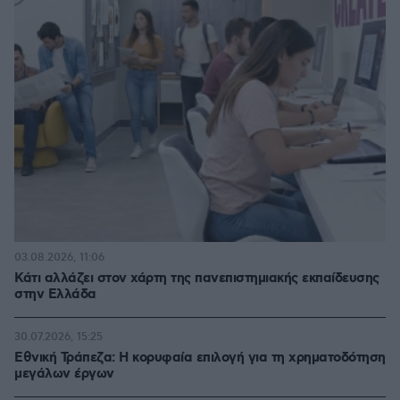
03.08.2026, 11:06
Κάτι αλλάζει στον χάρτη της πανεπιστημιακής εκπαίδευσης
στην Ελλάδα
30.07.2026, 15:25
Εθνική Τράπεζα: Η κορυφαία επιλογή για τη χρηματοδότηση
μεγάλων έργων