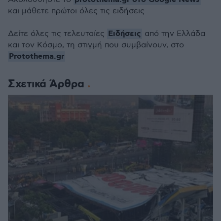
και μάθετε πρώτοι όλες τις ειδήσεις
Ειδήσεις
Δείτε όλες τις τελευταίες
από την Ελλάδα
και τον Κόσμο, τη στιγμή που συμβαίνουν, στο
Protothema.gr
Σχετικά Άρθρα