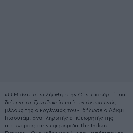
«Ο Μπίντε συνελήφθη στην Ουνταϊπούρ, όπου
διέμενε σε ξενοδοχείο υπό τον όνομα ενός
μέλους της οικογένειάς του», δήλωσε ο Λάκμι
Γκαουτάμ, αναπληρωτής επιθεωρητής της
αστυνομίας στην εφημερίδα The Indian