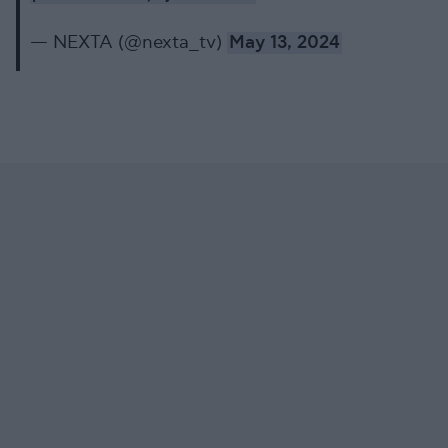
— NEXTA (@nexta_tv)
May 13, 2024