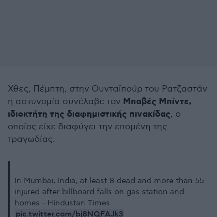
Χθες, Πέμπτη, στην Ουνταϊπούρ του Ρατζαστάν
Μπαβές Μπίντε,
η αστυνομία συνέλαβε τον
ιδιοκτήτη της διαφημιστικής πινακίδας
, ο
οποίος είχε διαφύγει την επομένη της
τραγωδίας.
In Mumbai, India, at least 8 dead and more than 55
injured after billboard falls on gas station and
homes - Hindustan Times
pic.twitter.com/bj8NQFAJk3