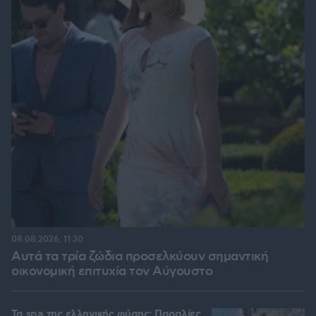
08.08.2026, 11:30
Αυτά τα τρία ζώδια προσελκύουν σημαντική
οικονομική επιτυχία τον Αύγουστο
Τα spa της ελληνικής φύσης: Παραλίες