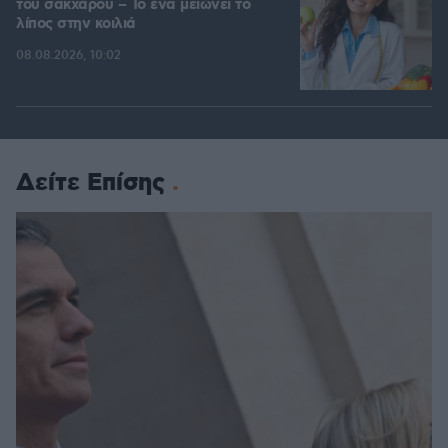
του σακχάρου – Το ένα μειώνει το
λίπος στην κοιλιά
08.08.2026, 10:02
Δείτε Επίσης