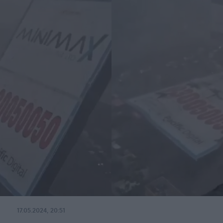
17.05.2024, 20:51