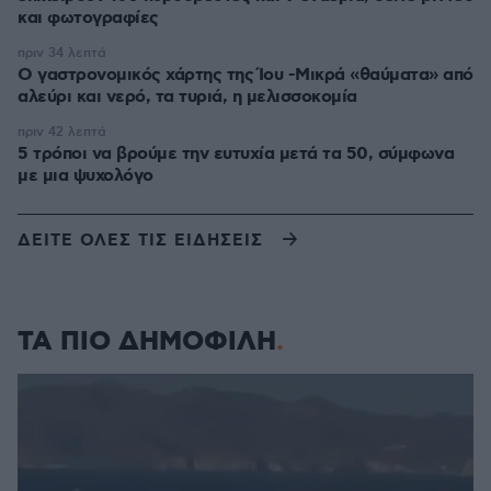
και φωτογραφίες
πριν 34 λεπτά
Ο γαστρονομικός χάρτης της Ίου -Μικρά «θαύματα» από
αλεύρι και νερό, τα τυριά, η μελισσοκομία
πριν 42 λεπτά
5 τρόποι να βρούμε την ευτυχία μετά τα 50, σύμφωνα
με μια ψυχολόγο
ΔΕΙΤΕ ΟΛΕΣ ΤΙΣ ΕΙΔΗΣΕΙΣ
ΤΑ ΠΙΟ ΔΗΜΟΦΙΛΗ