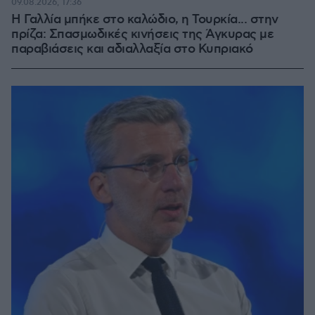
09.08.2026, 17:36
Η Γαλλία μπήκε στο καλώδιο, η Τουρκία... στην
πρίζα: Σπασμωδικές κινήσεις της Άγκυρας με
παραβιάσεις και αδιαλλαξία στο Κυπριακό