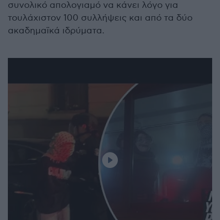
συνολικό απολογιαμό να κάνει λόγο για
τουλάχιστον 100 συλλήψεις και από τα δύο
ακαδημαϊκά ιδρύματα.