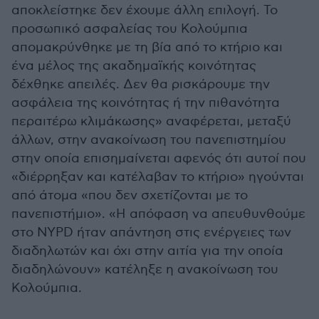
αποκλείστηκε δεν έχουμε άλλη επιλογή. Το
προσωπικό ασφαλείας του Κολούμπια
απομακρύνθηκε με τη βία από το κτήριο και
ένα μέλος της ακαδημαϊκής κοινότητας
δέχθηκε απειλές. Δεν θα ρισκάρουμε την
ασφάλεια της κοινότητας ή την πιθανότητα
περαιτέρω κλιμάκωσης» αναφέρεται, μεταξύ
άλλων, στην ανακοίνωση του πανεπιστημίου
στην οποία επισημαίνεται αφενός ότι αυτοί που
«διέρρηξαν και κατέλαβαν το κτήριο» ηγούνται
από άτομα «που δεν σχετίζονται με το
πανεπιστήμιο». «Η απόφαση να απευθυνθούμε
στο NYPD ήταν απάντηση στις ενέργειες των
διαδηλωτών και όχι στην αιτία για την οποία
διαδηλώνουν» κατέληξε η ανακοίνωση του
Κολούμπια.