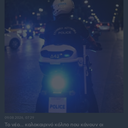
09.08.2026, 07:29
Το νέο... καλοκαιρινό κόλπο που κάνουν οι