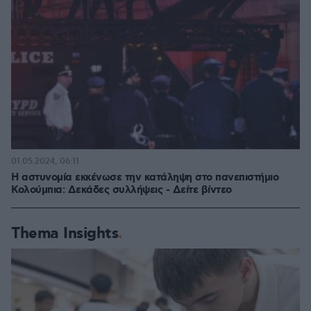
01.05.2024, 06:11
Η αστυνομία εκκένωσε την κατάληψη στο πανεπιστήμιο
Κολούμπια: Δεκάδες συλλήψεις - Δείτε βίντεο
Thema Insights