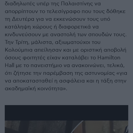
διαδηλωτές υπέρ της Παλαιστίνης να
απορρίπτουν το τελεσίγραφο που τους δόθηκε
τη Δευτέρα για να εκκενώσουν τους υπό
κατάληψη χώρους ή διαφορετικά να
κινδυνεύσουν με αναστολή των σπουδών τους.
Την Τρίτη, μάλιστα, αξιωματούχοι του
Κολούμπια απείλησαν και με οριστική αποβολή
όσους φοιτητές είχαν καταλάβει το Hamilton
Hall με το πανειστήμιο να ανακοινώνει, τελικά,
ότι ζήτησε την παρέμβαση της αστυνομίας «για
να αποκατασταθεί η ασφάλεια και η τάξη στην
ακαδημαϊκή κοινότητα».