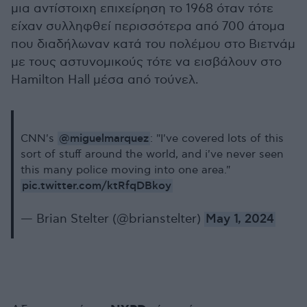
μια αντίστοιχη επιχείρηση το 1968 όταν τότε
είχαν συλληφθεί περισσότερα από 700 άτομα
που διαδήλωναν κατά του πολέμου στο Βιετνάμ
με τους αστυνομικούς τότε να εισβάλουν στο
Hamilton Hall μέσα από τούνελ.
@miguelmarquez
CNN's
: "I've covered lots of this
sort of stuff around the world, and i've never seen
this many police moving into one area."
pic.twitter.com/ktRfqDBkoy
— Brian Stelter (@brianstelter)
May 1, 2024