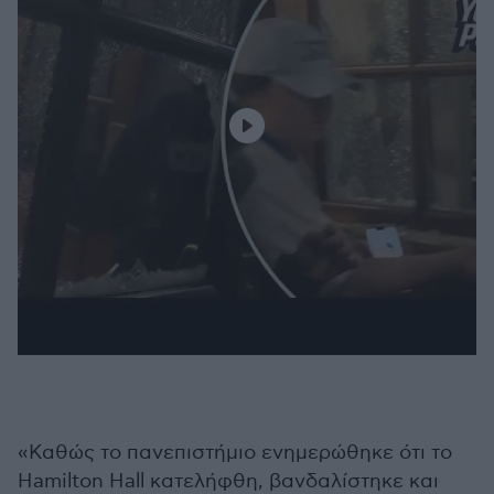
«Καθώς το πανεπιστήμιο ενημερώθηκε ότι το
Hamilton Hall κατελήφθη, βανδαλίστηκε και