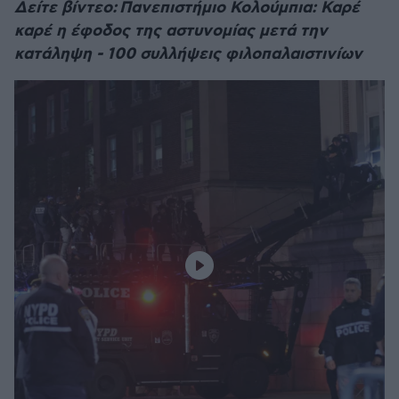
Δείτε βίντεο: Πανεπιστήμιο Κολούμπια: Καρέ
καρέ η έφοδος της αστυνομίας μετά την
κατάληψη - 100 συλλήψεις φιλοπαλαιστινίων