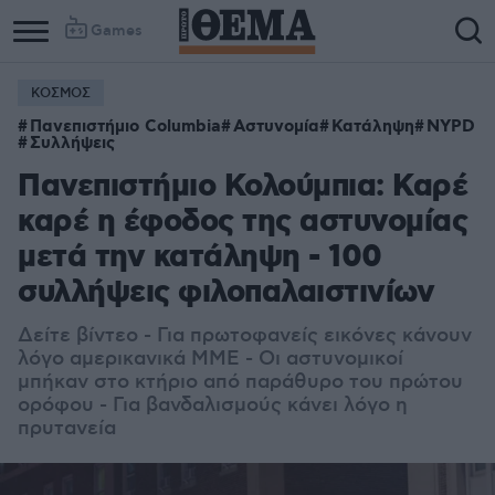
Games
ΚΟΣΜΟΣ
Πανεπιστήμιο Columbia
Αστυνομία
Κατάληψη
NYPD
Συλλήψεις
Πανεπιστήμιο Κολούμπια: Καρέ
καρέ η έφοδος της αστυνομίας
μετά την κατάληψη - 100
συλλήψεις φιλοπαλαιστινίων
Δείτε βίντεο - Για πρωτοφανείς εικόνες κάνουν
λόγο αμερικανικά ΜΜΕ - Οι αστυνομικοί
μπήκαν στο κτήριο από παράθυρο του πρώτου
ορόφου - Για βανδαλισμούς κάνει λόγο η
πρυτανεία