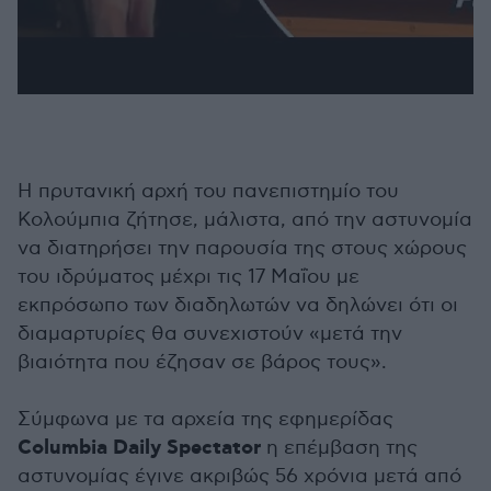
Η πρυτανική αρχή του πανεπιστημίο του
Κολούμπια ζήτησε, μάλιστα, από την αστυνομία
να διατηρήσει την παρουσία της στους χώρους
του ιδρύματος μέχρι τις 17 Μαΐου με
εκπρόσωπο των διαδηλωτών να δηλώνει ότι οι
διαμαρτυρίες θα συνεχιστούν «μετά την
βιαιότητα που έζησαν σε βάρος τους».
Σύμφωνα με τα αρχεία της εφημερίδας
Columbia Daily Spectator
η επέμβαση της
αστυνομίας έγινε ακριβώς 56 χρόνια μετά από