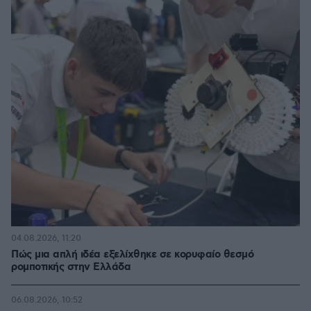
04.08.2026, 11:20
Πώς μια απλή ιδέα εξελίχθηκε σε κορυφαίο θεσμό
ρομποτικής στην Ελλάδα
06.08.2026, 10:52