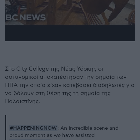
Στο City College της Νέας Υόρκης οι
αστυνομικοί αποκατέστησαν την σημαία των
ΗΠΑ την οποία είχαν κατεβάσει διαδηλωτές για
να βάλουν στη θέση της τη σημαία της
Παλαιστίνης.
#HAPPENINGNOW
: An incredible scene and
proud moment as we have assisted