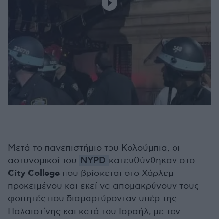
Μετά το πανεπιστήμιο του Κολούμπια, οι
αστυνομικοί του
NYPD
κατευθύνθηκαν στο
City College
που βρίσκεται στο Χάρλεμ
προκειμένου και εκεί να απομακρύνουν τους
φοιτητές που διαμαρτύρονταν υπέρ της
Παλαιστίνης και κατά του Ισραήλ, με τον