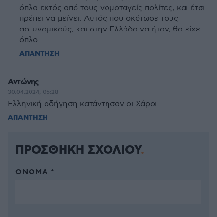
όπλα εκτός από τους νομοταγείς πολίτες, και έτσι
πρέπει να μείνει. Αυτός που σκότωσε τους
αστυνομικούς, και στην Ελλάδα να ήταν, θα είχε
όπλο.
ΑΠΑΝΤΗΣΗ
Αντώνης
30.04.2024, 05:28
Ελληνική οδήγηση κατάντησαν οι Χάροι.
ΑΠΑΝΤΗΣΗ
ΠΡΟΣΘΗΚΗ ΣΧΟΛΙΟΥ
ΌΝΟΜΑ *