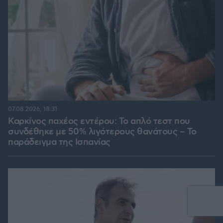
07.08.2026, 18:31
Καρκίνος παχέος εντέρου: Το απλό τεστ που
συνδέθηκε με 50% λιγότερους θανάτους – Το
παράδειγμα της Ισπανίας