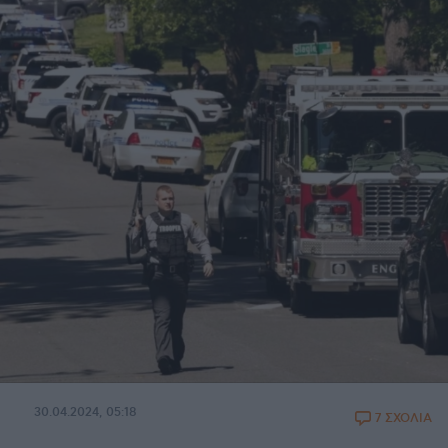
30.04.2024, 05:18
7 ΣΧΟΛΙΑ