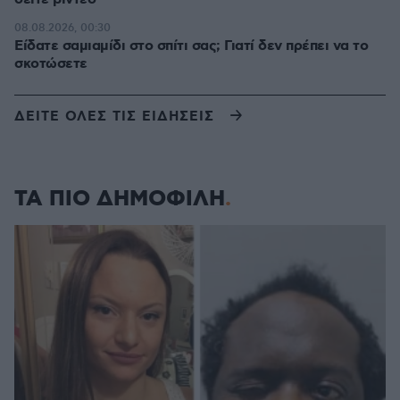
08.08.2026, 00:30
Είδατε σαμιαμίδι στο σπίτι σας; Γιατί δεν πρέπει να το
σκοτώσετε
ΔΕΙΤΕ ΟΛΕΣ ΤΙΣ ΕΙΔΗΣΕΙΣ
ΤΑ ΠΙΟ ΔΗΜΟΦΙΛΗ