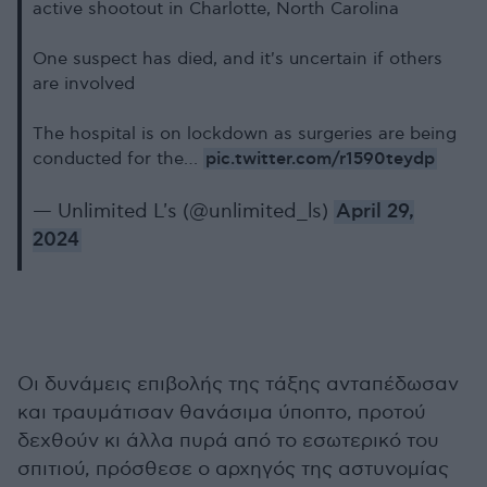
active shootout in Charlotte, North Carolina
One suspect has died, and it's uncertain if others
are involved
The hospital is on lockdown as surgeries are being
pic.twitter.com/r1590teydp
conducted for the…
— Unlimited L's (@unlimited_ls)
April 29,
2024
Οι δυνάμεις επιβολής της τάξης ανταπέδωσαν
και τραυμάτισαν θανάσιμα ύποπτο, προτού
δεχθούν κι άλλα πυρά από το εσωτερικό του
σπιτιού, πρόσθεσε ο αρχηγός της αστυνομίας