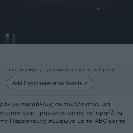
περισσότερα άρθρα μας
στα αποτελέσματα αναζήτησης
Add Protothema.gr on Google
Ιράν με πυραύλους σε τουλάχιστον μια
εγκατάσταση πραγματοποίησε το Ισραήλ τα
της Παρασκευής σύμφωνα με τo ABC και το