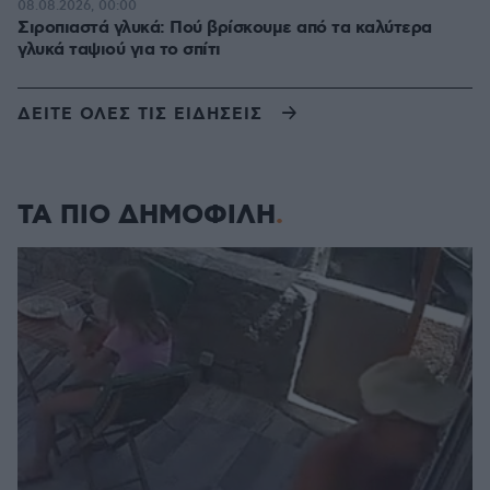
08.08.2026, 00:00
Σιροπιαστά γλυκά: Πού βρίσκουμε από τα καλύτερα
γλυκά ταψιού για το σπίτι
ΔΕΙΤΕ ΟΛΕΣ ΤΙΣ ΕΙΔΗΣΕΙΣ
ΤΑ ΠΙΟ ΔΗΜΟΦΙΛΗ