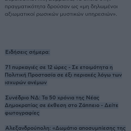
πραγματικότητα δρούσαν ως «μη δηλωμένοι
αξιωματικοί ρωσικών μυστικών υπηρεσιών».
Ειδήσεις σήμερα:
71 πυρκαγιές σε 12 ώρες - Σε ετοιμότητα η
Πολιτική Προστασία σε έξι περιοχές λόγω των
ισχυρών ανέμων
Συνέδριο ΝΔ: Τα 50 χρόνια της Νέας
Δημοκρατίας σε έκθεση στο Ζάππειο - Δείτε
φωτογραφίες
Αλεξανδρούπολη: «Δωμάτιο αποσυμπίεσης της