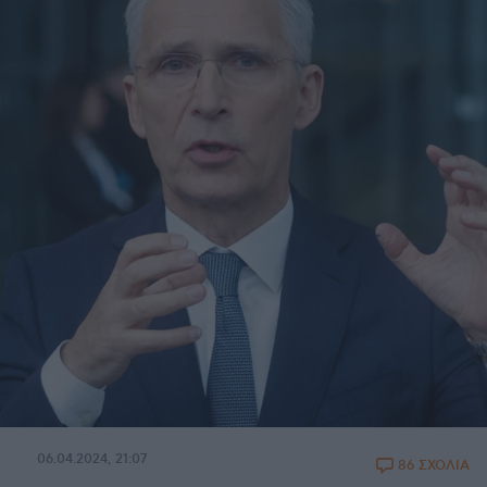
06.04.2024, 21:07
86 ΣΧΟΛΙΑ