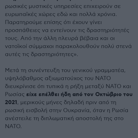
ρωσικές μυστικές υπηρεσίες επιχειρούν σε
ευρωπαϊκές χώρες εδώ και πολλά χρόνια.
Παρατηρούμε επίσης ότι έχουν γίνει
προσπάθειες να εντείνουν τις δραστηριότητές
τους. Από την άλλη πλευρά βέβαια και οι
νατοϊκοί σύμμαχοι παρακολουθούν πολύ στενά
αυτές τις δραστηριότητες».
Μετά τη συνέντευξη του γενικού γραμματέα,
υψηλόβαθμος αξιωματούχος του ΝΑΤΟ
διευκρίνισε ότι τυπικά η ρήξη μεταξύ ΝΑΤΟ και
είχε επέλθει ήδη από τον Οκτώβριο του
Ρωσίας
2021
, μερικούς μήνες δηλαδή πριν από τη
ρωσική εισβολή στην Ουκρανία, όταν η Ρωσία
ανέστειλε τη διπλωματική αποστολή της στο
ΝΑΤΟ.