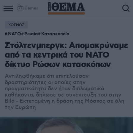
Games
ΚΟΣΜΟΣ
ΝΑΤΟ
Ρωσία
Κατασκοπεία
Στόλτενμπεργκ: Απομακρύναμε
από τα κεντρικά του ΝΑΤΟ
δίκτυο Ρώσων κατασκόπων
Αντιληφθήκαμε ότι επιτελούσαν
δραστηριότητες οι οποίες στην
πραγματικότητα δεν ήταν διπλωματικά
καθήκοντα, δήλωσε σε συνέντευξή του στην
Bild - Εκτεταμένη η δράση της Μόσχας σε όλη
την Ευρώπη