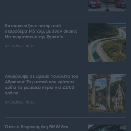
Κατασκευάζουν ποτάμι από
σκυρόδεμα 145 χλμ. με έναν σκοπό:
Να τερματίσουν την ξηρασία
07.08.2026, 10:32
Ανακάλυψη σε αρχαία τουαλέτα του
Αδριανού: Το μυστικό που κράτησε
όρθια τα ρωμαϊκά κτίρια για 2.000
χρόνια
07.08.2026, 10:33
Όταν η θωρακισμένη BMW δεν