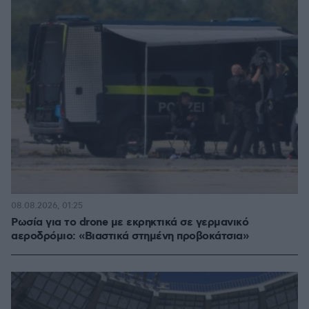
08.08.2026, 01:25
Ρωσία για το drone με εκρηκτικά σε γερμανικό
αεροδρόμιο: «Βιαστικά στημένη προβοκάτσια»