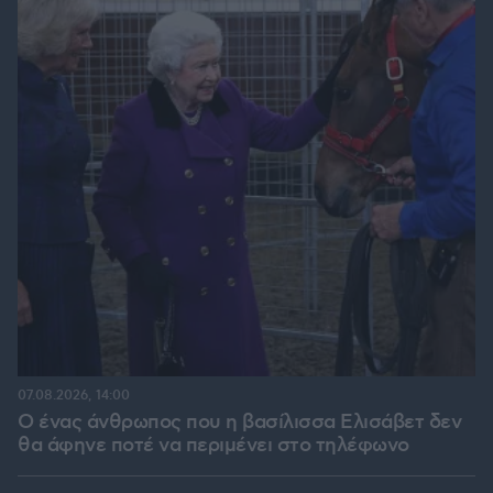
07.08.2026, 14:00
Ο ένας άνθρωπος που η βασίλισσα Ελισάβετ δεν
θα άφηνε ποτέ να περιμένει στο τηλέφωνο