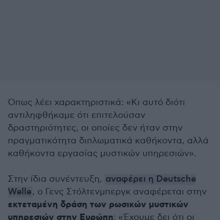
Όπως λέει χαρακτηριστικά: «Κι αυτό διότι
αντιληφθήκαμε ότι επιτελούσαν
δραστηριότητες, οι οποίες δεν ήταν στην
πραγματικότητα διπλωματικά καθήκοντα, αλλά
καθήκοντα εργασίας μυστικών υπηρεσιών».
Στην ίδια συνέντευξη,
αναφέρει η Deutsche
Welle
, ο Γενς Στόλτενμπεργκ αναφέρεται στην
εκτεταμένη δράση των ρωσικών μυστικών
υπηρεσιών στην Ευρώπη
: «Έχουμε δει ότι οι