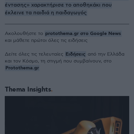
έντασης» χαρακτήρισε το αποθηκάκι που
έκλεινε τα παιδιά η παιδαγωγός
protothema.gr στο Google News
Ακολουθήστε το
και μάθετε πρώτοι όλες τις ειδήσεις
Ειδήσεις
Δείτε όλες τις τελευταίες
από την Ελλάδα
και τον Κόσμο, τη στιγμή που συμβαίνουν, στο
Protothema.gr
Thema Insights