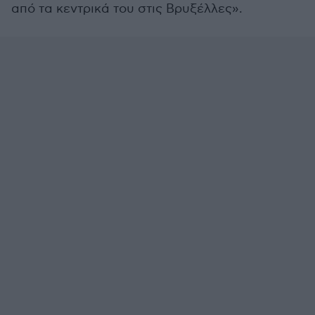
από τα κεντρικά του στις Βρυξέλλες».