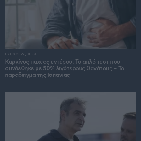
07.08.2026, 18:31
Καρκίνος παχέος εντέρου: Το απλό τεστ που
συνδέθηκε με 50% λιγότερους θανάτους – Το
παράδειγμα της Ισπανίας