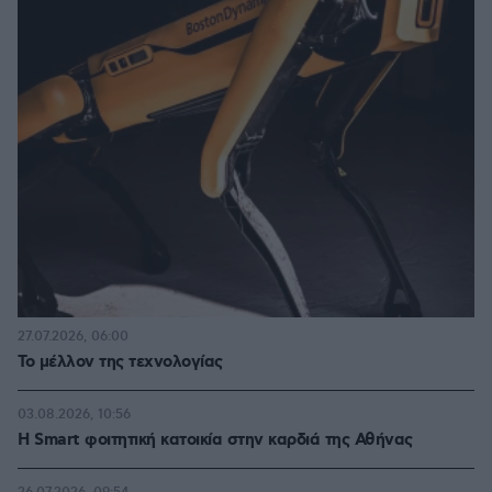
27.07.2026, 06:00
Το μέλλον της τεχνολογίας
03.08.2026, 10:56
Η Smart φοιτητική κατοικία στην καρδιά της Αθήνας