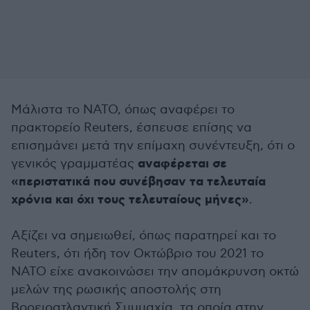
Μάλιστα το ΝΑΤΟ, όπως αναφέρει το
πρακτορείο Reuters, έσπευσε επίσης να
επισημάνει μετά την επίμαχη συνέντευξη, ότι ο
αναφέρεται σε
γενικός γραμματέας
«περιστατικά που συνέβησαν τα τελευταία
χρόνια και όχι τους τελευταίους μήνες»
.
Αξίζει να σημειωθεί, όπως παρατηρεί και το
Reuters, ότι ήδη τον Οκτώβριο του 2021 το
ΝΑΤΟ είχε ανακοινώσει την απομάκρυνση οκτώ
μελών της ρωσικής αποστολής στη
Βορειοατλαντική Συμμαχία, τα οποία στην