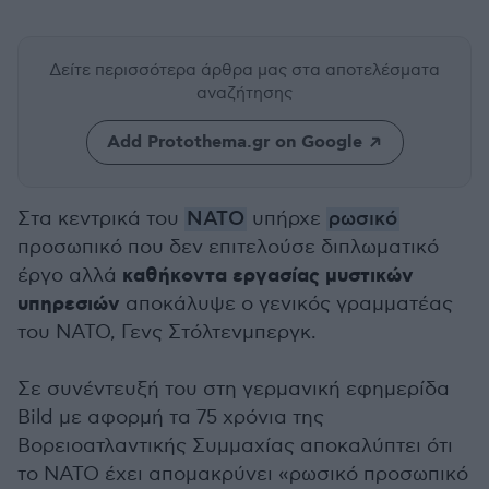
Δείτε περισσότερα άρθρα μας
στα αποτελέσματα
αναζήτησης
Add Protothema.gr on Google
Στα κεντρικά του
ΝΑΤΟ
υπήρχε
ρωσικό
προσωπικό που δεν επιτελούσε διπλωματικό
καθήκοντα εργασίας μυστικών
έργο αλλά
υπηρεσιών
αποκάλυψε ο γενικός γραμματέας
του ΝΑΤΟ, Γενς Στόλτενμπεργκ.
Σε συνέντευξή του στη γερμανική εφημερίδα
Bild με αφορμή τα 75 χρόνια της
Βορειοατλαντικής Συμμαχίας αποκαλύπτει ότι
το ΝΑΤΟ έχει απομακρύνει «ρωσικό προσωπικό