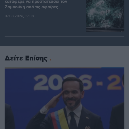
κατάφερε να προστατεύσει τον
Ζαμπούνη από τις σφαίρες
07.08.2026, 19:08
Δείτε Επίσης