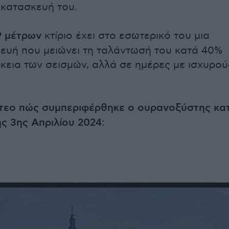
κατασκευή του.
9 μέτρων
κτίριο έχει στο εσωτερικό του μια
κευή που μειώνει τη ταλάντωσή του κατά 40%
ρκεια των σεισμών, αλλά σε ημέρες με ισχυρού
ντεο πώς συμπεριφέρθηκε ο ουρανοξύστης κα
ης 3ης Απριλίου 2024: