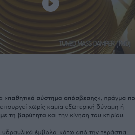
α «
παθητικό σύστημα απόσβεσης
», πράγμα π
λειτουργεί χωρίς καμία εξωτερική δύναμη ή
 με τη βαρύτητα
και την κίνηση του κτιρίου.
, υδραυλικά έμβολα κάτω από την τεράστια