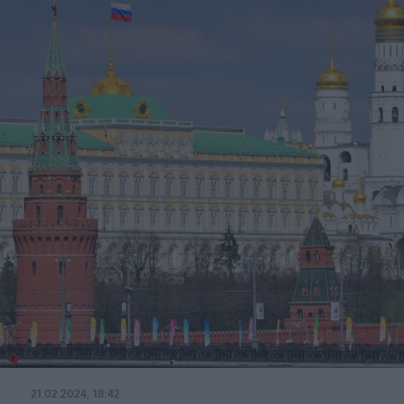
21.02.2024, 18:42