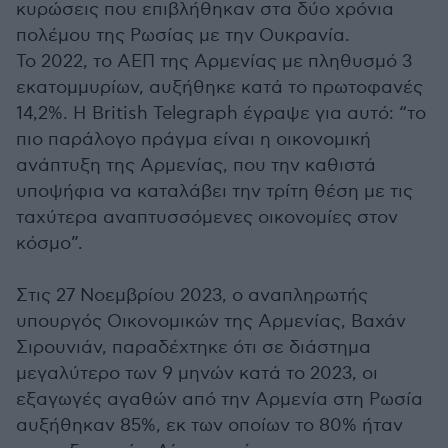
κυρώσεις που επιβλήθηκαν στα δύο χρόνια
πολέμου της Ρωσίας με την Ουκρανία.
Το 2022, το ΑΕΠ της Αρμενίας με πληθυσμό 3
εκατομμυρίων, αυξήθηκε κατά το πρωτοφανές
14,2%. Η British Telegraph έγραψε για αυτό: “το
πιο παράλογο πράγμα είναι η οικονομική
ανάπτυξη της Αρμενίας, που την καθιστά
υποψήφια να καταλάβει την τρίτη θέση με τις
ταχύτερα αναπτυσσόμενες οικονομίες στον
κόσμο”.
Στις 27 Νοεμβρίου 2023, ο αναπληρωτής
υπουργός Οικονομικών της Αρμενίας, Βαχάν
Σιρουνιάν, παραδέχτηκε ότι σε διάστημα
μεγαλύτερο των 9 μηνών κατά το 2023, οι
εξαγωγές αγαθών από την Αρμενία στη Ρωσία
αυξήθηκαν 85%, εκ των οποίων το 80% ήταν