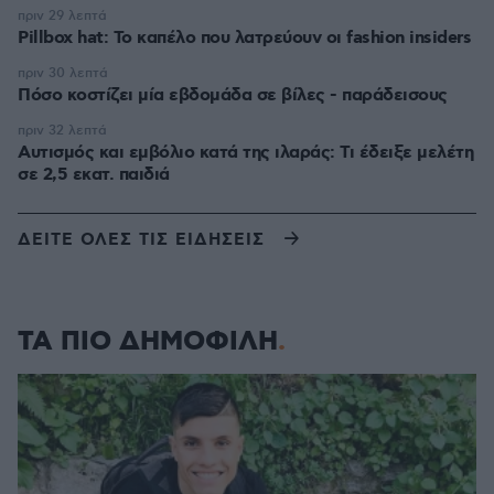
πριν 29 λεπτά
Pillbox hat: Το καπέλο που λατρεύουν οι fashion insiders
πριν 30 λεπτά
Πόσο κοστίζει μία εβδομάδα σε βίλες - παράδεισους
πριν 32 λεπτά
Αυτισμός και εμβόλιο κατά της ιλαράς: Τι έδειξε μελέτη
σε 2,5 εκατ. παιδιά
ΔΕΙΤΕ ΟΛΕΣ ΤΙΣ ΕΙΔΗΣΕΙΣ
ΤΑ ΠΙΟ ΔΗΜΟΦΙΛΗ