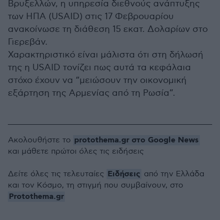
Βρυξελλών, η υπηρεσία διεθνούς ανάπτυξης
των ΗΠΑ (USAID) στις 17 Φεβρουαρίου
ανακοίνωσε τη διάθεση 15 εκατ. Δολαρίων στο
Γιερεβάν.
Χαρακτηριστικό είναι μάλιστα ότι στη δήλωσή
της η USAID τονίζει πως αυτά τα κεφάλαια
στόχο έχουν να “μειώσουν την οικονομική
εξάρτηση της Αρμενίας από τη Ρωσία”.
protothema.gr στο Google News
Ακολουθήστε το
και μάθετε πρώτοι όλες τις ειδήσεις
Ειδήσεις
Δείτε όλες τις τελευταίες
από την Ελλάδα
και τον Κόσμο, τη στιγμή που συμβαίνουν, στο
Protothema.gr