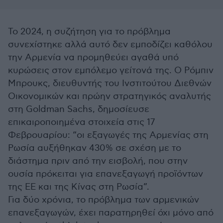
Το 2024, η συζήτηση για το πρόβλημα
συνεχίστηκε αλλά αυτό δεν εμποδίζει καθόλου
την Αρμενία να προμηθεύει αγαθά υπό
κυρώσεις στον εμπόλεμο γείτονά της. Ο Ρόμπιν
Μπρουκς, διευθυντής του Ινστιτούτου Διεθνών
Οικονομικών και πρώην στρατηγικός αναλυτής
στη Goldman Sachs, δημοσίευσε
επικαιροποιημένα στοιχεία στις 17
Φεβρουαρίου: “οι εξαγωγές της Αρμενίας στη
Ρωσία αυξήθηκαν 430% σε σχέση με το
διάστημα πριν από την εισβολή, που στην
ουσία πρόκειται για επανεξαγωγή προϊόντων
της ΕΕ και της Κίνας στη Ρωσία”.
Για δύο χρόνια, το πρόβλημα των αρμενικών
επανεξαγωγών, έχει παρατηρηθεί όχι μόνο από