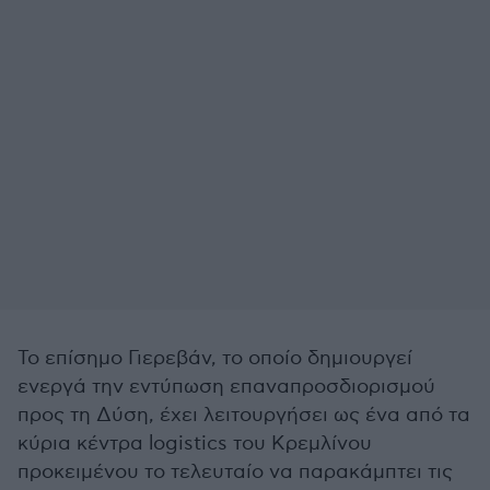
Το επίσημο Γιερεβάν, το οποίο δημιουργεί
ενεργά την εντύπωση επαναπροσδιορισμού
προς τη Δύση, έχει λειτουργήσει ως ένα από τα
κύρια κέντρα logistics του Κρεμλίνου
προκειμένου το τελευταίο να παρακάμπτει τις