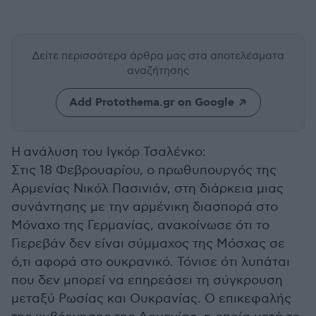
Δείτε περισσότερα άρθρα μας
στα αποτελέσματα
αναζήτησης
Add Protothema.gr on Google
Η ανάλυση του Ιγκόρ Τσαλένκο:
Στις 18 Φεβρουαρίου, ο πρωθυπουργός της
Αρμενίας Νικόλ Πασινιάν, στη διάρκεια μιας
συνάντησης με την αρμένικη διασπορά στο
Μόναχο της Γερμανίας, ανακοίνωσε ότι το
Γιερεβάν δεν είναι σύμμαχος της Μόσχας σε
ό,τι αφορά στο ουκρανικό. Τόνισε ότι λυπάται
που δεν μπορεί να επηρεάσει τη σύγκρουση
μεταξύ Ρωσίας και Ουκρανίας. Ο επικεφαλής