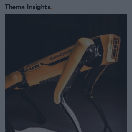
Thema Insights