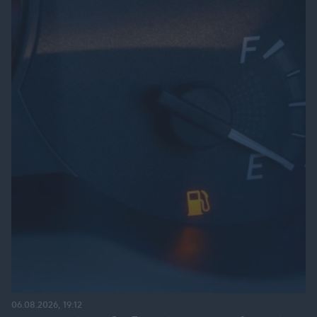
06.08.2026, 19:12