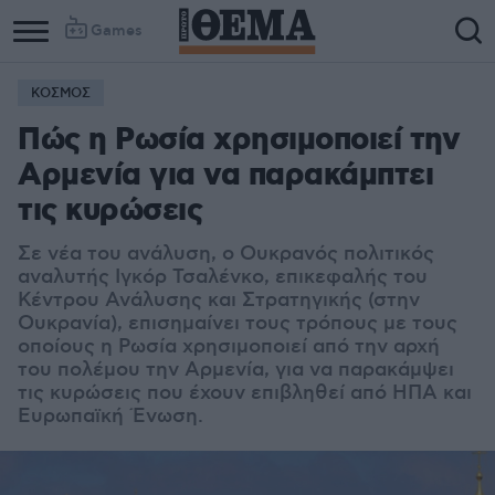
Games
ΚΟΣΜΟΣ
Πώς η Ρωσία χρησιμοποιεί την
Αρμενία για να παρακάμπτει
τις κυρώσεις
Σε νέα του ανάλυση, ο Ουκρανός πολιτικός
αναλυτής Ιγκόρ Τσαλένκο, επικεφαλής του
Κέντρου Ανάλυσης και Στρατηγικής (στην
Ουκρανία), επισημαίνει τους τρόπους με τους
οποίους η Ρωσία χρησιμοποιεί από την αρχή
του πολέμου την Αρμενία, για να παρακάμψει
τις κυρώσεις που έχουν επιβληθεί από ΗΠΑ και
Ευρωπαϊκή Ένωση.