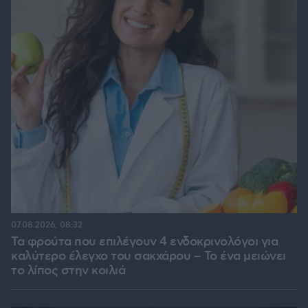
07.08.2026, 08:32
Τα φρούτα που επιλέγουν 4 ενδοκρινολόγοι για
καλύτερο έλεγχο του σακχάρου – Το ένα μειώνει
το λίπος στην κοιλιά