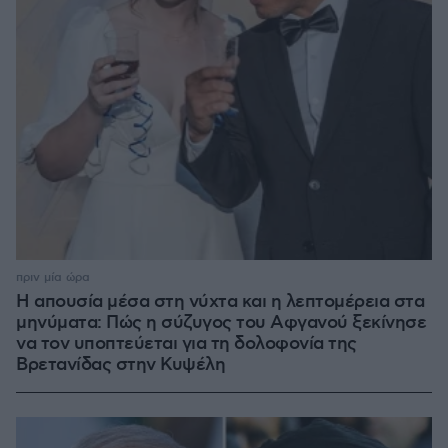
πριν μία ώρα
Η απουσία μέσα στη νύχτα και η λεπτομέρεια στα
μηνύματα: Πώς η σύζυγος του Αφγανού ξεκίνησε
να τον υποπτεύεται για τη δολοφονία της
Βρετανίδας στην Κυψέλη