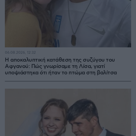
06.08.2026, 12:32
Η αποκαλυπτική κατάθεση της συζύγου του
Αφγανού: Πώς γνωρίσαμε τη Λίσα, γιατί
υποψιάστηκα ότι ήταν το πτώμα στη βαλίτσα