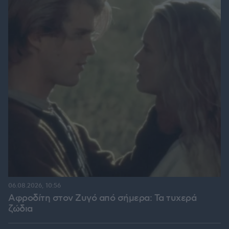
06.08.2026, 10:56
Αφροδίτη στον Ζυγό από σήμερα: Τα τυχερά
ζώδια