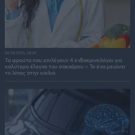
06.08.2026, 08:01
Τα φρούτα που επιλέγουν 4 ενδοκρινολόγοι για
καλύτερο έλεγχο του σακχάρου – Το ένα μειώνει
το λίπος στην κοιλιά