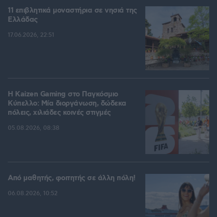
11 επιβλητικά μοναστήρια σε νησιά της
Ελλάδας
17.06.2026, 22:51
H Kaizen Gaming στο Παγκόσμιο
Kύπελλο: Μία διοργάνωση, δώδεκα
πόλεις, χιλιάδες κοινές στιγμές
05.08.2026, 08:38
Από μαθητής, φοιτητής σε άλλη πόλη!
06.08.2026, 10:52