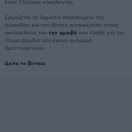
ένας Έλληνας νοσηλευτής.
Εργάζεται σε δημόσιο Νοσοκομειο της
Ιρλανδίας και στο βίντεο αποκαλύπτει στους
την αμοιβή
ακολούθους του
που έλαβε για την
12ωρη βάρδια που έκανε ανήμερα
Χριστουγέννων.
Δείτε το βίντεο: