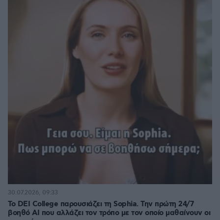
30.07.2026, 09:33
Το DEI College παρουσιάζει τη Sophia. Την πρώτη 24/7
βοηθό AI που αλλάζει τον τρόπο με τον οποίο μαθαίνουν οι