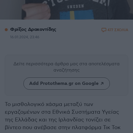
Φρίξος Δρακοντίδης
477 ΣΧΟΛΙΑ
16.01.2024, 23:46
Δείτε περισσότερα άρθρα μας
στα αποτελέσματα
αναζήτησης
Add Protothema.gr on Google
Το μισθολογικό χάσμα μεταξύ των
εργαζομένων στα Εθνικά Συστήματα Υγείας
της Ελλάδας και της Ιρλανδίας τονίζει σε
βίντεο που ανέβασε στην πλατφόρμα Τικ Τοκ