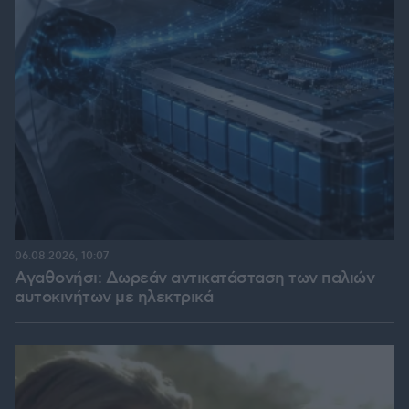
06.08.2026, 10:07
Αγαθονήσι: Δωρεάν αντικατάσταση των παλιών
αυτοκινήτων με ηλεκτρικά