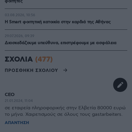
φοιτητές
03.08.2026, 10:56
Η Smart φοιτητική κατοικία στην καρδιά της Αθήνας
29.07.2026, 09:39
Διασκεδάζουμε υπεύθυνα, επιστρέφουμε με ασφάλεια
ΣΧΟΛΙΑ
(477)
ΠΡΟΣΘΗΚΗ ΣΧΟΛΙΟΥ
CEO
21.01.2024, 11:04
σε εταιρεία πληροφορικής στην Ελβετία 80000 ευρώ
το μήνα. Χαιρετισμούς σε όλους τους gastarbeiters.
ΑΠΑΝΤΗΣΗ