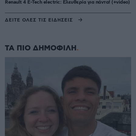
Renault 4 E-Tech electric: Ελευθερία για πάντα! (+video)
ΔΕΙΤΕ ΟΛΕΣ ΤΙΣ ΕΙΔΗΣΕΙΣ
ΤΑ ΠΙΟ ΔΗΜΟΦΙΛΗ