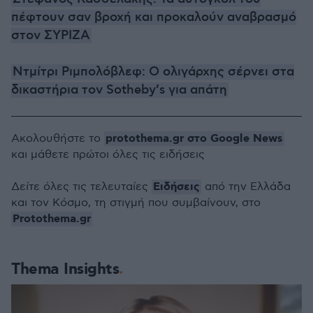
πέφτουν σαν βροχή και προκαλούν αναβρασμό
στον ΣΥΡΙΖΑ
Ντμίτρι Ριμπολόβλεφ: Ο ολιγάρχης σέρνει στα
δικαστήρια τον Sotheby’s για απάτη
protothema.gr στο Google News
Ακολουθήστε το
και μάθετε πρώτοι όλες τις ειδήσεις
Ειδήσεις
Δείτε όλες τις τελευταίες
από την Ελλάδα
και τον Κόσμο, τη στιγμή που συμβαίνουν, στο
Protothema.gr
Thema Insights