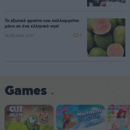
Το εξωτικό φρούτο που καλλιεργείται
μόνο σε ένα ελληνικό νησί
11
06.08.2026, 10:57
Games