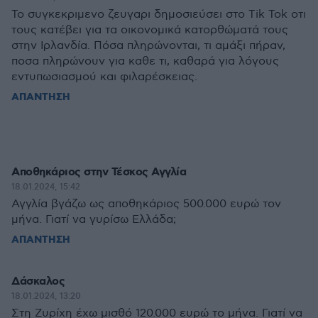
Το συγκεκριμενο ζευγαρι δημοσιεύσει στο Tik Tok οτι
τους κατέβει για τα οικονομικά κατορθώματά τους
στην Ιρλανδία. Πόσα πληρώνονται, τι αμάξι πήραν,
ποσα πληρώνουν για καθε τι, καθαρά για λόγους
εντυπωσιασμού και φιλαρέσκειας.
ΑΠΑΝΤΗΣΗ
Αποθηκάριος στην Τέσκος Αγγλία
18.01.2024, 15:42
Αγγλία βγάζω ως αποθηκάριος 500.000 ευρώ τον
μήνα. Γιατί να γυρίσω Ελλάδα;
ΑΠΑΝΤΗΣΗ
Δάσκαλος
18.01.2024, 13:20
Στη Ζυρίχη έχω μισθό 120.000 ευρώ το μήνα. Γιατί να