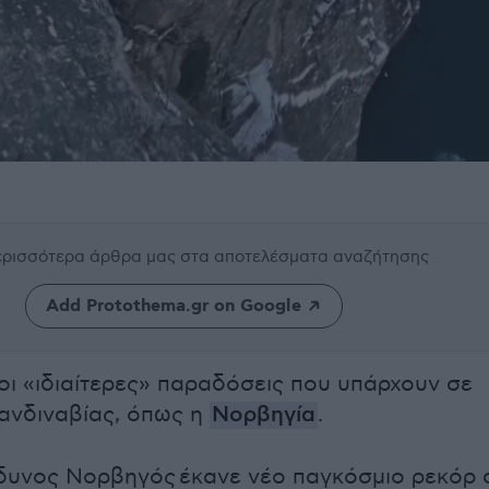
περισσότερα άρθρα μας
στα αποτελέσματα αναζήτησης
Add Protothema.gr on Google
 οι «ιδιαίτερες» παραδόσεις που υπάρχουν σε
ανδιναβίας, όπως η
Νορβηγία
.
δυνος Νορβηγός έκανε νέο παγκόσμιο ρεκόρ 