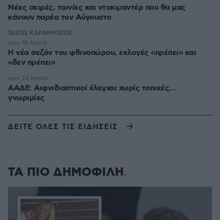
Νέες σειρές, ταινίες και ντοκιμαντέρ που θα μας
κάνουν παρέα τον Αύγουστο
ΤΑΣΟΣ ΚΑΡΑΜΗΤΣΟΣ
πριν 18 λεπτά
Η νέα σεζόν του φθινοπώρου, εκλογές «πρέπει» και
«δεν πρέπει»
πριν 23 λεπτά
ΑΑΔΕ: Αιφνιδιαστικοί έλεγχοι χωρίς τοπικές…
γνωριμίες
ΔΕΙΤΕ ΟΛΕΣ ΤΙΣ ΕΙΔΗΣΕΙΣ
ΤΑ ΠΙΟ ΔΗΜΟΦΙΛΗ