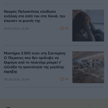
Νεαρός Παλαιστίνιος κλείδωσε
ανήλικη στο σπίτι του στα Χανιά, την
έσωσαν οι φωνές της
43
09.08.2026, 10:38
Μυστήριο 3.500 ετών στη Σαντορίνη:
Ο 15χρονος που δεν πρόλαβε να
ξεφύγει από το τσουνάμι μπορεί ν'
αλλάξει τη χρονολογία της μεγάλης
έκρηξης
78
08.08.2026, 18:08