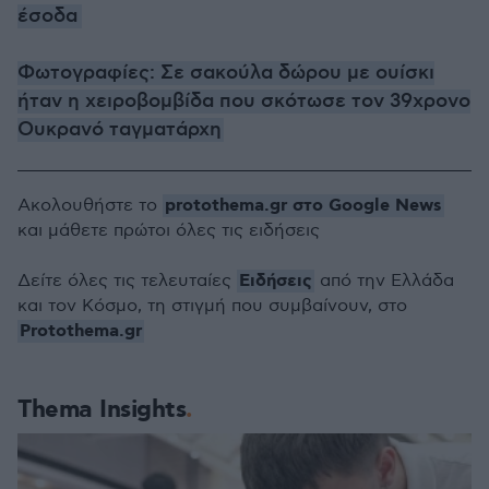
έσοδα
Φωτογραφίες: Σε σακούλα δώρου με ουίσκι
ήταν η χειροβομβίδα που σκότωσε τον 39χρονο
Ουκρανό ταγματάρχη
protothema.gr στο Google News
Ακολουθήστε το
και μάθετε πρώτοι όλες τις ειδήσεις
Ειδήσεις
Δείτε όλες τις τελευταίες
από την Ελλάδα
και τον Κόσμο, τη στιγμή που συμβαίνουν, στο
Protothema.gr
Thema Insights