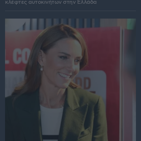
κλέφτες αυτοκινήτων στην Ελλάδα