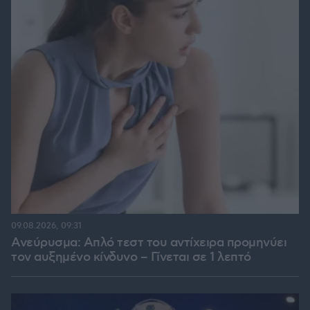
09.08.2026, 09:31
Ανεύρυσμα: Απλό τεστ του αντίχειρα προμηνύει
τον αυξημένο κίνδυνο – Γίνεται σε 1 λεπτό