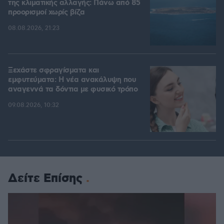
της κλιματικής αλλαγής: Πάνω από 85
προορισμοί χωρίς βίζα
08.08.2026, 21:23
Ξεχάστε σφραγίσματα και
εμφυτεύματα: Η νέα ανακάλυψη που
αναγεννά τα δόντια με φυσικό τρόπο
09.08.2026, 10:32
Δείτε Επίσης