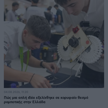
04.08.2026, 11:20
Πώς μια απλή ιδέα εξελίχθηκε σε κορυφαίο θεσμό
ρομποτικής στην Ελλάδα