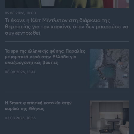
09.08.2026, 10:00
Τι έκανε η Κέιτ Μίντλετον στη διάρκεια της
θεραπείας για τον καρκίνο, όταν δεν μπορούσε να
συγκεντρωθεί
Τα spa της ελληνικής φύσης: Παραλίες
με ιαματικά νερά στην Ελλάδα για
αναζωογονητικές βουτιές
08.08.2026, 13:41
Η Smart φοιτητική κατοικία στην
καρδιά της Αθήνας
03.08.2026, 10:56