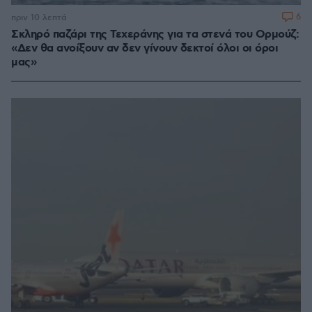
6
πριν 10 λεπτά
Σκληρό παζάρι της Τεχεράνης για τα στενά του Ορμούζ:
«Δεν θα ανοίξουν αν δεν γίνουν δεκτοί όλοι οι όροι
μας»