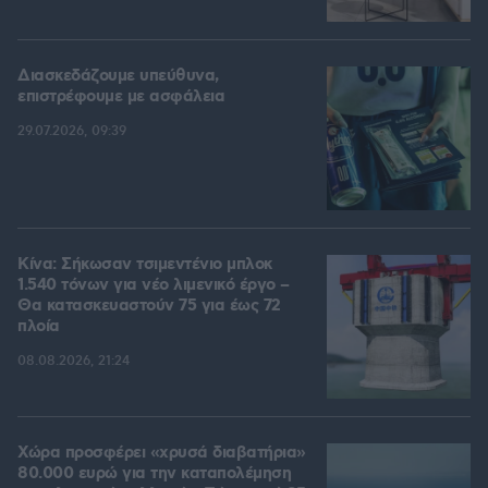
Διασκεδάζουμε υπεύθυνα,
επιστρέφουμε με ασφάλεια
29.07.2026, 09:39
Κίνα: Σήκωσαν τσιμεντένιο μπλοκ
1.540 τόνων για νέο λιμενικό έργο –
Θα κατασκευαστούν 75 για έως 72
πλοία
08.08.2026, 21:24
Χώρα προσφέρει «χρυσά διαβατήρια»
80.000 ευρώ για την καταπολέμηση