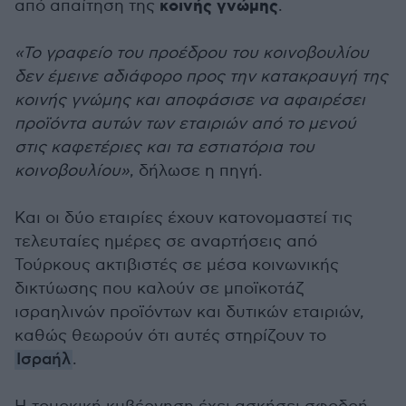
κοινής γνώμης
από απαίτηση της
.
«Το γραφείο του προέδρου του κοινοβουλίου
δεν έμεινε αδιάφορο προς την κατακραυγή της
κοινής γνώμης και αποφάσισε να αφαιρέσει
προϊόντα αυτών των εταιριών από το μενού
στις καφετέριες και τα εστιατόρια του
κοινοβουλίου»
, δήλωσε η πηγή.
Και οι δύο εταιρίες έχουν κατονομαστεί τις
τελευταίες ημέρες σε αναρτήσεις από
Τούρκους ακτιβιστές σε μέσα κοινωνικής
δικτύωσης που καλούν σε μποϊκοτάζ
ισραηλινών προϊόντων και δυτικών εταιριών,
καθώς θεωρούν ότι αυτές στηρίζουν το
Ισραήλ
.