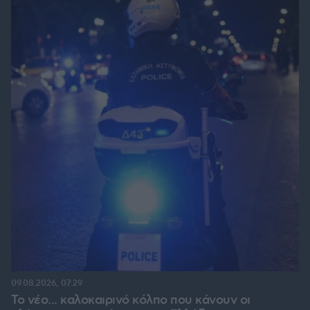
09.08.2026, 07:29
Το νέο... καλοκαιρινό κόλπο που κάνουν οι