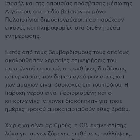
Ισραήλ και της απουσίας πρόσβασης μέσω της
Αιγύπτου, στο πεδίο βρίσκονται μόνο
Παλαιστίνιοι δημοσιογράφοι, που παρέχουν
εικόνες και πληροφορίες στα διεθνή μέσα
ενημέρωσης.
Εκτός από τους βομβαρδισμούς τους οποίους
ακολούθησαν χερσαίες επιχειρήσεις του
ισραηλινού στρατού, οι συνθήκες διαβίωσης
και εργασίας των δημοσιογράφων όπως και
των αμάχων είναι δύσκολες επί του πεδίου. Η
παροχή νερού είναι περιορισμένη και οι
επικοινωνίες ίντερνετ διακόπηκαν για τρεις
ημέρες προτού αποκατασταθούν χθες βράδυ.
Χωρίς να δίνει αριθμούς, η CPJ έκανε επίσης
λόγο για συνεχιζόμενες επιθέσεις, συλλήψεις,