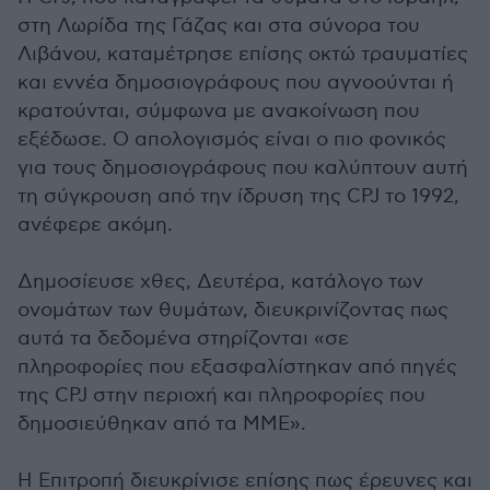
στη Λωρίδα της Γάζας και στα σύνορα του
Λιβάνου, καταμέτρησε επίσης οκτώ τραυματίες
και εννέα δημοσιογράφους που αγνοούνται ή
κρατούνται, σύμφωνα με ανακοίνωση που
εξέδωσε. Ο απολογισμός είναι ο πιο φονικός
για τους δημοσιογράφους που καλύπτουν αυτή
τη σύγκρουση από την ίδρυση της CPJ το 1992,
ανέφερε ακόμη.
Δημοσίευσε χθες, Δευτέρα, κατάλογο των
ονομάτων των θυμάτων, διευκρινίζοντας πως
αυτά τα δεδομένα στηρίζονται «σε
πληροφορίες που εξασφαλίστηκαν από πηγές
της CPJ στην περιοχή και πληροφορίες που
δημοσιεύθηκαν από τα ΜΜΕ».
Η Επιτροπή διευκρίνισε επίσης πως έρευνες και