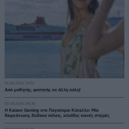
06.08.2026, 10:52
Από μαθητής, φοιτητής σε άλλη πόλη!
05.08.2026, 08:38
H Kaizen Gaming στο Παγκόσμιο Kύπελλο: Μία
διοργάνωση, δώδεκα πόλεις, χιλιάδες κοινές στιγμές