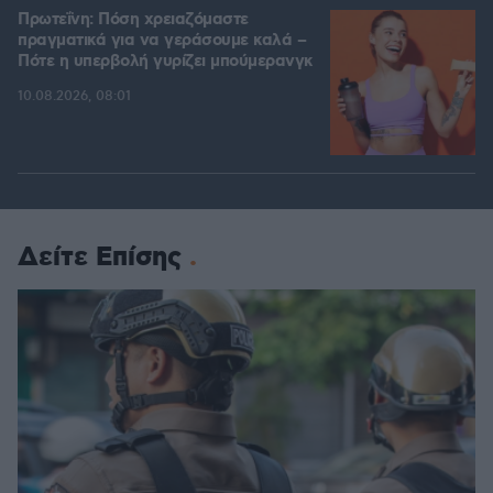
Πρωτεΐνη: Πόση χρειαζόμαστε
πραγματικά για να γεράσουμε καλά –
Πότε η υπερβολή γυρίζει μπούμερανγκ
10.08.2026, 08:01
Δείτε Επίσης