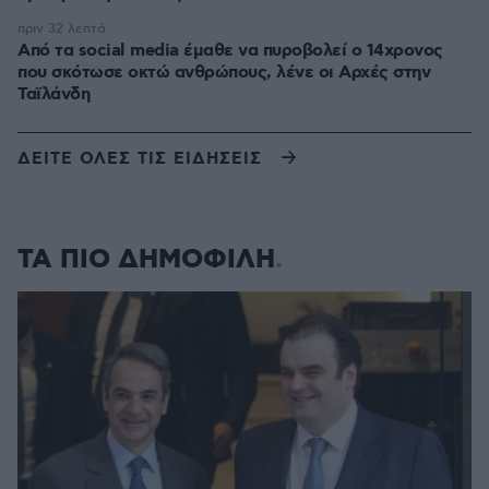
πριν 32 λεπτά
Από τα social media έμαθε να πυροβολεί ο 14χρονος
που σκότωσε οκτώ ανθρώπους, λένε οι Αρχές στην
Ταϊλάνδη
ΔΕΙΤΕ ΟΛΕΣ ΤΙΣ ΕΙΔΗΣΕΙΣ
ΤΑ ΠΙΟ ΔΗΜΟΦΙΛΗ