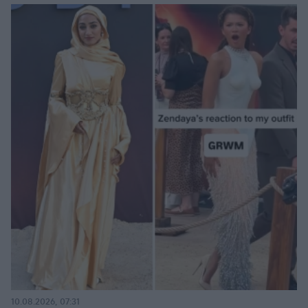
10.08.2026, 07:31