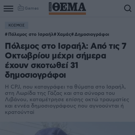
Games
ΚΟΣΜΟΣ
Πόλεμος στο Ισραήλ
Χαμάς
Δημοσιογράφοι
Πόλεμος στο Ισραήλ: Από τις 7
Οκτωβρίου μέχρι σήμερα
έχουν σκοτωθεί 31
δημοσιογράφοι
Η CPJ, που καταγράφει τα θύματα στο Ισραήλ,
στη Λωρίδα της Γάζας και στα σύνορα του
Λιβάνου, καταμέτρησε επίσης οκτώ τραυματίες
και εννέα δημοσιογράφους που αγνοούνται ή
κρατούνταi