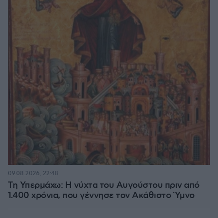
09.08.2026, 22:48
Τη Υπερμάχω: Η νύχτα του Αυγούστου πριν από
1.400 χρόνια, που γέννησε τον Ακάθιστο Ύμνο