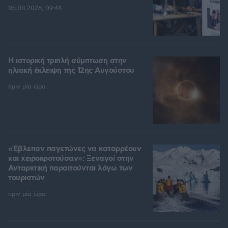
05.08.2026, 09:44
Η ιστορική τριπλή σύμπτωση στην
ηλιακή έκλειψη της 12ης Αυγούστου
πριν μία ώρα
«Έβλεπαν παγετώνες να καταρρέουν
και χειροκροτούσαν»: Ξεναγοί στην
Ανταρκτική παραιτούνται λόγω των
τουριστών
πριν μία ώρα