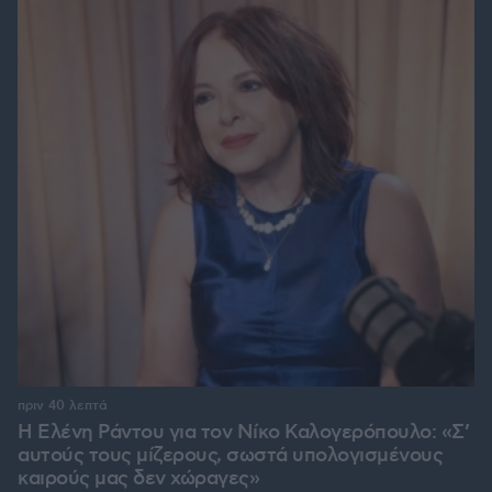
πριν 40 λεπτά
Η Ελένη Ράντου για τον Νίκο Καλογερόπουλο: «Σ’
αυτούς τους μίζερους, σωστά υπολογισμένους
καιρούς μας δεν χώραγες»