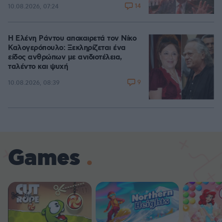
14
10.08.2026, 07:24
Η Ελένη Ράντου αποχαιρετά τον Νίκο
Καλογερόπουλο: Ξεκληρίζεται ένα
είδος ανθρώπων με ανιδιοτέλεια,
ταλέντο και ψυχή
9
10.08.2026, 08:39
Games