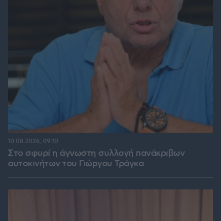
10.08.2026, 09:10
Στο σφυρί η άγνωστη συλλογή πανάκριβων
αυτοκινήτων του Γιώργου Τράγκα