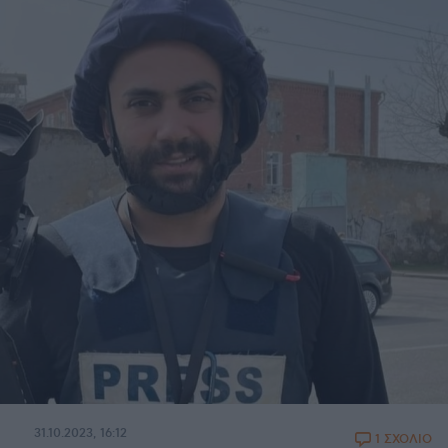
31.10.2023, 16:12
1 ΣΧΟΛΙΟ