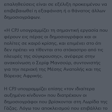
επαληθεύσεις είναι σε εξέλιξη προκειμένου να
επιβεβαιωθεί η εξαφάνιση ή ο θάνατος άλλων
δημοσιογράφων.
«Η CPJ υπογραμμίζει τη σημαντική εργασία που
φέρουν εις πέρας οι δημοσιογράφοι και οι
πολίτες σε καιρό κρίσης, και επιμένει στο ότι
δεν πρέπει να τίθενται στο στόχαστρο από τις
πλευρές της σύγκρουσης», ανέφερε στην
ανακοίνωση ο Σερίφ Μανσούρ, συντονιστής
για την περιοχή της Μέσης Ανατολής και της
Βόρειας Αφρικής.
Η CPJ υπογραμμίζει επίσης «τον ιδιαίτερα
αυξημένο κίνδυνο» που διατρέχουν οι
δημοσιογράφοι που βρίσκονται στη Λωρίδα της
Γάζας. Λόγω του αποκλεισμού που επιβάλλει το