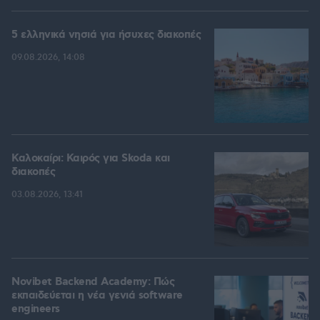
5 ελληνικά νησιά για ήσυχες διακοπές
09.08.2026, 14:08
Καλοκαίρι: Καιρός για Skoda και
διακοπές
03.08.2026, 13:41
Novibet Backend Academy: Πώς
εκπαιδεύεται η νέα γενιά software
engineers