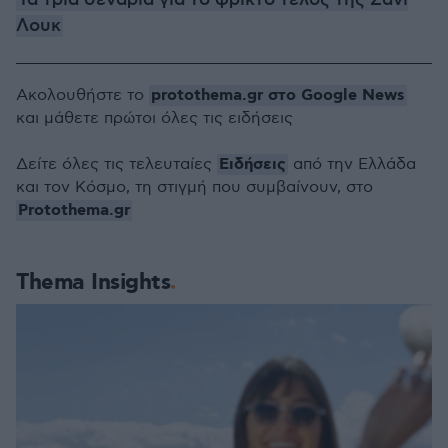
Τα τρία σενάρια για το φρικτό τέλος της Σάνι
Λουκ
protothema.gr στο Google News
Ακολουθήστε το
και μάθετε πρώτοι όλες τις ειδήσεις
Ειδήσεις
Δείτε όλες τις τελευταίες
από την Ελλάδα
και τον Κόσμο, τη στιγμή που συμβαίνουν, στο
Protothema.gr
Thema Insights