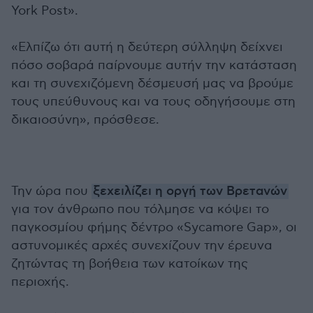
York Post».
«Ελπίζω ότι αυτή η δεύτερη σύλληψη δείχνει
πόσο σοβαρά παίρνουμε αυτήν την κατάσταση
και τη συνεχιζόμενη δέσμευσή μας να βρούμε
τους υπεύθυνους και να τους οδηγήσουμε στη
δικαιοσύνη», πρόσθεσε.
Την ώρα που
ξεχειλίζει η οργή των Βρετανών
για τον άνθρωπο που τόλμησε να κόψει το
παγκοσμίου φήμης δέντρο «Sycamore Gap», οι
αστυνομικές αρχές συνεχίζουν την έρευνα
ζητώντας τη βοήθεια των κατοίκων της
περιοχής.