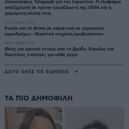
Αποκαλύψεις Telegraph για τον Ινφαντίνο: Η εξαψήφια
αποζημίωση σε πρώην εργαζόμενη της UEFA και η
φερόμενη σχέση τους
08.08.2026, 01:25
Ρωσία για το drone με εκρηκτικά σε γερμανικό
αεροδρόμιο: «Βιαστικά στημένη προβοκάτσια»
08.08.2026, 01:00
Ιδέες για πρωινό έτοιμο από το βράδυ: Εύκολες και
θρεπτικές επιλογές για κάθε μέρα
ΔΕΙΤΕ ΟΛΕΣ ΤΙΣ ΕΙΔΗΣΕΙΣ
ΤΑ ΠΙΟ ΔΗΜΟΦΙΛΗ