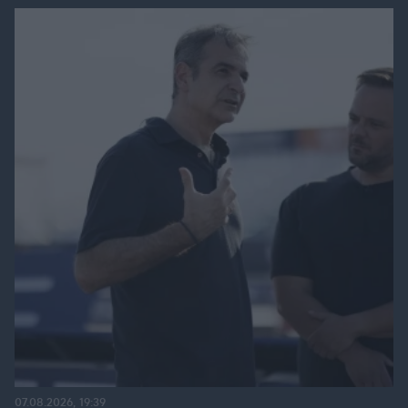
07.08.2026, 19:39