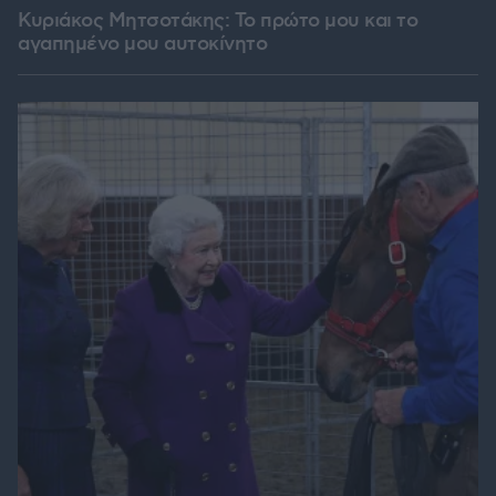
Κυριάκος Μητσοτάκης: Το πρώτο μου και το
αγαπημένο μου αυτοκίνητο