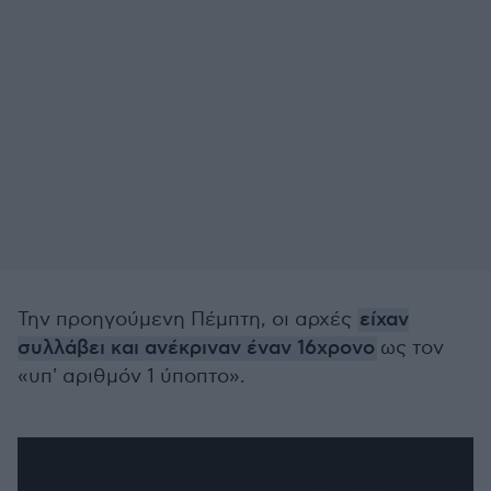
Την προηγούμενη Πέμπτη, οι αρχές
είχαν
συλλάβει και ανέκριναν έναν 16χρονo
ως τον
«υπ' αριθμόν 1 ύποπτο».