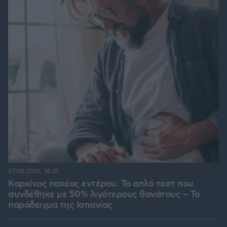
07.08.2026, 18:31
Καρκίνος παχέος εντέρου: Το απλό τεστ που
συνδέθηκε με 50% λιγότερους θανάτους – Το
παράδειγμα της Ισπανίας