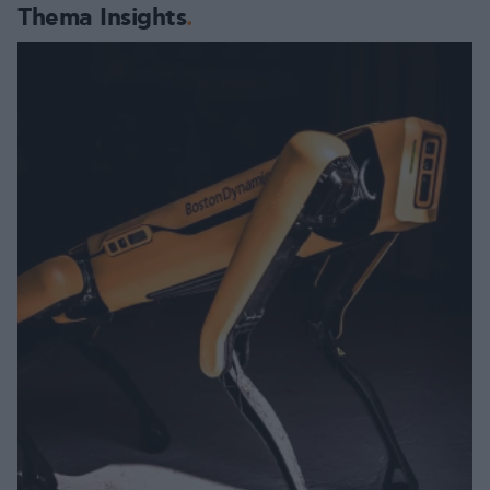
Thema Insights