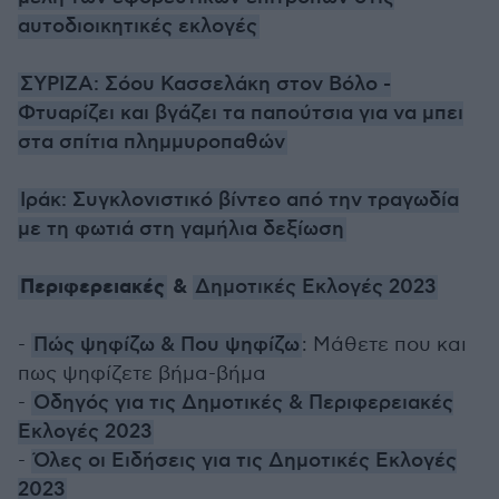
αυτοδιοικητικές εκλογές
ΣΥΡΙΖΑ: Σόου Κασσελάκη στον Βόλο -
Φτυαρίζει και βγάζει τα παπούτσια για να μπει
στα σπίτια πλημμυροπαθών
Ιράκ: Συγκλονιστικό βίντεο από την τραγωδία
με τη φωτιά στη γαμήλια δεξίωση
Περιφερειακές
&
Δημοτικές Εκλογές 2023
-
Πώς ψηφίζω & Που ψηφίζω
: Μάθετε που και
πως ψηφίζετε βήμα-βήμα
-
Οδηγός για τις Δημοτικές & Περιφερειακές
Εκλογές 2023
-
Όλες οι Ειδήσεις για τις Δημοτικές Εκλογές
2023