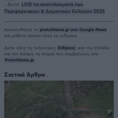
- Δείτε
LIVE τα αποτελέσματα των
Περιφερειακών & Δημοτικών Εκλογών 2023
protothema.gr στο Google News
Ακολουθήστε το
και μάθετε πρώτοι όλες τις ειδήσεις
Ειδήσεις
Δείτε όλες τις τελευταίες
από την Ελλάδα
και τον Κόσμο, τη στιγμή που συμβαίνουν, στο
Protothema.gr
Σχετικά Άρθρα