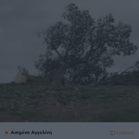
Ασημίνα Αγγελίνη
1 ΣΧΟΛΙΟ