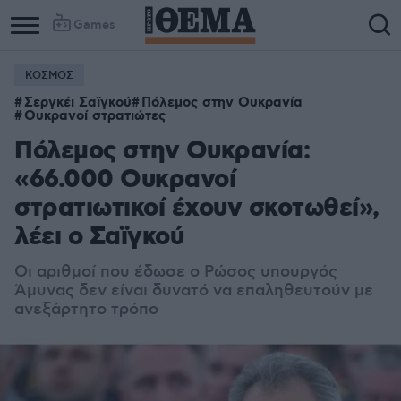
Games
ΚΟΣΜΟΣ
Σεργκέι Σαϊγκού
Πόλεμος στην Ουκρανία
Ουκρανοί στρατιώτες
Πόλεμος στην Ουκρανία:
«66.000 Ουκρανοί
στρατιωτικοί έχουν σκοτωθεί»,
λέει ο Σαϊγκού
Οι αριθμοί που έδωσε ο Ρώσος υπουργός
Άμυνας δεν είναι δυνατό να επαληθευτούν με
ανεξάρτητο τρόπο