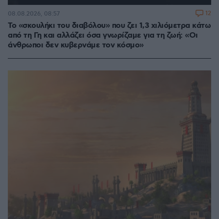
12
08.08.2026, 08:57
Το «σκουλήκι του διαβόλου» που ζει 1,3 χιλιόμετρα κάτω
από τη Γη και αλλάζει όσα γνωρίζαμε για τη ζωή: «Οι
άνθρωποι δεν κυβερνάμε τον κόσμο»