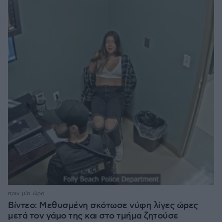
πριν μία ώρα
Βίντεο: Μεθυσμένη σκότωσε νύφη λίγες ώρες
μετά τον γάμο της και στο τμήμα ζητούσε