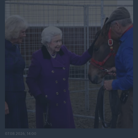
07.08.2026, 14:00