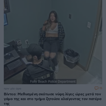
15
πριν μία ώρα
Βίντεο: Μεθυσμένη σκότωσε νύφη λίγες ώρες μετά τον
γάμο της και στο τμήμα ζητούσε κλαίγοντας τον πατέρα
της