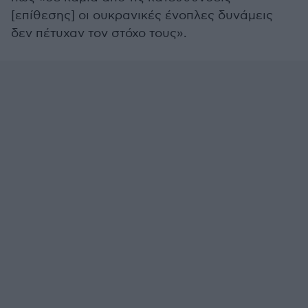
[επίθεσης] οι ουκρανικές ένοπλες δυνάμεις
δεν πέτυχαν τον στόχο τους».