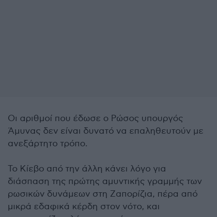
Οι αριθμοί που έδωσε ο Ρώσος υπουργός
Άμυνας δεν είναι δυνατό να επαληθευτούν με
ανεξάρτητο τρόπο.
Το Κίεβο από την άλλη κάνει λόγο για
διάσπαση της πρώτης αμυντικής γραμμής των
ρωσικών δυνάμεων στη Ζαπορίζια, πέρα από
μικρά εδαφικά κέρδη στον νότο, και