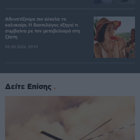
Αδυνατίζουμε πιο εύκολα το
καλοκαίρι; Η διαιτολόγος εξηγεί τι
συμβαίνει με τον μεταβολισμό στη
ζέστη
08.08.2026, 09:01
Δείτε Επίσης