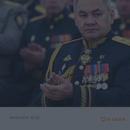
06.09.2023, 07:26
15 ΣΧΟΛΙΑ