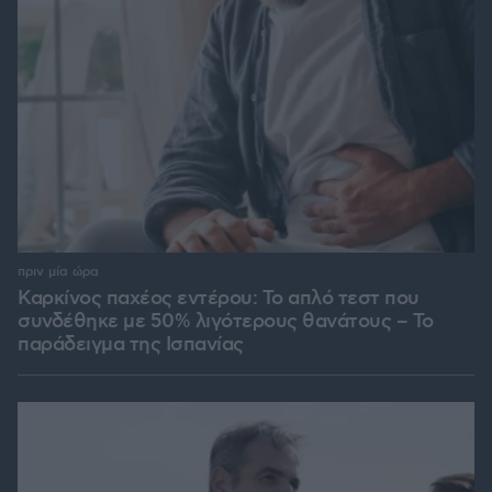
πριν μία ώρα
Καρκίνος παχέος εντέρου: Το απλό τεστ που
συνδέθηκε με 50% λιγότερους θανάτους – Το
παράδειγμα της Ισπανίας