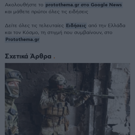
protothema.gr στο Google News
Ακολουθήστε το
και μάθετε πρώτοι όλες τις ειδήσεις
Ειδήσεις
Δείτε όλες τις τελευταίες
από την Ελλάδα
και τον Κόσμο, τη στιγμή που συμβαίνουν, στο
Protothema.gr
Σχετικά Άρθρα