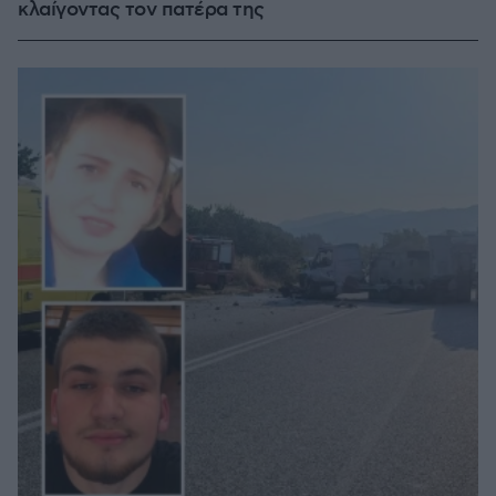
κλαίγοντας τον πατέρα της