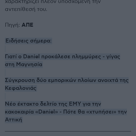
χαρακτηρίζει πλέον υποσχόμενη την
αντεπίθεσή του.
ΑΠΕ
Πηγή:
Ειδήσεις σήμερα:
Γιατί ο Daniel προκάλεσε πλημμύρες - γίγας
στη Μαγνησία
Σύγκρουση δύο εμπορικών πλοίων ανοιχτά της
Κεφαλονιάς
Νέο έκτακτο δελτίο της ΕΜΥ για την
κακοκαιρία «Daniel» - Πότε θα «χτυπήσει» την
Αττική