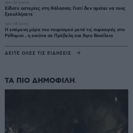
πριν 32 λεπτά
Είδατε αστερίες στη θάλασσα; Γιατί δεν πρέπει να τους
ξεκολλήσετε
πριν 34 λεπτά
Η επόμενη μέρα του τουρισμού μετά τις πυρκαγιές στο
Ρέθυμνο , η εικόνα σε Πρέβελη και Άγιο Βασίλειο
ΔΕΙΤΕ ΟΛΕΣ ΤΙΣ ΕΙΔΗΣΕΙΣ
ΤΑ ΠΙΟ ΔΗΜΟΦΙΛΗ