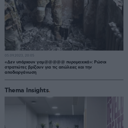
05.09.2023, 20:05
«Δεν υπάρχουν γαμ@@@@@ πυρομαχικά»: Ρώσοι
στρατιώτες βρίζουν για τις απώλειες και την
αποδιοργάνωση
Thema Insights