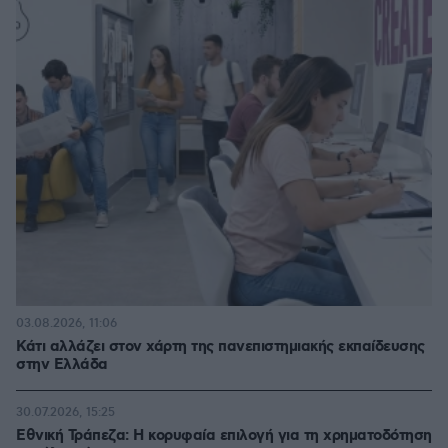
03.08.2026, 11:06
Κάτι αλλάζει στον χάρτη της πανεπιστημιακής εκπαίδευσης
στην Ελλάδα
30.07.2026, 15:25
Εθνική Τράπεζα: Η κορυφαία επιλογή για τη χρηματοδότηση