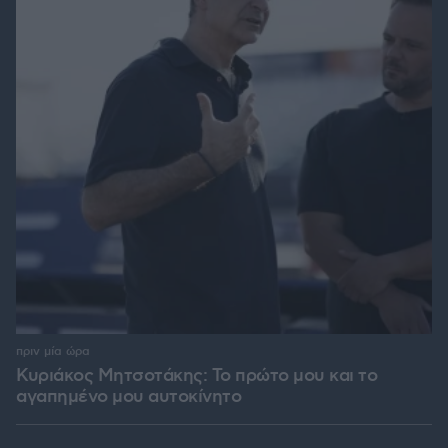
πριν μία ώρα
Κυριάκος Μητσοτάκης: Το πρώτο μου και το
αγαπημένο μου αυτοκίνητο