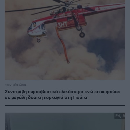
πριν μία ώρα
Συνετρίβη πυροσβεστικό ελικόπτερο ενώ επιχειρούσε
σε μεγάλη δασική πυρκαγιά στη Γιούτα