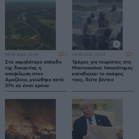
2
1
08.08.2026, 05:33
08.08.2026, 05:03
Στο χαμηλότερο επίπεδο
Τρόμος για τουρίστες στη
της δεκαετίας η
Μποτσουάνα: Ιπποπόταμος
αποψίλωση στον
καταδιώκει το σκάφος
Αμαζόνιο, μειώθηκε κατά
τους, δείτε βίντεο
37% σε έναν χρόνο