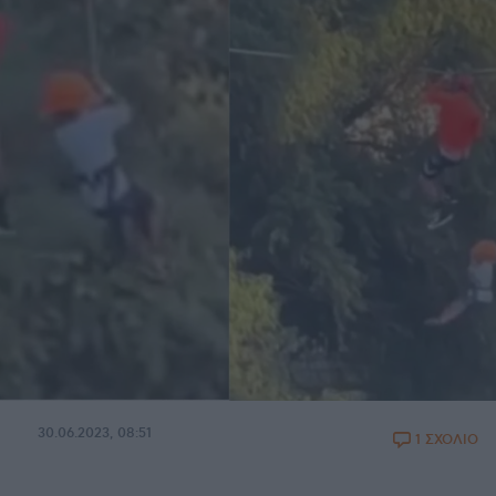
30.06.2023, 08:51
1 ΣΧΟΛΙΟ