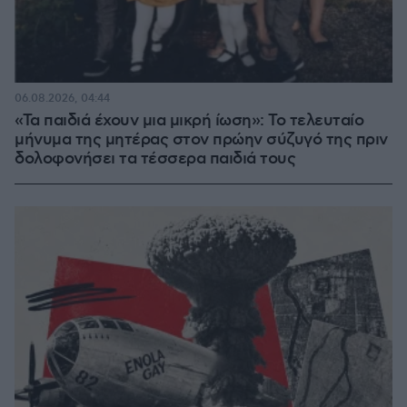
06.08.2026, 04:44
«Τα παιδιά έχουν μια μικρή ίωση»: Το τελευταίο
μήνυμα της μητέρας στον πρώην σύζυγό της πριν
δολοφονήσει τα τέσσερα παιδιά τους