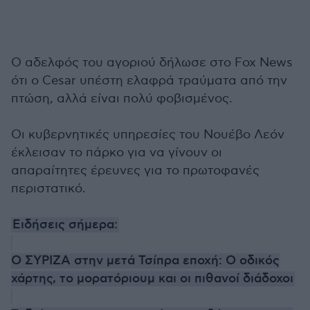
Ο αδελφός του αγοριού δήλωσε στο Fox News
ότι ο Cesar υπέστη ελαφρά τραύματα από την
πτώση, αλλά είναι πολύ φοβισμένος.
Οι κυβερνητικές υπηρεσίες του Νουέβο Λεόν
έκλεισαν το πάρκο για να γίνουν οι
απαραίτητες έρευνες για το πρωτοφανές
περιστατικό.
Ειδήσεις σήμερα:
O ΣΥΡΙΖΑ στην μετά Τσίπρα εποχή: Ο οδικός
χάρτης, το μορατόριουμ και οι πιθανοί διάδοχοι