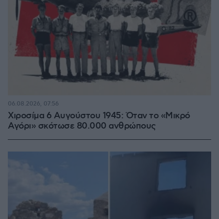
06.08.2026, 07:56
Χιροσίμα 6 Αυγούστου 1945: Όταν το «Μικρό
Αγόρι» σκότωσε 80.000 ανθρώπους