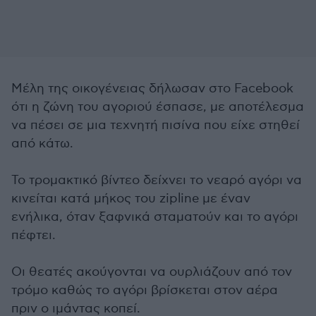
Μέλη της οικογένειας δήλωσαν στο Facebook
ότι η ζώνη του αγοριού έσπασε, με αποτέλεσμα
να πέσει σε μια τεχνητή πισίνα που είχε στηθεί
από κάτω.
Το τρομακτικό βίντεο δείχνει το νεαρό αγόρι να
κινείται κατά μήκος του zipline με έναν
ενήλικα, όταν ξαφνικά σταματούν και το αγόρι
πέφτει.
Οι θεατές ακούγονται να ουρλιάζουν από τον
τρόμο καθώς το αγόρι βρίσκεται στον αέρα
πριν ο ιμάντας κοπεί.