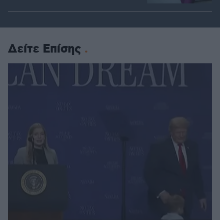
Δείτε Επίσης