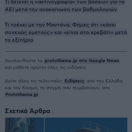
Τι δείχνει η «ακτινογραφία» των βάσεων για τα
ΑΕΙ μετά την ανακοίνωση των βαθμολογιών
Τι τρέχει με την Μαντόνα; Φήμες ότι «κάνει
συνεχώς εμετούς» και «είναι στο κρεβάτι» μετά
το εξιτήριο
protothema.gr στο Google News
Ακολουθήστε το
και μάθετε πρώτοι όλες τις ειδήσεις
Ειδήσεις
Δείτε όλες τις τελευταίες
από την Ελλάδα
και τον Κόσμο, τη στιγμή που συμβαίνουν, στο
Protothema.gr
Σχετικά Άρθρα