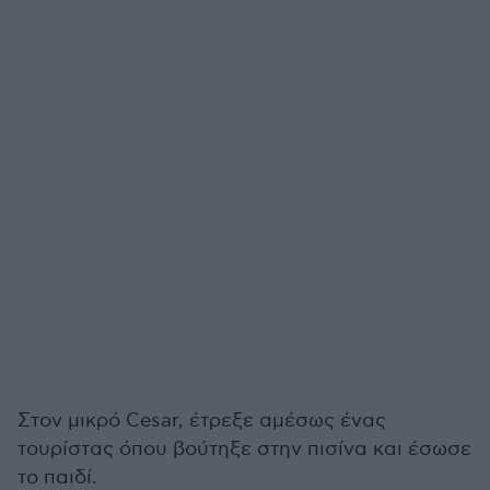
Στον μικρό Cesar, έτρεξε αμέσως ένας
τουρίστας όπου βούτηξε στην πισίνα και έσωσε
το παιδί.