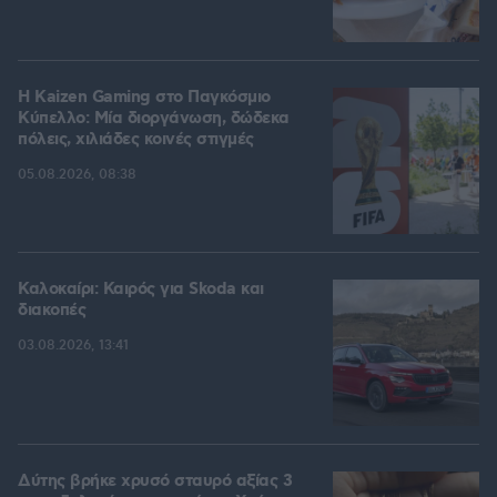
H Kaizen Gaming στο Παγκόσμιο
Kύπελλο: Μία διοργάνωση, δώδεκα
πόλεις, χιλιάδες κοινές στιγμές
05.08.2026, 08:38
Καλοκαίρι: Καιρός για Skoda και
διακοπές
03.08.2026, 13:41
Δύτης βρήκε χρυσό σταυρό αξίας 3