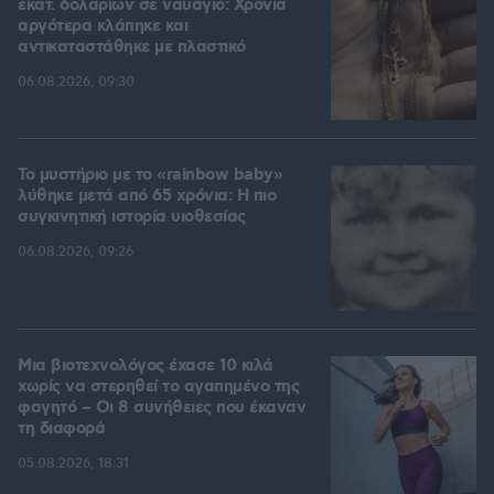
εκατ. δολαρίων σε ναυάγιο: Χρόνια
αργότερα κλάπηκε και
αντικαταστάθηκε με πλαστικό
06.08.2026, 09:30
Το μυστήριο με το «rainbow baby»
λύθηκε μετά από 65 χρόνια: Η πιο
συγκινητική ιστορία υιοθεσίας
06.08.2026, 09:26
Μια βιοτεχνολόγος έχασε 10 κιλά
χωρίς να στερηθεί το αγαπημένο της
φαγητό – Οι 8 συνήθειες που έκαναν
τη διαφορά
05.08.2026, 18:31