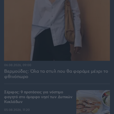
06.08.2026, 09:00
Βερμούδες: Όλα τα στυλ που θα φοράμε μέχρι το
φθινόπωρο
Σέριφος: 9 προτάσεις για νόστιμο
φαγητό στο όμορφο νησί των Δυτικών
Κυκλάδων
05.08.2026, 11:20