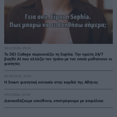
30.07.2026, 09:33
Το DEI College παρουσιάζει τη Sophia. Την πρώτη 24/7
βοηθό AI που αλλάζει τον τρόπο με τον οποίο μαθαίνουν οι
φοιτητές
03.08.2026, 10:56
Η Smart φοιτητική κατοικία στην καρδιά της Αθήνας
29.07.2026, 09:39
Διασκεδάζουμε υπεύθυνα, επιστρέφουμε με ασφάλεια