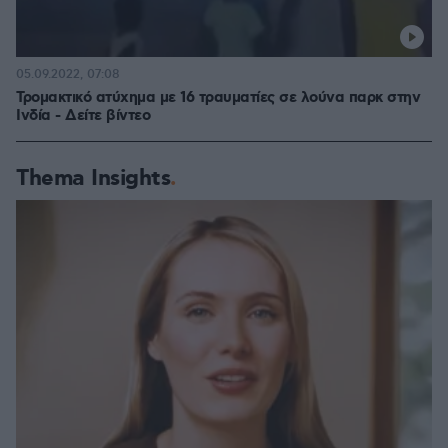
05.09.2022, 07:08
Τρομακτικό ατύχημα με 16 τραυματίες σε λούνα παρκ στην
Ινδία - Δείτε βίντεο
Thema Insights