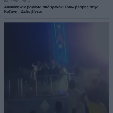
04.06.2023, 20:59
Αποκόπηκαν βαγόνια από τρενάκι λόγω βλάβης στην
Κοζάνη - Δείτε βίντεο