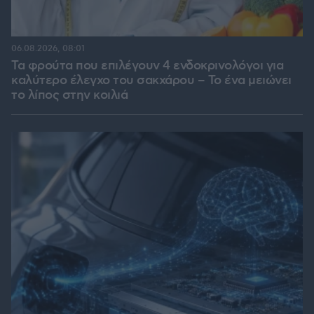
06.08.2026, 08:01
Τα φρούτα που επιλέγουν 4 ενδοκρινολόγοι για
καλύτερο έλεγχο του σακχάρου – Το ένα μειώνει
το λίπος στην κοιλιά