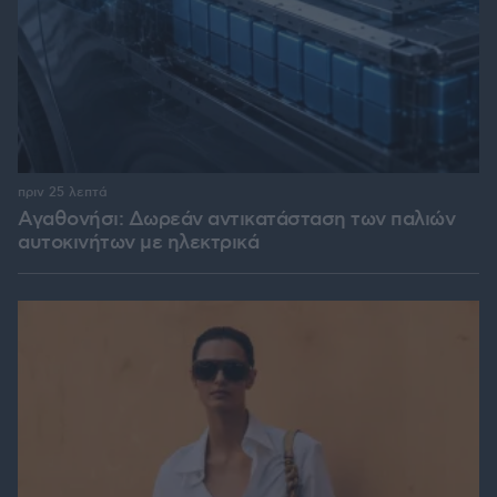
πριν 25 λεπτά
Αγαθονήσι: Δωρεάν αντικατάσταση των παλιών
αυτοκινήτων με ηλεκτρικά