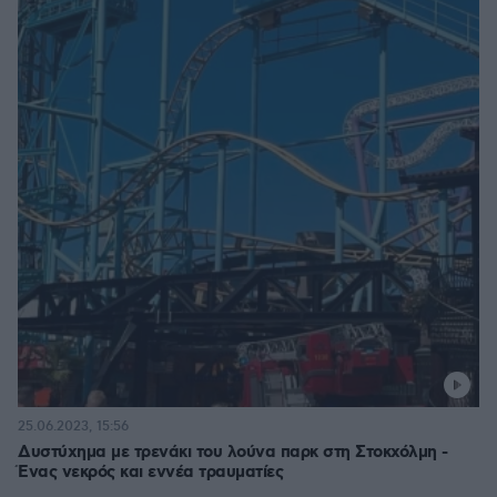
25.06.2023, 15:56
Δυστύχημα με τρενάκι του λούνα παρκ στη Στοκχόλμη -
Ένας νεκρός και εννέα τραυματίες