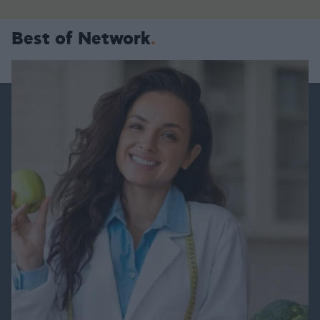
Best of Network