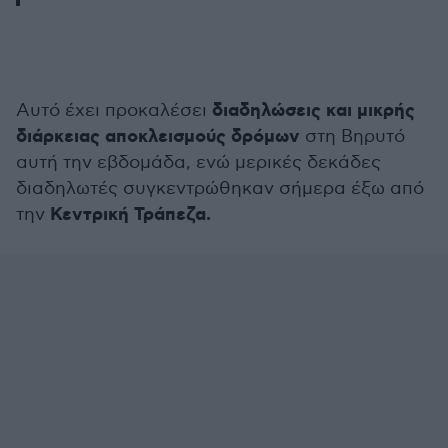
διαδηλώσεις και μικρής
Αυτό έχει προκαλέσει
διάρκειας αποκλεισμούς δρόμων
στη Βηρυτό
αυτή την εβδομάδα, ενώ μερικές δεκάδες
διαδηλωτές συγκεντρώθηκαν σήμερα έξω από
Κεντρική Τράπεζα.
την