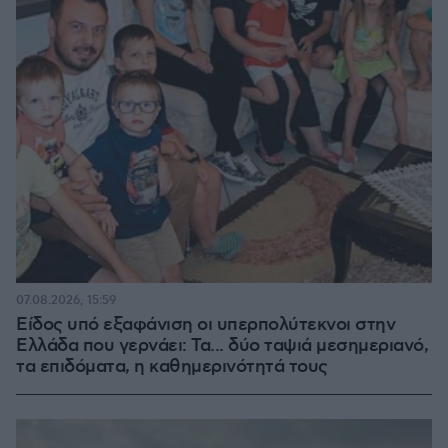
07.08.2026, 15:59
Είδος υπό εξαφάνιση οι υπερπολύτεκνοι στην
Ελλάδα που γερνάει: Τα... δύο ταψιά μεσημεριανό,
τα επιδόματα, η καθημερινότητά τους