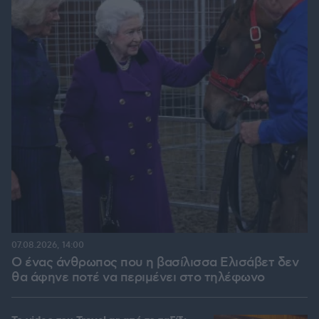
07.08.2026, 14:00
Ο ένας άνθρωπος που η βασίλισσα Ελισάβετ δεν
θα άφηνε ποτέ να περιμένει στο τηλέφωνο