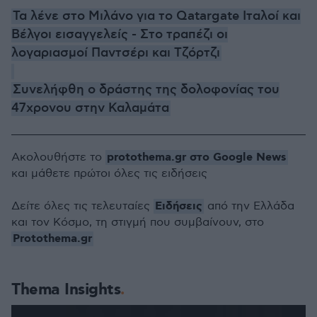
Τα λένε στο Μιλάνο για το Qatargate Ιταλοί και
Βέλγοι εισαγγελείς - Στο τραπέζι οι
λογαριασμοί Παντσέρι και Τζόρτζι
Συνελήφθη ο δράστης της δολοφονίας του
47χρονου στην Καλαμάτα
protothema.gr στο Google News
Ακολουθήστε το
και μάθετε πρώτοι όλες τις ειδήσεις
Ειδήσεις
Δείτε όλες τις τελευταίες
από την Ελλάδα
και τον Κόσμο, τη στιγμή που συμβαίνουν, στο
Protothema.gr
Thema Insights