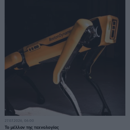
27.07.2026, 06:00
Το μέλλον της τεχνολογίας