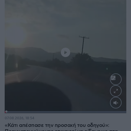
Loaded
:
100.00%
07.08.2026, 18:54
«Κάτι απέσπασε την προσοχή του οδηγού»: