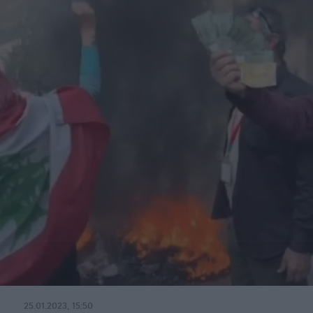
25.01.2023, 15:50