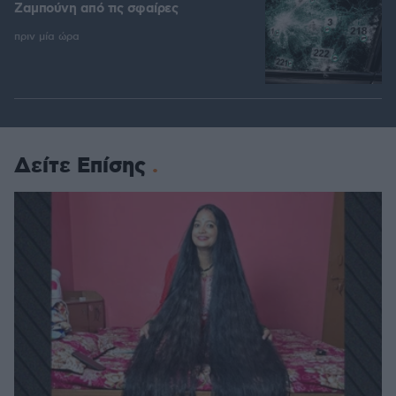
Ζαμπούνη από τις σφαίρες
πριν μία ώρα
Δείτε Επίσης