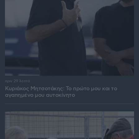
πριν 29 λεπτά
Κυριάκος Μητσοτάκης: Το πρώτο μου και το
αγαπημένο μου αυτοκίνητο