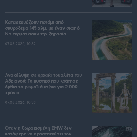
Κατασκευάζουν ποτάμι από
σκυρόδεμα 145 χλμ. με έναν σκοπό:
Να τερματίσουν την ξηρασία
07.08.2026, 10:32
Ανακάλυψη σε αρχαία τουαλέτα του
Αδριανού: Το μυστικό που κράτησε
όρθια τα ρωμαϊκά κτίρια για 2.000
χρόνια
07.08.2026, 10:33
Όταν η θωρακισμένη BMW δεν
κατάφερε να προστατεύσει τον