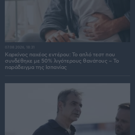
07.08.2026, 18:31
Καρκίνος παχέος εντέρου: Το απλό τεστ που
συνδέθηκε με 50% λιγότερους θανάτους – Το
παράδειγμα της Ισπανίας