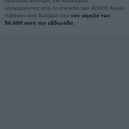
ιδιαίτερα απότομη τον Ιανουάριο,
υποχωρώντας από το επίπεδο των 42.000 λιρών
νέο χαμηλό των
Λιβάνου ανά δολάριο στο
56.000 αυτή την εβδομάδα
.