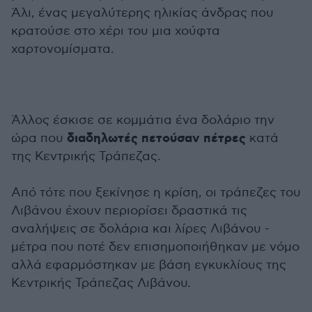
Άλι, ένας μεγαλύτερης ηλικίας άνδρας που
κρατούσε στο χέρι του μια χούφτα
χαρτονομίσματα.
Άλλος έσκισε σε κομμάτια ένα δολάριο την
διαδηλωτές πετούσαν πέτρες
ώρα που
κατά
της Κεντρικής Τράπεζας.
Από τότε που ξεκίνησε η κρίση, οι τράπεζες του
Λιβάνου έχουν περιορίσει δραστικά τις
αναλήψεις σε δολάρια και λίρες Λιβάνου -
μέτρα που ποτέ δεν επισημοποιήθηκαν με νόμο
αλλά εφαρμόστηκαν με βάση εγκυκλίους της
Κεντρικής Τράπεζας Λιβάνου.