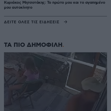
Κυριάκος Μητσοτάκης: Το πρώτο μου και το αγαπημένο
μου αυτοκίνητο
ΔΕΙΤΕ ΟΛΕΣ ΤΙΣ ΕΙΔΗΣΕΙΣ
ΤΑ ΠΙΟ ΔΗΜΟΦΙΛΗ