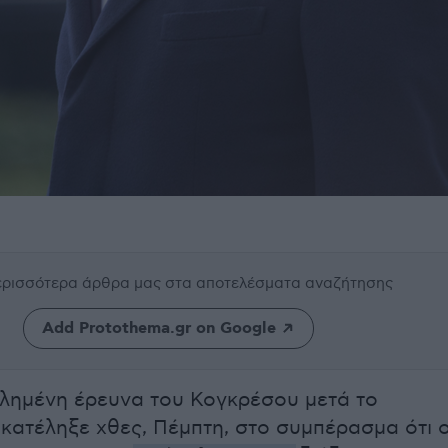
περισσότερα άρθρα μας
στα αποτελέσματα αναζήτησης
Add Protothema.gr on Google
λημένη έρευνα του Κογκρέσου μετά το
 κατέληξε χθες, Πέμπτη, στο συμπέρασμα ότι 