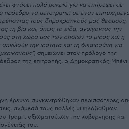
χει φτάσει πολύ μακριά για να επιτρέψει σε
ο πρόεδρο να μετατραπεί σε έναν επιτυχημέν
τρέποντας τους δημοκρατικούς μας θεσμούς,
ς τη βία και, όπως το είδα, ανοίγοντας την
ούς στη χώρα μας των οποίων το μίσος και η
απειλούν την ισότητα και τη δικαιοσύνη για
μερικανούς",
σημειώνει στον πρόλογο της
όεδρος της επιτροπής, ο Δημοκρατικός Μπένι
ηνη έρευνα συγκεντρώθηκαν περισσότερες απ
σεις
, ανάμεσά τους πολλές υψηλόβαθμων
υ Τραμπ, αξιωματούχων της κυβέρνησης και
ογένειάς του.