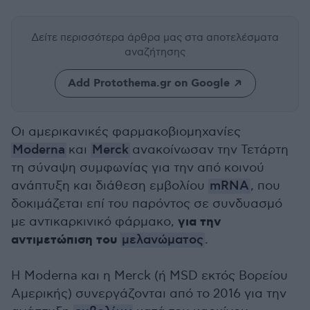
Δείτε περισσότερα άρθρα μας
στα αποτελέσματα
αναζήτησης
Add Protothema.gr on Google
Οι αμερικανικές φαρμακοβιομηχανίες
Moderna
και
Merck
ανακοίνωσαν την Τετάρτη
τη σύναψη συμφωνίας για την από κοινού
ανάπτυξη και διάθεση εμβολίου
mRNA
, που
δοκιμάζεται επί του παρόντος σε συνδυασμό
για την
με αντικαρκινικό φάρμακο,
αντιμετώπιση του
μελανώματος
.
Η Moderna και η Merck (ή MSD εκτός Βορείου
Αμερικής) συνεργάζονται από το 2016 για την