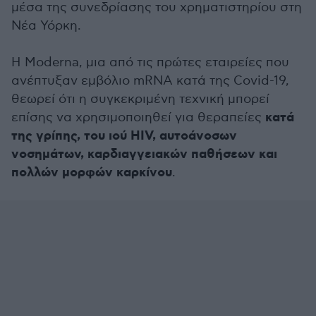
μέσα της συνεδρίασης του χρηματιστηρίου στη
Νέα Υόρκη.
H Moderna, μια από τις πρώτες εταιρείες που
ανέπτυξαν εμβόλιο mRNA κατά της Covid-19,
θεωρεί ότι η συγκεκριμένη τεχνική μπορεί
κατά
επίσης να χρησιμοποιηθεί για θεραπείες
της γρίπης, του ιού HIV, αυτοάνοσων
νοσημάτων, καρδιαγγειακών παθήσεων και
πολλών μορφών καρκίνου
.