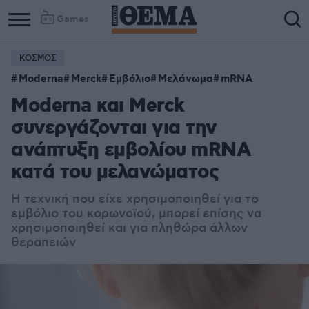
Games
ΚΟΣΜΟΣ
Moderna
Merck
Εμβόλιο
Μελάνωμα
mRNA
Moderna και Merck
συνεργάζονται για την
ανάπτυξη εμβολίου mRNA
κατά του μελανώματος
H τεχνική που είχε χρησιμοποιηθεί για το
εμβόλιο του κορωνοϊού, μπορεί επίσης να
χρησιμοποιηθεί και για πληθώρα άλλων
θεραπειών