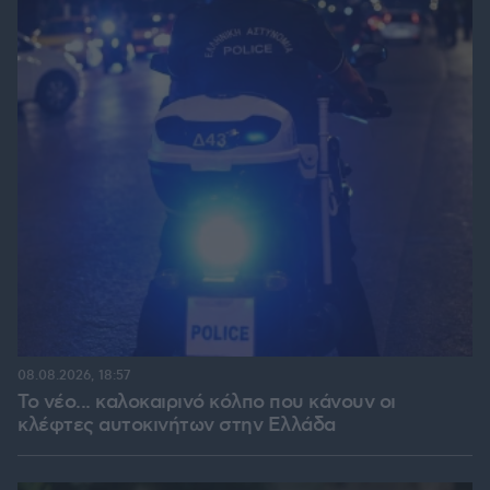
08.08.2026, 18:57
Το νέο... καλοκαιρινό κόλπο που κάνουν οι
κλέφτες αυτοκινήτων στην Ελλάδα