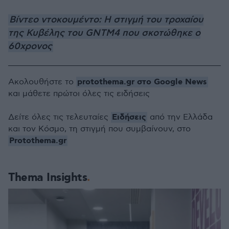
Βίντεο ντοκουμέντο: Η στιγμή του τροχαίου
της Κυβέλης του GNTM4 που σκοτώθηκε ο
60χρονος
protothema.gr στο Google News
Ακολουθήστε το
και μάθετε πρώτοι όλες τις ειδήσεις
Ειδήσεις
Δείτε όλες τις τελευταίες
από την Ελλάδα
και τον Κόσμο, τη στιγμή που συμβαίνουν, στο
Protothema.gr
Thema Insights