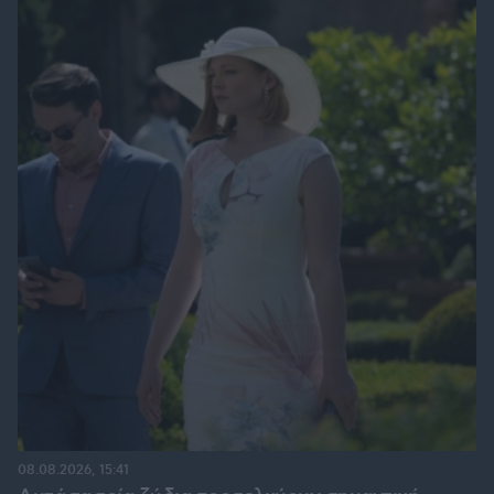
08.08.2026, 15:41