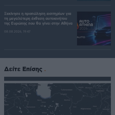
Ξεκίνησε η προπώληση εισιτηρίων για
τη μεγαλύτερη έκθεση αυτοκινήτου
της Ευρώπης που θα γίνει στην Αθήνα
08.08.2026, 19:47
Δείτε Επίσης