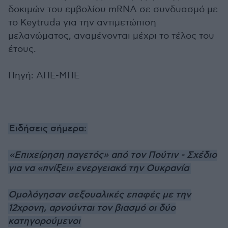
δοκιμών του εμβολίου mRNA σε συνδυασμό με
το Keytruda για την αντιμετώπιση
μελανώματος, αναμένονται μέχρι το τέλος του
έτους.
Πηγή: ΑΠΕ-ΜΠΕ
Ειδήσεις σήμερα:
«Επιχείρηση παγετός» από τον Πούτιν - Σχέδιο
για να «πνίξει» ενεργειακά την Ουκρανία
Ομολόγησαν σεξουαλικές επαφές με την
12χρονη, αρνούνται τον βιασμό οι δύο
κατηγορούμενοι