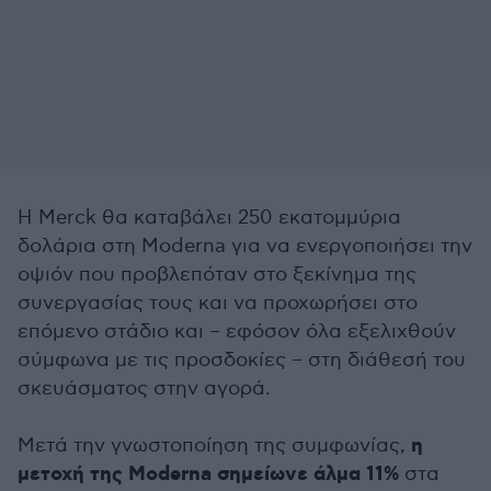
Η Merck θα καταβάλει 250 εκατομμύρια
δολάρια στη Moderna για να ενεργοποιήσει την
οψιόν που προβλεπόταν στο ξεκίνημα της
συνεργασίας τους και να προχωρήσει στο
επόμενο στάδιο και – εφόσον όλα εξελιχθούν
σύμφωνα με τις προσδοκίες – στη διάθεσή του
σκευάσματος στην αγορά.
η
Μετά την γνωστοποίηση της συμφωνίας,
μετοχή της Moderna σημείωνε άλμα 11%
στα