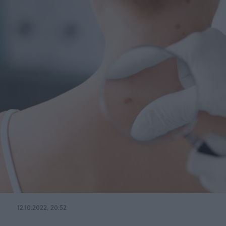
12.10.2022, 20:52