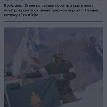
Βουλγαρία: Drone με μεγάλη ποσότητα εκρηκτικών
συνετρίβη κοντά σε αγωγό φυσικού αερίου - Η Σόφια
κατηγορεί το Κίεβο