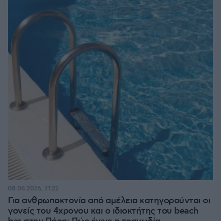
08.08.2026, 21:22
Για ανθρωποκτονία από αμέλεια κατηγορούνται οι
γονείς του 4χρονου και ο ιδιοκτήτης του beach