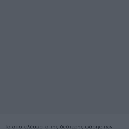
Τα αποτελέσματα της δεύτερης φάσης των