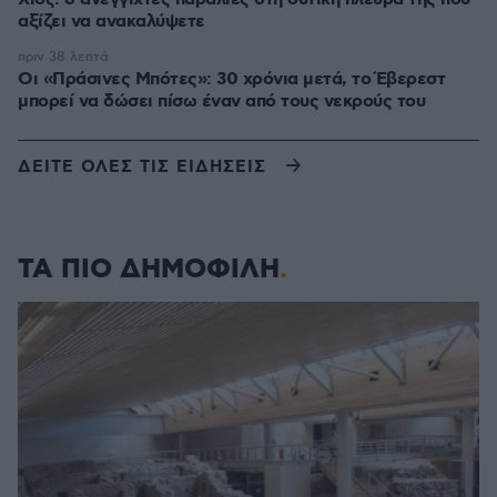
αξίζει να ανακαλύψετε
πριν 38 λεπτά
Οι «Πράσινες Μπότες»: 30 χρόνια μετά, το Έβερεστ
μπορεί να δώσει πίσω έναν από τους νεκρούς του
ΔΕΙΤΕ ΟΛΕΣ ΤΙΣ ΕΙΔΗΣΕΙΣ
ΤΑ ΠΙΟ ΔΗΜΟΦΙΛΗ