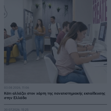
03.08.2026, 11:06
Κάτι αλλάζει στον χάρτη της πανεπιστημιακής εκπαίδευσης
στην Ελλάδα
30.07.2026, 15:25