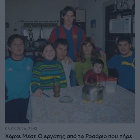
08.08.2026, 21:43
Χόρχε Μέσι: Ο εργάτης από το Ροσάριο που πήρε