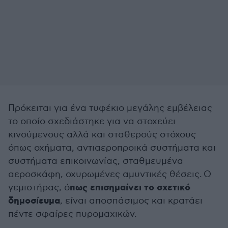
Πρόκειται για ένα τυφέκιο μεγάλης εμβέλειας
το οποίο σχεδιάστηκε για να στοχεύει
κινούμενους αλλά και σταθερούς στόχους
όπως οχήματα, αντιαεροπροικά συστήματα και
συστήματα επικοινωνίας, σταθμευμένα
αεροσκάφη, οχυρωμένες αμυντικές θέσεις. Ο
πως επισημαίνει το σχετικό
γεμιστήρας, ό
δημοσίευμα
, είναι αποσπάσιμος και κρατάει
πέντε σφαίρες πυρομαχικών.