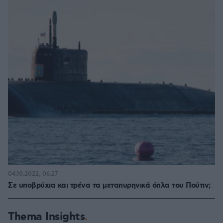
04.10.2022, 06:27
Σε υποβρύχια και τρένα τα μεταπυρηνικά όπλα του Πούτιν;
Thema Insights