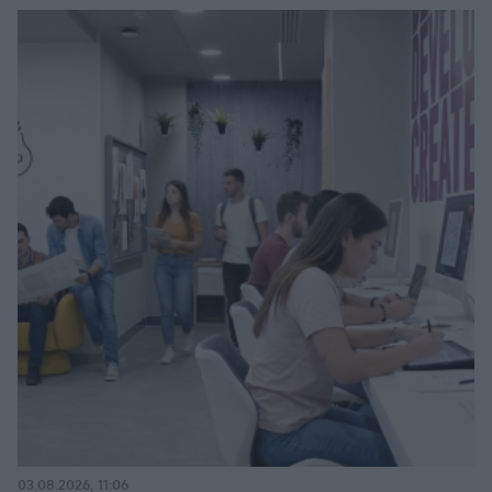
03.08.2026, 11:06