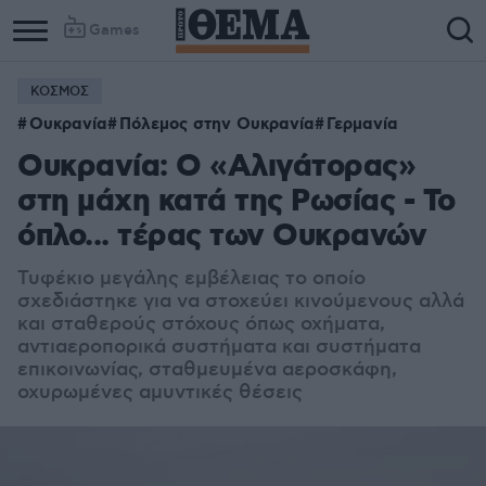
Games
ΚΟΣΜΟΣ
Ουκρανία
Πόλεμος στην Ουκρανία
Γερμανία
Ουκρανία: Ο «Αλιγάτορας»
στη μάχη κατά της Ρωσίας - Το
όπλο... τέρας των Ουκρανών
Τυφέκιο μεγάλης εμβέλειας το οποίο
σχεδιάστηκε για να στοχεύει κινούμενους αλλά
και σταθερούς στόχους όπως οχήματα,
αντιαεροπορικά συστήματα και συστήματα
επικοινωνίας, σταθμευμένα αεροσκάφη,
οχυρωμένες αμυντικές θέσεις