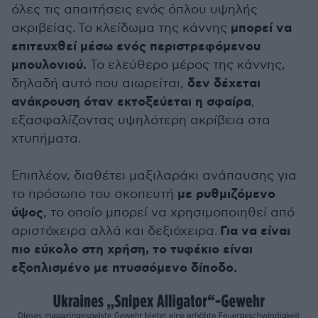
όλες τις απαιτήσεις ενός όπλου υψηλής
μπορεί να
ακριβείας. Το κλείδωμα της κάννης
επιτευχθεί μέσω ενός περιστρεφόμενου
μπουλονιού.
Το ελεύθερο μέρος της κάννης,
δεν δέχεται
δηλαδή αυτό που αιωρείται,
ανάκρουση όταν εκτοξεύεται η σφαίρα
,
εξασφαλίζοντας υψηλότερη ακρίβεια στα
χτυπήματα.
Επιπλέον, διαθέτει μαξιλαράκι ανάπαυσης για
με ρυθμιζόμενο
το πρόσωπο του σκοπευτή
ύψος
, το οποίο μπορεί να χρησιμοποιηθεί από
Για να είναι
αριστόχειρα αλλά και δεξιόχειρα.
πιο εύκολο στη χρήση, το τυφέκιο είναι
εξοπλισμένο με πτυσσόμενο δίποδο.