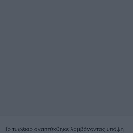
Το τυφέκιο αναπτύχθηκε λαμβάνοντας υπόψη