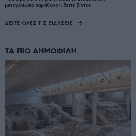
μεταγραφικό παράθυρο», δείτε βίντεο
ΔΕΙΤΕ ΟΛΕΣ ΤΙΣ ΕΙΔΗΣΕΙΣ
ΤΑ ΠΙΟ ΔΗΜΟΦΙΛΗ