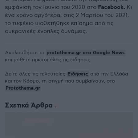
Facebook.
εμφάνιση τον Ιούνιο του 2020 στο
Κι
ένα χρόνο αργότερα, στις 2 Μαρτίου του 2021,
το τυφέκιο υιοθετήθηκε επίσημα από τις
ουκρανικές ένοπλες δυνάμεις.
protothema.gr στο Google News
Ακολουθήστε το
και μάθετε πρώτοι όλες τις ειδήσεις
Ειδήσεις
Δείτε όλες τις τελευταίες
από την Ελλάδα
και τον Κόσμο, τη στιγμή που συμβαίνουν, στο
Protothema.gr
Σχετικά Άρθρα