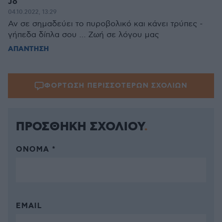
Jo
04.10.2022, 13:29
Αν σε σημαδεύει το πυροβολικό και κάνει τρύπες -
γήπεδα δίπλα σου … Ζωή σε λόγου μας
ΑΠΑΝΤΗΣΗ
ΦΟΡΤΩΣΗ ΠΕΡΙΣΣΟΤΕΡΩΝ ΣΧΟΛΙΩΝ
ΠΡΟΣΘΗΚΗ ΣΧΟΛΙΟΥ
ΌΝΟΜΑ *
EMAIL