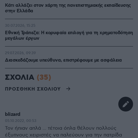
Κάτι αλλάζει στον χάρτη της πανεπιστημιακής εκπαίδευσης
στην Ελλάδα
30.07.2026, 15:25
Εθνική Τράπεζα: Η κορυφαία επιλογή για τη χρηματοδότηση
μεγάλων έργων
29.07.2026, 09:39
Διασκεδάζουμε υπεύθυνα, επιστρέφουμε με ασφάλεια
ΣΧΟΛΙΑ
(35)
ΠΡΟΣΘΗΚΗ ΣΧΟΛΙΟΥ
blizard
05.10.2022, 00:53
Τον ήπιαν απλά ... τέτοια όπλα θέλουν πολλούς
έξυπνους χειριστές να παλεύουν για την πατρίδα