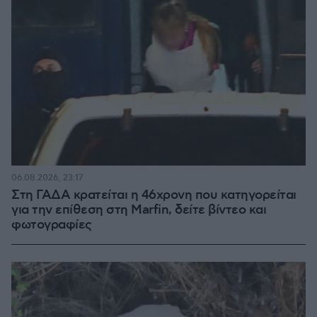
06.08.2026, 23:17
Στη ΓΑΔΑ κρατείται η 46χρονη που κατηγορείται
για την επίθεση στη Marfin, δείτε βίντεο και
φωτογραφίες