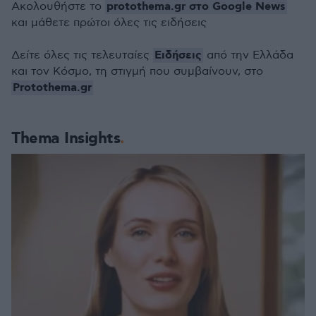
protothema.gr στο Google News
Ακολουθήστε το
και μάθετε πρώτοι όλες τις ειδήσεις
Ειδήσεις
Δείτε όλες τις τελευταίες
από την Ελλάδα
και τον Κόσμο, τη στιγμή που συμβαίνουν, στο
Protothema.gr
Thema Insights