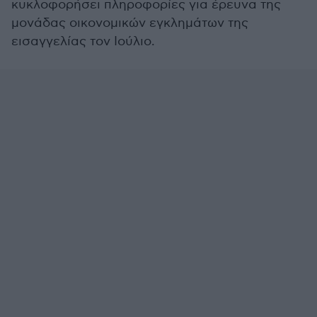
κυκλοφορήσει πληροφορίες για έρευνα της
μονάδας οικονομικών εγκλημάτων της
εισαγγελίας τον Ιούλιο.