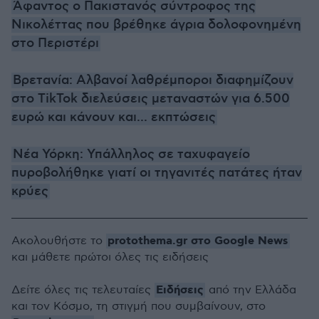
Άφαντος ο Πακιστανός σύντροφος της
Νικολέττας που βρέθηκε άγρια δολοφονημένη
στο Περιστέρι
Βρετανία: Αλβανοί λαθρέμποροι διαφημίζουν
στο TikTok διελεύσεις μεταναστών για 6.500
ευρώ και κάνουν και... εκπτώσεις
Νέα Υόρκη: Υπάλληλος σε ταχυφαγείο
πυροβολήθηκε γιατί οι τηγανιτές πατάτες ήταν
κρύες
protothema.gr στο Google News
Ακολουθήστε το
και μάθετε πρώτοι όλες τις ειδήσεις
Ειδήσεις
Δείτε όλες τις τελευταίες
από την Ελλάδα
και τον Κόσμο, τη στιγμή που συμβαίνουν, στο