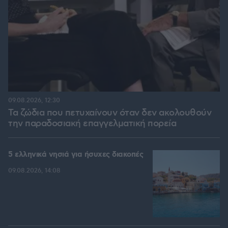
09.08.2026, 12:30
Τα ζώδια που πετυχαίνουν όταν δεν ακολουθούν
την παραδοσιακή επαγγελματική πορεία
5 ελληνικά νησιά για ήσυχες διακοπές
09.08.2026, 14:08