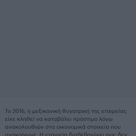
Το 2016, η μεξικανική θυγατρική της εταιρείας
είχε κληθεί να καταβάλει πρόστιμο λόγω
ανακολουθιών στα οικονομικά στοιχεία που
ανακοίνωνε. Η εταιρεία διαβεβαιώνει πως δεν