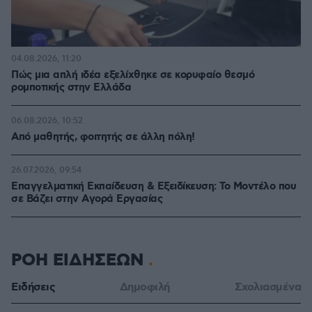
04.08.2026, 11:20
Πώς μια απλή ιδέα εξελίχθηκε σε κορυφαίο θεσμό
ρομποτικής στην Ελλάδα
06.08.2026, 10:52
Από μαθητής, φοιτητής σε άλλη πόλη!
26.07.2026, 09:54
Επαγγελματική Εκπαίδευση & Εξειδίκευση: Το Mοντέλο που
σε Bάζει στην Aγορά Eργασίας
ΡΟΗ ΕΙΔΗΣΕΩΝ
Ειδήσεις
Δημοφιλή
Σχολιασμένα