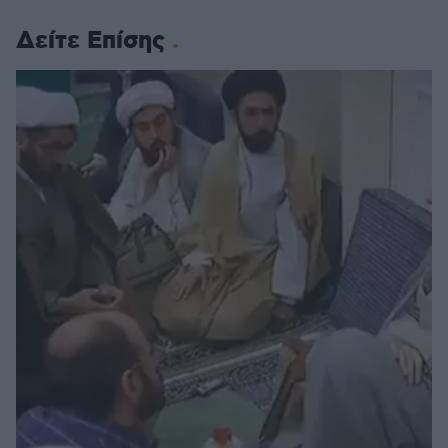
Δείτε Επίσης