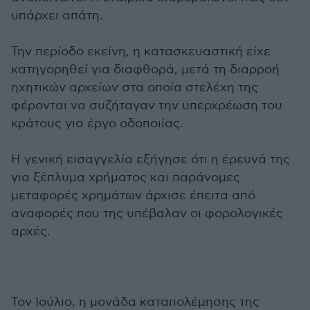
υπάρχει απάτη.
Την περίοδο εκείνη, η κατασκευαστική είχε
κατηγορηθεί για διαφθορά, μετά τη διαρροή
ηχητικών αρχείων στα οποία στελέχη της
φέρονται να συζήταγαν την υπερχρέωση του
κράτους για έργο οδοποιίας.
Η γενική εισαγγελία εξήγησε ότι η έρευνά της
για ξέπλυμα χρήματος και παράνομες
μεταφορές χρημάτων άρχισε έπειτα από
αναφορές που της υπέβαλαν οι φορολογικές
αρχές.
Τον Ιούλιο, η μονάδα καταπολέμησης της