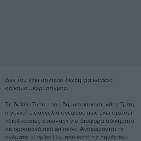
Δεν του έχει ασκηθεί δίωξη για κανένα
αδίκημα μέχρι στιγμής.
Σε δελτίο Τύπου που δημοσιοποίησε χθες Τρίτη,
η γενική εισαγγελία ανέφερε πως έχει αρχίσει
«διαδικασίες έρευνας» για διάφορα αδικήματα
σε ομοσπονδιακό επίπεδο. Αναφέρονται τα
ονόματα «Ενρίκε Π.», που κατά τις πηγές του