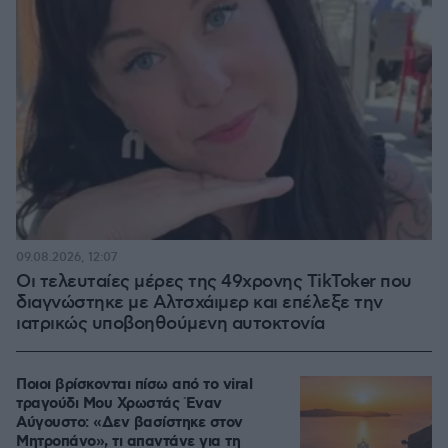
09.08.2026, 12:07
Οι τελευταίες μέρες της 49χρονης TikToker που
διαγνώστηκε με Αλτσχάιμερ και επέλεξε την
ιατρικώς υποβοηθούμενη αυτοκτονία
Ποιοι βρίσκονται πίσω από το viral
τραγούδι Μου Χρωστάς Έναν
Αύγουστο: «Δεν βασίστηκε στον
Μητροπάνο», τι απαντάνε για τη