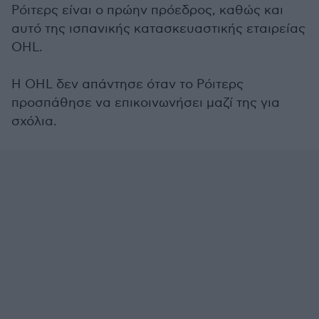
Ρόιτερς είναι ο πρώην πρόεδρος, καθώς και
αυτό της ισπανικής κατασκευαστικής εταιρείας
OHL.
Η OHL δεν απάντησε όταν το Ρόιτερς
προσπάθησε να επικοινωνήσει μαζί της για
σχόλια.