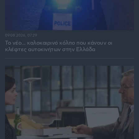
09.08.2026, 07:29
Το νέο... καλοκαιρινό κόλπο που κάνουν οι
κλέφτες αυτοκινήτων στην Ελλάδα