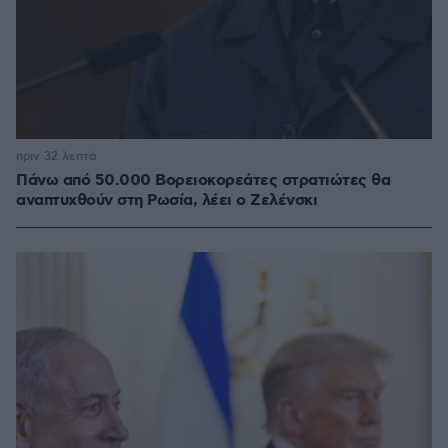
πριν 32 λεπτά
Πάνω από 50.000 Βορειοκορεάτες στρατιώτες θα
αναπτυχθούν στη Ρωσία, λέει ο Ζελένσκι