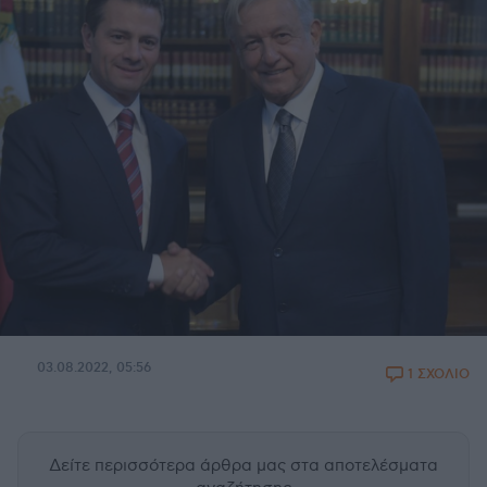
03.08.2022, 05:56
1 ΣΧΟΛΙΟ
Δείτε περισσότερα άρθρα μας
στα αποτελέσματα