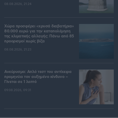
08.08.2026, 21:24
Χώρα προσφέρει «χρυσά διαβατήρια»
80.000 ευρώ για την καταπολέμηση
της κλιματικής αλλαγής: Πάνω από 85
προορισμοί χωρίς βίζα
08.08.2026, 21:23
Ανεύρυσμα: Απλό τεστ του αντίχειρα
προμηνύει τον αυξημένο κίνδυνο –
Γίνεται σε 1 λεπτό
09.08.2026, 09:31