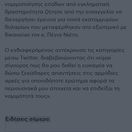
νομιμοποίησης εσόδων από εγκληματική
δραστηριότητα ζήτησε από την εισαγγελία να
διενεργήσει έρευνα για ποσά εκατομμυρίων
δολαρίων που μεταφέρθηκαν στο εξωτερικό με
δικαιούχο τον κ. Πένια Νιέτο.
Ο ενδιαφερόμενος αντέκρουσε τις κατηγορίες
μέσω Twitter, διαβεβαιώνοντας ότι «είμαι
σίγουρος πως θα μου δοθεί η ευκαιρία να
δώσω ξεκάθαρες απαντήσεις στις αρμόδιες
αρχές για οποιοδήποτε ερώτημα αφορά τα
περιουσιακά μου στοιχεία και να επιδείξω τη
νομιμότητά τους».
Ειδήσεις σήμερα: