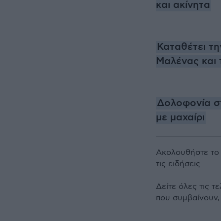
και ακίνητα
Καταθέτει τη
Μαλένας και 
Δολοφονία στ
με μαχαίρι
Ακολουθήστε τ
τις ειδήσεις
Δείτε όλες τις τ
που συμβαίνουν,