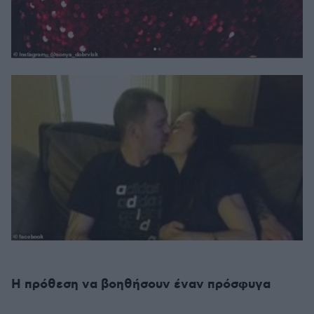
Η πρόθεση να βοηθήσουν έναν πρόσφυγα