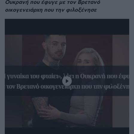
Ουκρανή που έφυγε με τον Βρετανό
οικογενειάρχη που την φιλοξένησε