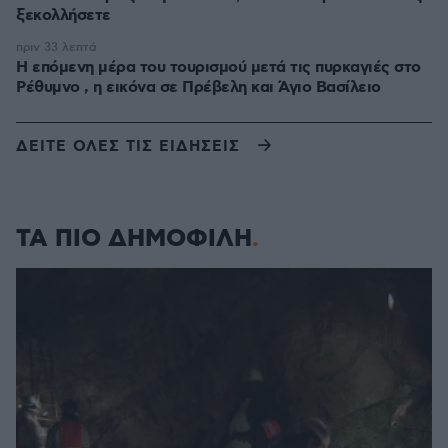
ξεκολλήσετε
πριν 33 λεπτά
Η επόμενη μέρα του τουρισμού μετά τις πυρκαγιές στο
Ρέθυμνο , η εικόνα σε Πρέβελη και Άγιο Βασίλειο
ΔΕΙΤΕ ΟΛΕΣ ΤΙΣ ΕΙΔΗΣΕΙΣ
ΤΑ ΠΙΟ ΔΗΜΟΦΙΛΗ