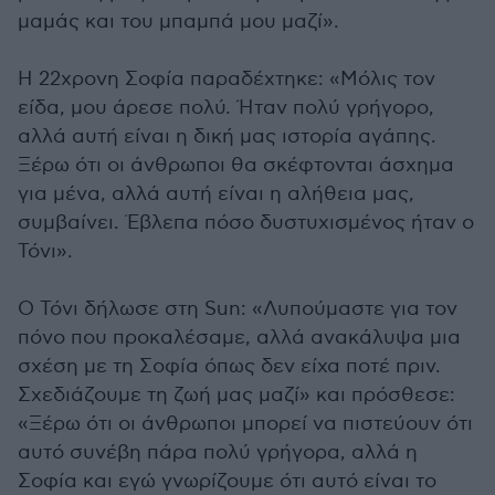
μαμάς και του μπαμπά μου μαζί».
Η 22χρονη Σοφία παραδέχτηκε: «Μόλις τον
είδα, μου άρεσε πολύ. Ήταν πολύ γρήγορο,
αλλά αυτή είναι η δική μας ιστορία αγάπης.
Ξέρω ότι οι άνθρωποι θα σκέφτονται άσχημα
για μένα, αλλά αυτή είναι η αλήθεια μας,
συμβαίνει. Έβλεπα πόσο δυστυχισμένος ήταν ο
Τόνι».
Ο Τόνι δήλωσε στη Sun: «Λυπούμαστε για τον
πόνο που προκαλέσαμε, αλλά ανακάλυψα μια
σχέση με τη Σοφία όπως δεν είχα ποτέ πριν.
Σχεδιάζουμε τη ζωή μας μαζί» και πρόσθεσε:
«Ξέρω ότι οι άνθρωποι μπορεί να πιστεύουν ότι
αυτό συνέβη πάρα πολύ γρήγορα, αλλά η
Σοφία και εγώ γνωρίζουμε ότι αυτό είναι το