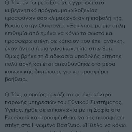
Ο Τόνι εν τω μεταξύ είχε εγγραφεί στο
κυβερνητικό πρόγραμμα φιλοξενίας
προσφύγων όσο κλιμακωνόταν η εισβολή της
Ρωσίας στην Ουκρανία. «Ξεκίνησε με μια απλή
επιθυμία από εμένα να κάνω το σωστό και
προσφέρω στέγη σε κάποιον που έχει ανάγκη,
έναν άντρα ή μια γυναίκα», είπε στην Sun.
Όμως βρήκε τη διαδικασία υποβολής αίτησης
πολύ αργή και έτσι απευθύνθηκε στα μέσα
κοινωνικής δικτύωσης για να προσφέρει
βοήθεια.
Ο Τόνι, ο οποίος εργάζεται σε ένα κέντρο
παροχής υπηρεσιών του Εθνικού Συστήματος
Υγείας, ήρθε σε επικοινωνία με τη Σοφία στο
Facebook και προσφέρθηκε να της προσφέρει
στέγη στο Ηνωμένο Βασίλειο. «Ήθελα να κάνω