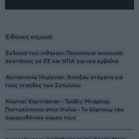
Ειδήσεις σήμερα:
Ευλογιά των πιθήκων: Παγκόσμια ανησυχία,
συστάσεις σε ΕΕ και ΗΠΑ για νέα εμβόλια
Αυτοκτονία 14χρονου: Άνοιξαν στόματα για
τους νταήδες των Σεπολίων
Κόρτνεϊ Καρντάσιαν - Τράβις Μπάρκερ:
Παντρεύτηκαν στην Ιταλία - Το άλμπουμ του
παραμυθένιου γάμου τους