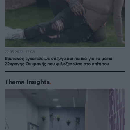
22.05.2022, 22:08
Βρετανός εγκατέλειψε σύζυγο και παιδιά για τα μάτια
22χρονης Ουκρανής που φιλοξενούσε στο σπίτι του
Thema Insights