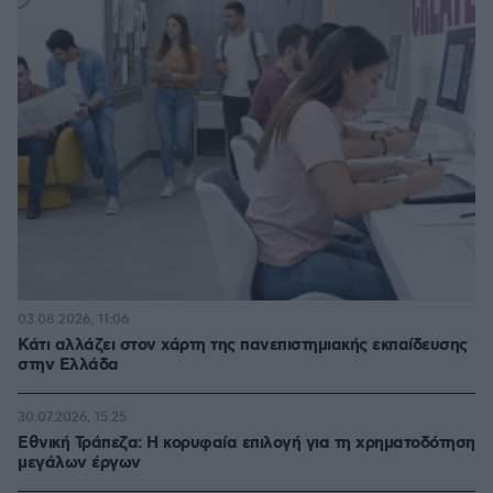
03.08.2026, 11:06
Κάτι αλλάζει στον χάρτη της πανεπιστημιακής εκπαίδευσης
στην Ελλάδα
30.07.2026, 15:25
Εθνική Τράπεζα: Η κορυφαία επιλογή για τη χρηματοδότηση
μεγάλων έργων