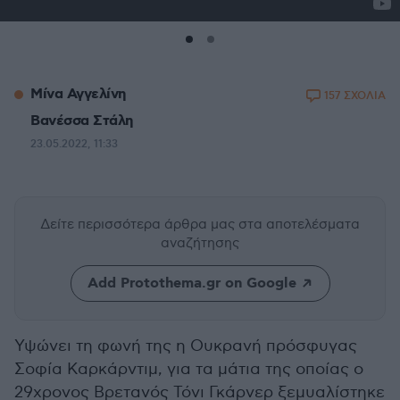
Μίνα Αγγελίνη
157 ΣΧΟΛΙΑ
Βανέσσα Στάλη
23.05.2022, 11:33
Δείτε περισσότερα άρθρα μας
στα αποτελέσματα
αναζήτησης
Add Protothema.gr on Google
Υψώνει τη φωνή της η Ουκρανή πρόσφυγας
Σοφία Καρκάρντιμ, για τα μάτια της οποίας ο
29χρονος Βρετανός Τόνι Γκάρνερ ξεμυαλίστηκε