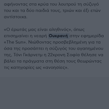
αφήνοντας στα κρύα του λουτρού τη σύζυγό
του και τα δύο παιδιά τους, τριών και έξι ετών
αντίστοιχα.
«Ο έρωτάς μας είναι αληθινός», όπως
Ουκρανή
επισημαίνει η νεαρή
στην εφημερίδα
«The Sun». Νιώθοντας προσβεβλημένη για τα
όσα της προσάπτει η σύζυγός του αγαπημένου
της, Τόνι Γκάρνετμ η 22χρονη Σοφία θέλησε να
βάλει τα πράγματα στη θέση τους θεωρώντας
τις κατηγορίες ως «ανοησίες».