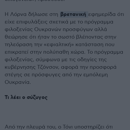
βρετανική
Η Λόρνα δήλωσε στη
εφημερίδα ότι
είχε επιφυλάξεις σχετικά με το πρόγραμμα
φιλοξενίας Ουκρανών προσφύγων αλλά
θεώρησε ότι ήταν το σωστό βλέποντας στην
τηλεόραση την «εφιαλτική» κατάσταση που
επικρατεί στην πολύπαθη χώρα. Το πρόγραμμα
φιλοξενίας, σύμφωνα με τις οδηγίες της
κυβέρνησης Τζόνσον, αφορά την προσφορά
στέγης σε πρόσφυγες από την εμπόλεμη
Ουκρανία.
Τι λέει ο σύζυγος
Από την πλευρά του, ο Τόνι υποστηρίζει ότι