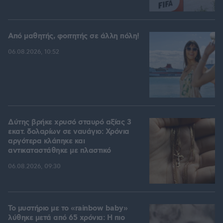
Από μαθητής, φοιτητής σε άλλη πόλη!
06.08.2026, 10:52
Δύτης βρήκε χρυσό σταυρό αξίας 3
εκατ. δολαρίων σε ναυάγιο: Χρόνια
αργότερα κλάπηκε και
αντικαταστάθηκε με πλαστικό
06.08.2026, 09:30
Το μυστήριο με το «rainbow baby»
λύθηκε μετά από 65 χρόνια: Η πιο