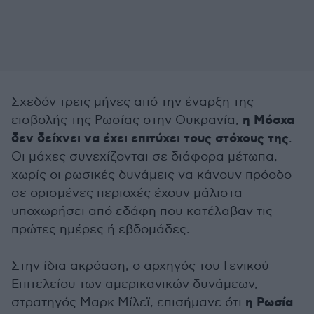
Σχεδόν τρεις μήνες από την έναρξη της
η Μόσχα
εισβολής της Ρωσίας στην Ουκρανία,
δεν δείχνει να έχει επιτύχει τους στόχους της
.
Οι μάχες συνεχίζονται σε διάφορα μέτωπα,
χωρίς οι ρωσικές δυνάμεις να κάνουν πρόοδο –
σε ορισμένες περιοχές έχουν μάλιστα
υποχωρήσει από εδάφη που κατέλαβαν τις
πρώτες ημέρες ή εβδομάδες.
Στην ίδια ακρόαση, ο αρχηγός του Γενικού
Επιτελείου των αμερικανικών δυνάμεων,
η Ρωσία
στρατηγός Μαρκ Μίλεϊ, επισήμανε ότι