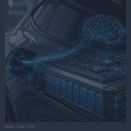
06.08.2026, 10:07