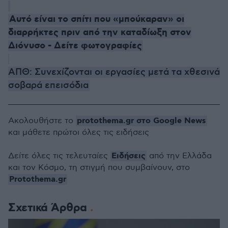
Αυτό είναι το σπίτι που «μπούκαραν» οι
διαρρήκτες πριν από την καταδίωξη στον
Διόνυσο - Δείτε φωτογραφίες
ΑΠΘ: Συνεχίζονται οι εργασίες μετά τα χθεσινά
σοβαρά επεισόδια
protothema.gr στο Google News
Ακολουθήστε το
και μάθετε πρώτοι όλες τις ειδήσεις
Ειδήσεις
Δείτε όλες τις τελευταίες
από την Ελλάδα
και τον Κόσμο, τη στιγμή που συμβαίνουν, στο
Protothema.gr
Σχετικά Άρθρα