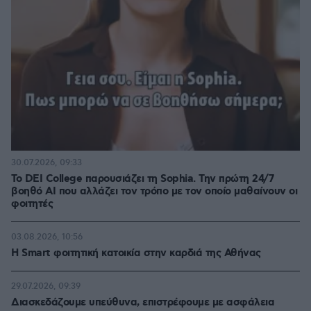
30.07.2026, 09:33
Το DEI College παρουσιάζει τη Sophia. Την πρώτη 24/7
βοηθό AI που αλλάζει τον τρόπο με τον οποίο μαθαίνουν οι
φοιτητές
03.08.2026, 10:56
Η Smart φοιτητική κατοικία στην καρδιά της Αθήνας
29.07.2026, 09:39
Διασκεδάζουμε υπεύθυνα, επιστρέφουμε με ασφάλεια