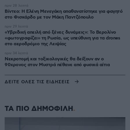
πριν 28 λεπτά
Βίντεο: Η Ελένη Μενεγάκη απαθανατίστηκε για φαγητό
στο Φισκάρδο με τον Μάκη Παντζόπουλο
πριν 29 λεπτά
«Υβριδική απειλή από ξένες δυνάμεις»: Το Βερολίνο
«φωτογραφίζει» τη Ρωσία, ως υπεύθυνη για τα drones
στο αεροδρόμιο της Λειψίας
πριν 34 λεπτά
Νεκροτομή και τοξικολογικές θα δείξουν αν ο
90χρονος στον Μυστρά πέθανε από φυσικά αίτια
ΔΕΙΤΕ ΟΛΕΣ ΤΙΣ ΕΙΔΗΣΕΙΣ
ΤΑ ΠΙΟ ΔΗΜΟΦΙΛΗ