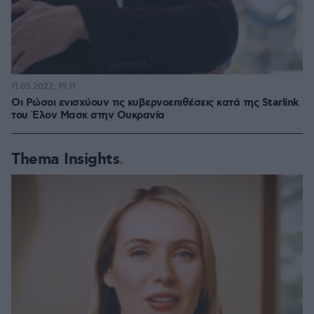
11.05.2022, 19:11
Οι Ρώσοι ενισχύουν τις κυβερνοεπιθέσεις κατά της Starlink
του Έλον Μασκ στην Ουκρανία
Thema Insights