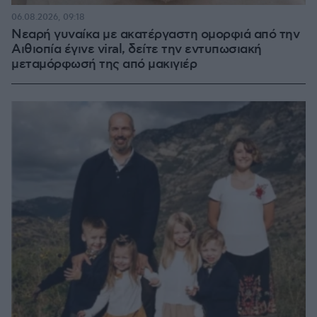
06.08.2026, 09:18
Νεαρή γυναίκα με ακατέργαστη ομορφιά από την
Αιθιοπία έγινε viral, δείτε την εντυπωσιακή
μεταμόρφωσή της από μακιγιέρ