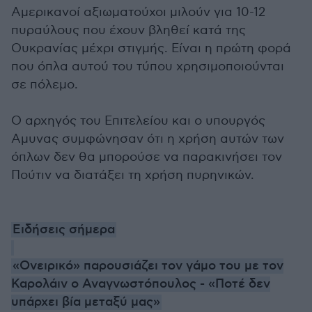
Αμερικανοί αξιωματούχοι μιλούν για 10-12
πυραύλους που έχουν βληθεί κατά της
Ουκρανίας μέχρι στιγμής. Είναι η πρώτη φορά
που όπλα αυτού του τύπου χρησιμοποιούνται
σε πόλεμο.
Ο αρχηγός του Επιτελείου και ο υπουργός
Αμυνας συμφώνησαν ότι η χρήση αυτών των
όπλων δεν θα μπορούσε να παρακινήσει τον
Πούτιν να διατάξει τη χρήση πυρηνικών.
Ειδήσεις σήμερα
«Ονειρικό» παρουσιάζει τον γάμο του με τον
Καρολάιν ο Αναγνωστόπουλος - «Ποτέ δεν
υπάρχει βία μεταξύ μας»