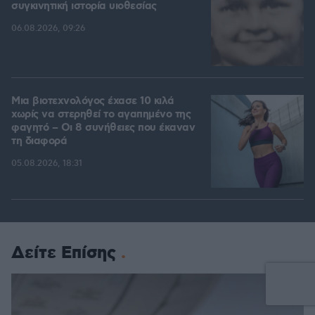
συγκινητική ιστορία υιοθεσίας
06.08.2026, 09:26
Μια βιοτεχνολόγος έχασε 10 κιλά
χωρίς να στερηθεί το αγαπημένο της
φαγητό – Οι 8 συνήθειες που έκαναν
τη διαφορά
05.08.2026, 18:31
Δείτε Επίσης