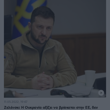
11.05.2022, 19:47
Ζελένσκι: Η Ουκρανία αξίζει να βρίσκεται στην ΕΕ, δεν