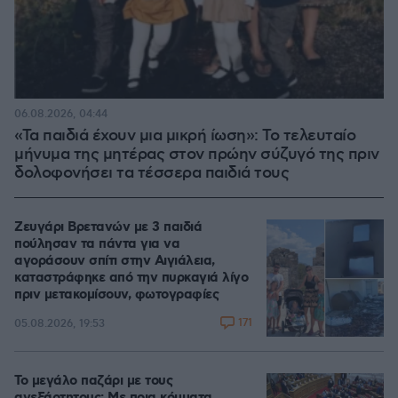
06.08.2026, 04:44
«Τα παιδιά έχουν μια μικρή ίωση»: Το τελευταίο
μήνυμα της μητέρας στον πρώην σύζυγό της πριν
δολοφονήσει τα τέσσερα παιδιά τους
Ζευγάρι Βρετανών με 3 παιδιά
πούλησαν τα πάντα για να
αγοράσουν σπίτι στην Αιγιάλεια,
καταστράφηκε από την πυρκαγιά λίγο
πριν μετακομίσουν, φωτογραφίες
171
05.08.2026, 19:53
Το μεγάλο παζάρι με τους