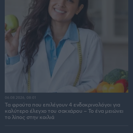
06.08.2026, 08:01
Τα φρούτα που επιλέγουν 4 ενδοκρινολόγοι για
καλύτερο έλεγχο του σακχάρου – Το ένα μειώνει
το λίπος στην κοιλιά