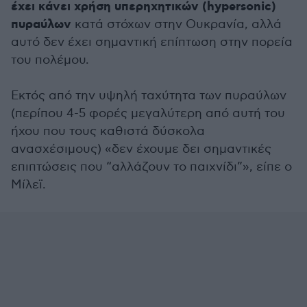
έχει κάνει χρήση υπερηχητικών (hypersonic)
πυραύλων
κατά στόχων στην Ουκρανία, αλλά
αυτό δεν έχει σημαντική επίπτωση στην πορεία
του πολέμου.
Εκτός από την υψηλή ταχύτητα των πυραύλων
(περίπου 4-5 φορές μεγαλύτερη από αυτή του
ήχου που τους καθιστά δύσκολα
ανασχέσιμους) «δεν έχουμε δει σημαντικές
επιπτώσεις που “αλλάζουν το παιχνίδι”», είπε ο
Μίλεϊ.