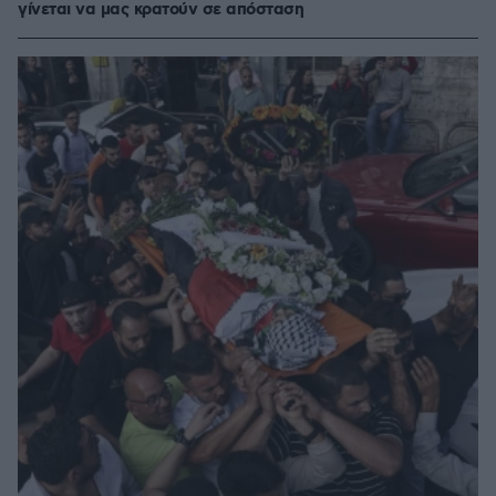
γίνεται να μας κρατούν σε απόσταση