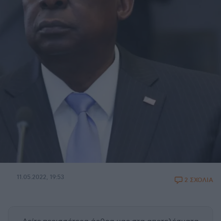
11.05.2022, 19:53
2 ΣΧΟΛΙΑ