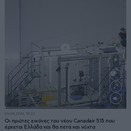
Loaded
:
70.35%
06.08.2026, 10:22
Οι πρώτες εικόνες του νέου Canadair 515 που
έρχεται Ελλάδα και θα πετά και νύχτα