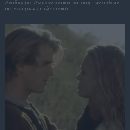
Αγαθονήσι: Δωρεάν αντικατάσταση των παλιών
αυτοκινήτων με ηλεκτρικά