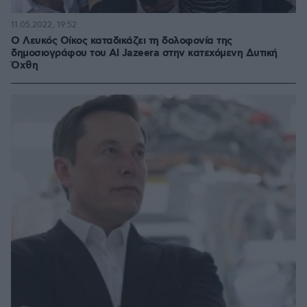
11.05.2022, 19:52
Ο Λευκός Οίκος καταδικάζει τη δολοφονία της
δημοσιογράφου του Al Jazeera στην κατεχόμενη Δυτική
Όχθη