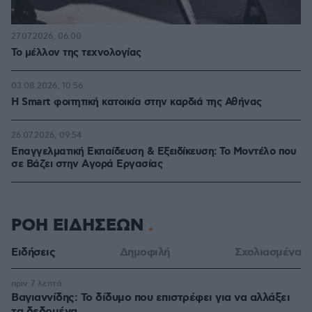
27.07.2026, 06:00
Το μέλλον της τεχνολογίας
03.08.2026, 10:56
Η Smart φοιτητική κατοικία στην καρδιά της Αθήνας
26.07.2026, 09:54
Επαγγελματική Εκπαίδευση & Εξειδίκευση: Το Mοντέλο που
σε Bάζει στην Aγορά Eργασίας
ΡΟΗ ΕΙΔΗΣΕΩΝ
Ειδήσεις
Δημοφιλή
Σχολιασμένα
πριν 7 λεπτά
Βαγιαννίδης: Το δίδυμο που επιστρέφει για να αλλάξει
τα δεδομένα