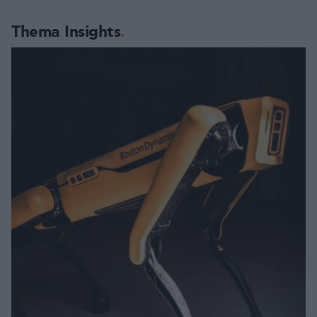
Thema Insights