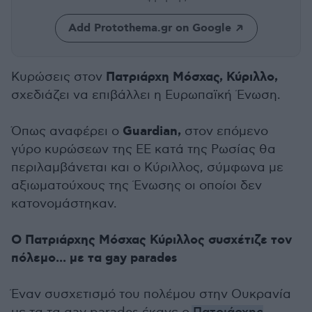
Add Protothema.gr on Google
Πατριάρχη Μόσχας, Κύριλλο,
Κυρώσεις στον
σχεδιάζει να επιβάλλει η Ευρωπαϊκή Ένωση.
Guardian,
Όπως αναφέρει ο
στον επόμενο
γύρο κυρώσεων της ΕΕ κατά της Ρωσίας θα
περιλαμβάνεται και ο Κύριλλος, σύμφωνα με
αξιωματούχους της Ένωσης οι οποίοι δεν
κατονομάστηκαν.
Ο Πατριάρχης Μόσχας Κύριλλος συσχέτιζε τον
πόλεμο... με τα gay parades
Έναν συσχετισμό του πολέμου στην Ουκρανία