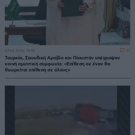
22
07.08.2026, 14:10
Τουρκία, Σαουδική Αραβία και Πακιστάν υπέγραψαν
κοινή αμυντική συμφωνία: «Επίθεση σε έναν θα
θεωρείται επίθεση σε όλους»