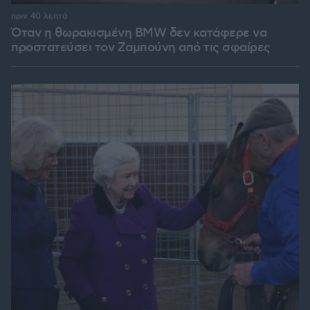
πριν 40 λεπτά
Όταν η θωρακισμένη BMW δεν κατάφερε να
προστατεύσει τον Ζαμπούνη από τις σφαίρες