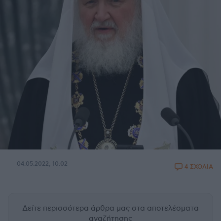
04.05.2022, 10:02
4 ΣΧΟΛΙΑ
Δείτε περισσότερα άρθρα μας
στα αποτελέσματα
αναζήτησης