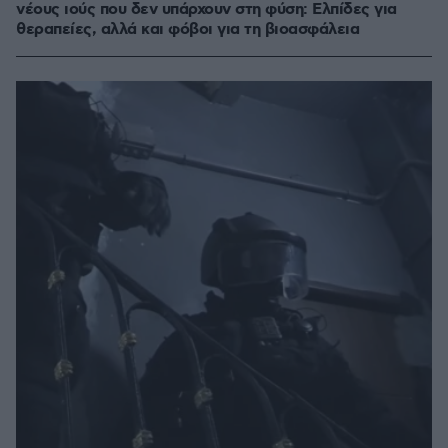
νέους ιούς που δεν υπάρχουν στη φύση: Ελπίδες για
θεραπείες, αλλά και φόβοι για τη βιοασφάλεια