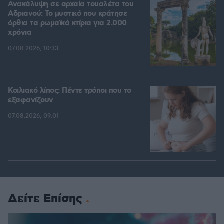
Ανακάλυψη σε αρχαία τουαλέτα του
Αδριανού: Το μυστικό που κράτησε
όρθια τα ρωμαϊκά κτίρια για 2.000
χρόνια
07.08.2026, 10:33
Κοιλιακό λίπος: Πέντε τρόποι που το
εξαφανίζουν
07.08.2026, 09:01
Δείτε Επίσης