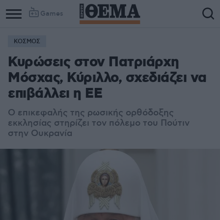
Games
ΚΟΣΜΟΣ
Κυρώσεις στον Πατριάρχη
Μόσχας, Κύριλλο, σχεδιάζει να
επιβάλλει η ΕΕ
Ο επικεφαλής της ρωσικής ορθόδοξης
εκκλησίας στηρίζει τον πόλεμο του Πούτιν
στην Ουκρανία