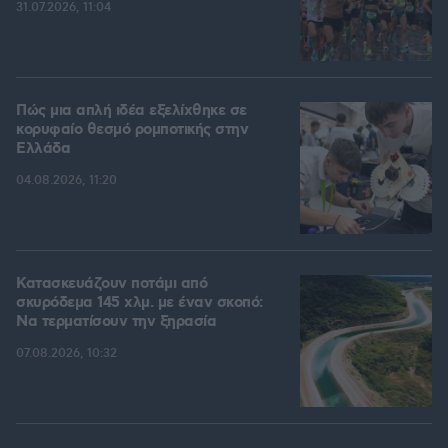
31.07.2026, 11:04
Πώς μια απλή ιδέα εξελίχθηκε σε
κορυφαίο θεσμό ρομποτικής στην
Ελλάδα
04.08.2026, 11:20
Κατασκευάζουν ποτάμι από
σκυρόδεμα 145 χλμ. με έναν σκοπό:
Να τερματίσουν την ξηρασία
07.08.2026, 10:32