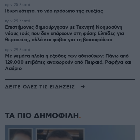
πριν 25 λεπτά
Ιδιωτικότητα, το νέο πρόσωπο της ευεξίας
πριν 29 λεπτά
Επιστήμονες δημιούργησαν με Τεχνητή Νοημοσύνη
νέους ιούς που δεν υπάρχουν στη φύση: Ελπίδες για
θεραπείες, αλλά και φόβοι για τη βιοασφάλεια
πριν 29 λεπτά
Με γεμάτα πλοία η έξοδος των αδειούχων: Πάνω από
129.000 επιβάτες αναχωρούν από Πειραιά, Ραφήνα και
Λαύριο
ΔΕΙΤΕ ΟΛΕΣ ΤΙΣ ΕΙΔΗΣΕΙΣ
ΤΑ ΠΙΟ ΔΗΜΟΦΙΛΗ