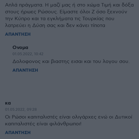
Απλά πράγματα. Η μαζί μας ή στο χώμα Τιμή και δόξα
στους ήρωες Ρώσους. Είμαστε όλοι Ζ όσο ξεχνούν
την Κύπρο και τα εγκλήματα τις Τουρκίας που
λατρεύει η Δύση σας και δεν κάνει τίποτα
ΑΠΑΝΤΗΣΗ
Ονομα
01.05.2022, 10:42
Δολοφονος και βιαστης εισαι και του λογου σου.
ΑΠΑΝΤΗΣΗ
κα
01.05.2022, 09:28
Οι Ρώσοι καπιταλιστές είναι ολιγάρχες ενώ οι Δυτικοί
καπιταλιστές είναι φιλάνθρωποι!
ΑΠΑΝΤΗΣΗ