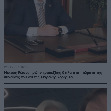
19.04.2022, 15:30
Νεκρός Ρώσος πρώην τραπεζίτης δίπλα στα πτώματα της
γυναίκας του και της 13χρονης κόρης του