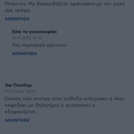
Μπαιντεν. Με διασκεδάζετε αφάνταστα με την ρηχή
σας σκέψη.
ΑΠΑΝΤΗΣΗ
Είπε το γιουσουφάκι
01.05.2022, 09:45
Του πορτοκαλί κρετινου
ΑΠΑΝΤΗΣΗ
Χαι Πουτλερ
01.05.2022, 09:05
Όποιος πάει κοντρα στον επίδοξο χιτλερισκο ή πίνει
καφεδάκι με δηλητήριο ή αυτοκτονεί η
εξαφανίζεται....
ΑΠΑΝΤΗΣΗ