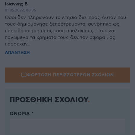
Ιωαννης Β
01.05.2022, 08:36
Οσοι δεν πληρωνουν το ετησιο δισ. προς Αυτον που
τους δημιουργησε ξεπαστρευονται συνοπτικα ως
προειδοποιηση προς τους υπολοιπους . Το ειναι
παγωμενα τα χρηματα τους δεν τον αφορα , ας
προσεχαν .
ΑΠΑΝΤΗΣΗ
ΦΟΡΤΩΣΗ ΠΕΡΙΣΣΟΤΕΡΩΝ ΣΧΟΛΙΩΝ
ΠΡΟΣΘΗΚΗ ΣΧΟΛΙΟΥ
ΌΝΟΜΑ *