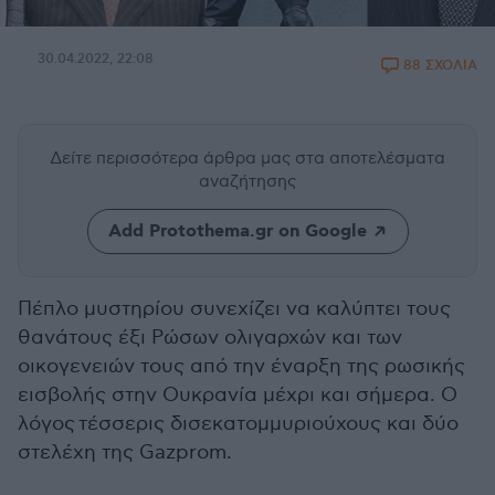
30.04.2022, 22:08
88 ΣΧΟΛΙΑ
Δείτε περισσότερα άρθρα μας
στα αποτελέσματα
αναζήτησης
Add Protothema.gr on Google
Πέπλο μυστηρίου συνεχίζει να καλύπτει τους
θανάτους έξι Ρώσων ολιγαρχών και των
οικογενειών τους από την έναρξη της ρωσικής
εισβολής στην Ουκρανία μέχρι και σήμερα. Ο
λόγος τέσσερις δισεκατομμυριούχους και δύο
στελέχη της Gazprom.