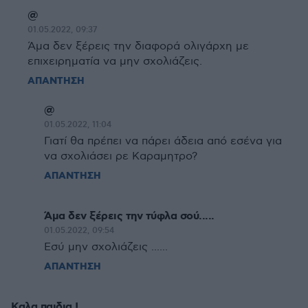
@
01.05.2022, 09:37
Άμα δεν ξέρεις την διαφορά ολιγάρχη με
επιχειρηματία να μην σχολιάζεις.
ΑΠΑΝΤΗΣΗ
@
01.05.2022, 11:04
Γιατί θα πρέπει να πάρει άδεια από εσένα για
να σχολιάσει ρε Καραμητρο?
ΑΠΑΝΤΗΣΗ
Άμα δεν ξέρεις την τύφλα σού.....
01.05.2022, 09:54
Εσύ μην σχολιάζεις ......
ΑΠΑΝΤΗΣΗ
Καλα παιδια !