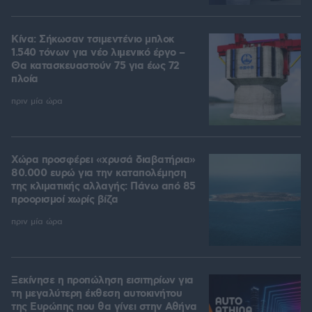
Κίνα: Σήκωσαν τσιμεντένιο μπλοκ
1.540 τόνων για νέο λιμενικό έργο –
Θα κατασκευαστούν 75 για έως 72
πλοία
πριν μία ώρα
Χώρα προσφέρει «χρυσά διαβατήρια»
80.000 ευρώ για την καταπολέμηση
της κλιματικής αλλαγής: Πάνω από 85
προορισμοί χωρίς βίζα
πριν μία ώρα
Ξεκίνησε η προπώληση εισιτηρίων για
τη μεγαλύτερη έκθεση αυτοκινήτου
της Ευρώπης που θα γίνει στην Αθήνα