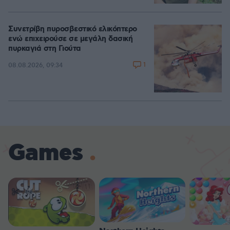
Συνετρίβη πυροσβεστικό ελικόπτερο
ενώ επιχειρούσε σε μεγάλη δασική
πυρκαγιά στη Γιούτα
1
08.08.2026, 09:34
Games