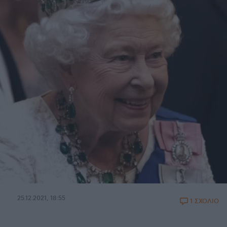
25.12.2021, 18:55
1 ΣΧΟΛΙΟ