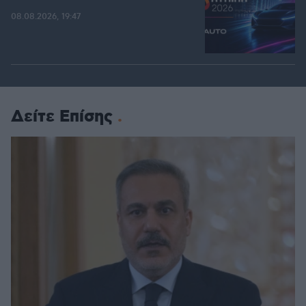
08.08.2026, 19:47
Δείτε Επίσης