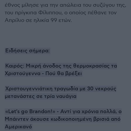
έθνος μίλησε για την απώλεια του συζύγου της,
του πρίγκιπα Φίλιππου, ο οποίος πέθανε τον
Απρίλιο σε ηλικία 99 ετών.
Ειδήσεις σήμερα:
Καιρός: Μικρή άνοδος της θερμοκρασίας τα
Χριστούγεννα - Πού θα βρέξει
Χριστουγεννιάτικη τραγωδία με 30 νεκρούς
μετανάστες σε τρία ναυάγια
«Let's go Brandon!» - Αντί για χρόνια πολλά, ο
Μπάιντεν άκουσε κωδικοποιημένη βρισιά από
Αμερικανό