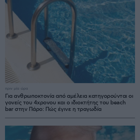
πριν μία ώρα
Για ανθρωποκτονία από αμέλεια κατηγορούνται οι
γονείς του 4χρονου και ο ιδιοκτήτης του beach
bar στην Πάρο: Πώς έγινε η τραγωδία