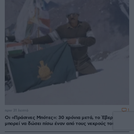
1
πριν 31 λεπτά
Οι «Πράσινες Μπότες»: 30 χρόνια μετά, το Έβερεστ
μπορεί να δώσει πίσω έναν από τους νεκρούς του