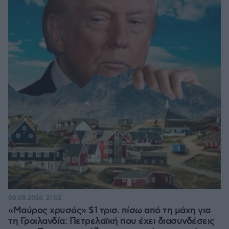
08.08.2026, 21:02
«Μαύρος χρυσός» $1 τρισ. πίσω από τη μάχη για
τη Γροιλανδία: Πετρελαϊκή που έχει διασυνδέσεις