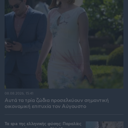
08.08.2026, 15:41
Αυτά τα τρία ζώδια προσελκύουν σημαντική
οικονομική επιτυχία τον Αύγουστο
Τα spa της ελληνικής φύσης: Παραλίες