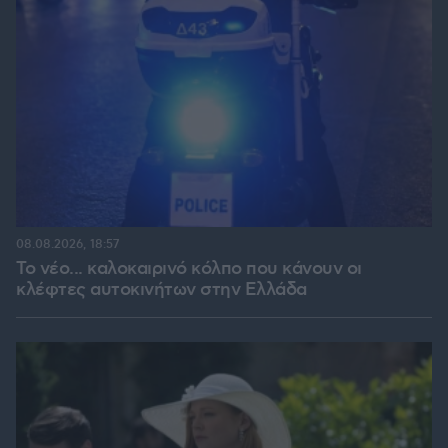
08.08.2026, 18:57
Το νέο... καλοκαιρινό κόλπο που κάνουν οι
κλέφτες αυτοκινήτων στην Ελλάδα