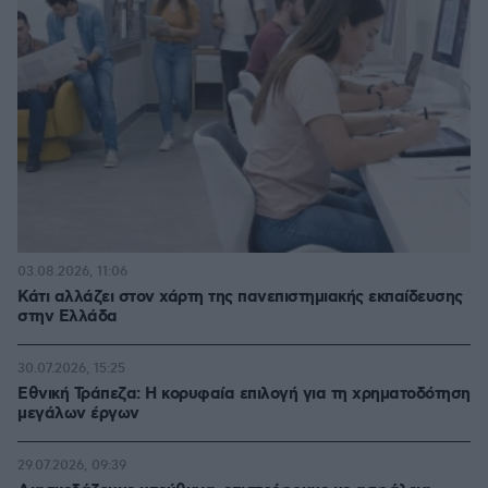
03.08.2026, 11:06
Κάτι αλλάζει στον χάρτη της πανεπιστημιακής εκπαίδευσης
στην Ελλάδα
30.07.2026, 15:25
Εθνική Τράπεζα: Η κορυφαία επιλογή για τη χρηματοδότηση
μεγάλων έργων
29.07.2026, 09:39