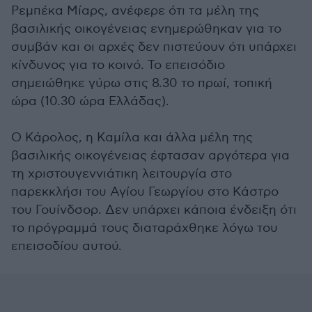
Ρεμπέκα Μίαρς, ανέφερε ότι τα μέλη της
βασιλικής οικογένειας ενημερώθηκαν για το
συμβάν και οι αρχές δεν πιστεύουν ότι υπάρχει
κίνδυνος για το κοινό. Το επεισόδιο
σημειώθηκε γύρω στις 8.30 το πρωί, τοπική
ώρα (10.30 ώρα Ελλάδας).
Ο Κάρολος, η Καμίλα και άλλα μέλη της
βασιλικής οικογένειας έφτασαν αργότερα για
τη χριστουγεννιάτικη λειτουργία στο
παρεκκλήσι του Αγίου Γεωργίου στο Κάστρο
του Γουίνδσορ. Δεν υπάρχει κάποια ένδειξη ότι
το πρόγραμμά τους διαταράχθηκε λόγω του
επεισοδίου αυτού.