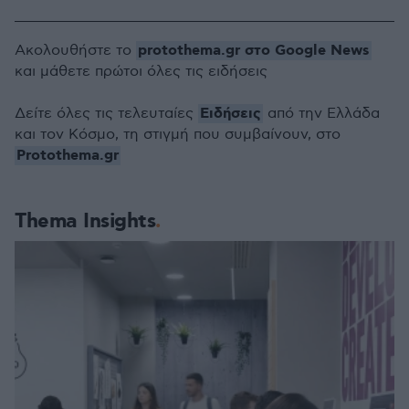
protothema.gr στο Google News
Ακολουθήστε το
και μάθετε πρώτοι όλες τις ειδήσεις
Ειδήσεις
Δείτε όλες τις τελευταίες
από την Ελλάδα
και τον Κόσμο, τη στιγμή που συμβαίνουν, στο
Protothema.gr
Thema Insights