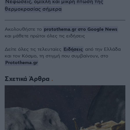
Νεφώσεις, ομίχλη και μικρή πτώση της
θερμοκρασίας σήμερα
protothema.gr στο Google News
Ακολουθήστε το
και μάθετε πρώτοι όλες τις ειδήσεις
Ειδήσεις
Δείτε όλες τις τελευταίες
από την Ελλάδα
και τον Κόσμο, τη στιγμή που συμβαίνουν, στο
Protothema.gr
Σχετικά Άρθρα