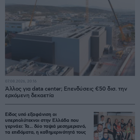
07.08.2026, 20:16
Άλλος για data center; Επενδύσεις €50 δισ. την
ερχόμενη δεκαετία
Είδος υπό εξαφάνιση οι
υπερπολύτεκνοι στην Ελλάδα που
γερνάει: Τα... δύο ταψιά μεσημεριανό,
τα επιδόματα, η καθημερινότητά τους