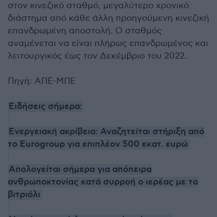
στον κινεζικό σταθμό, μεγαλύτερο χρονικό
διάστημα από κάθε άλλη προηγούμενη κινεζική
επανδρωμένη αποστολή. Ο σταθμός
αναμένεται να είναι πλήρως επανδρωμένος και
λειτουργικός έως τον Δεκέμβριο του 2022.
Πηγή: ΑΠΕ-ΜΠΕ
Ειδήσεις σήμερα:
Ενεργειακή ακρίβεια: Αναζητείται στήριξη από
το Eurogroup για επιπλέον 500 εκατ. ευρώ
Απολογείται σήμερα για απόπειρα
ανθρωποκτονίας κατά συρροή ο ιερέας με το
βιτριόλι