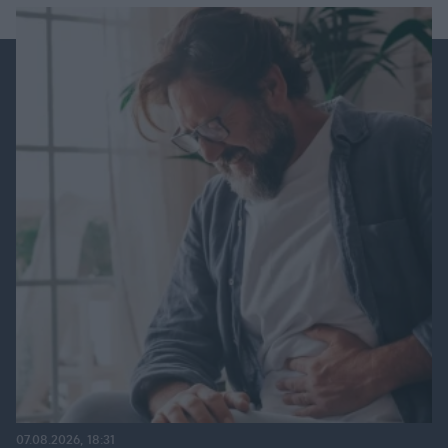
07.08.2026, 18:31