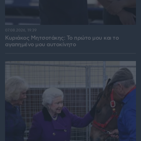
07.08.2026, 19:39
Κυριάκος Μητσοτάκης: Το πρώτο μου και το
αγαπημένο μου αυτοκίνητο