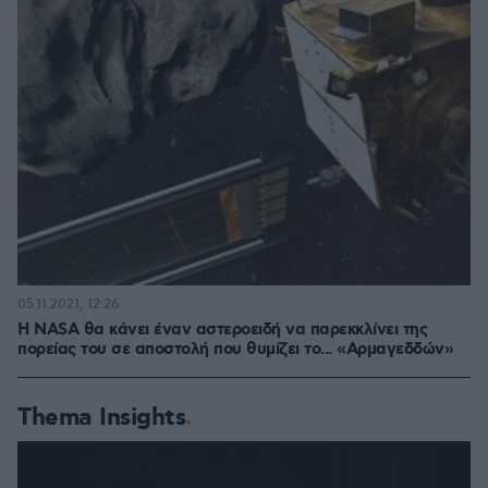
05.11.2021, 12:26
Η NASA θα κάνει έναν αστεροειδή να παρεκκλίνει της
πορείας του σε αποστολή που θυμίζει το... «Αρμαγεδδών»
Thema Insights