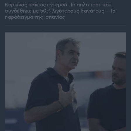
Καρκίνος παχέος εντέρου: Το απλό τεστ που
συνδέθηκε με 50% λιγότερους θανάτους – Το
παράδειγμα της Ισπανίας