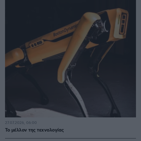
27.07.2026, 06:00
Το μέλλον της τεχνολογίας