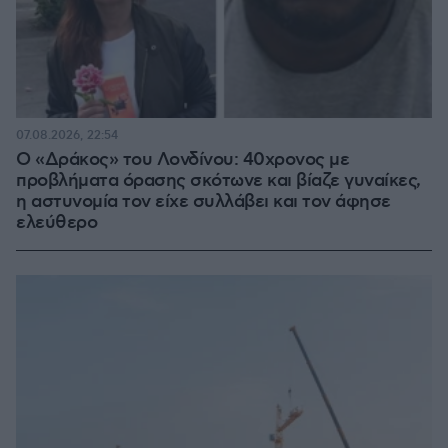
07.08.2026, 22:54
Ο «Δράκος» του Λονδίνου: 40χρονος με
προβλήματα όρασης σκότωνε και βίαζε γυναίκες,
η αστυνομία τον είχε συλλάβει και τον άφησε
ελεύθερο