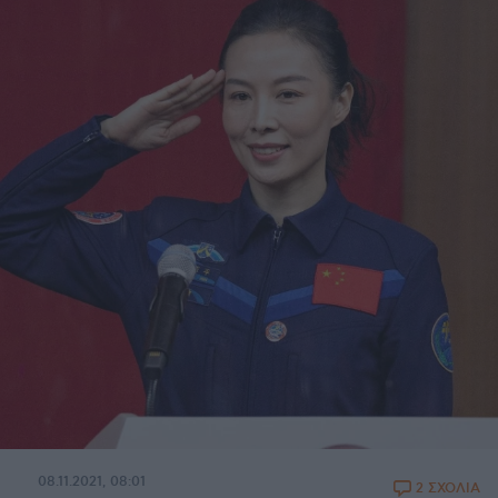
08.11.2021, 08:01
2 ΣΧΟΛΙΑ