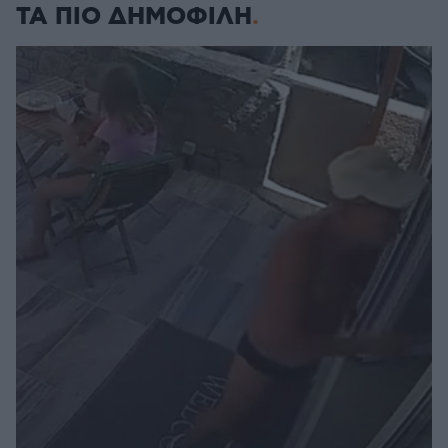
ΤΑ ΠΙΟ ΔΗΜΟΦΙΛΗ