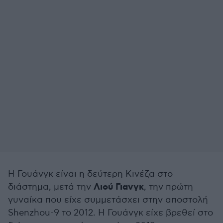
Η Γουάνγκ είναι η δεύτερη Κινέζα στο
Λιού Γιανγκ
διάστημα, μετά την
, την πρώτη
γυναίκα που είχε συμμετάσχει στην αποστολή
Shenzhou-9 το 2012. Η Γουάνγκ είχε βρεθεί στο