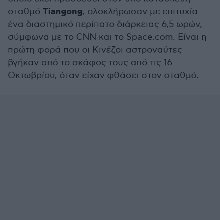
Tiangong
σταθμό
, ολοκλήρωσαν με επιτυχία
ένα διαστημικό περίπατο διάρκειας 6,5 ωρών,
σύμφωνα με το CNN και το Space.com. Είναι η
πρώτη φορά που οι Κινέζοι αστροναύτες
βγήκαν από το σκάφος τους από τις 16
Οκτωβρίου, όταν είχαν φθάσει στον σταθμό.