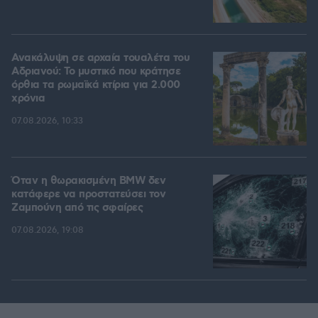
Ανακάλυψη σε αρχαία τουαλέτα του
Αδριανού: Το μυστικό που κράτησε
όρθια τα ρωμαϊκά κτίρια για 2.000
χρόνια
07.08.2026, 10:33
Όταν η θωρακισμένη BMW δεν
κατάφερε να προστατεύσει τον
Ζαμπούνη από τις σφαίρες
07.08.2026, 19:08