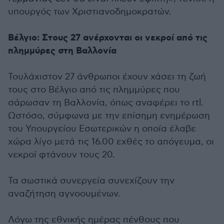
υπουργός των Χριστιανοδημοκρατών.
Βέλγιο: Στους 27 ανέρχονται οι νεκροί από τις
πλημμύρες στη Βαλλονία
Τουλάχιστον 27 άνθρωποι έχουν χάσει τη ζωή
τους στο Βέλγιο από τις πλημμύρες που
σάρωσαν τη Βαλλονία, όπως αναφέρει το rtl.
Ωστόσο, σύμφωνα με την επίσημη ενημέρωση
του Υπουργείου Εσωτερικών η οποία έλαβε
χώρα λίγο μετά τις 16.00 εχθές το απόγευμα, οι
νεκροί φτάνουν τους 20.
Τα σωστικά συνεργεία συνεχίζουν την
αναζήτηση αγνοουμένων.
Λόγω της εθνικής ημέρας πένθους που