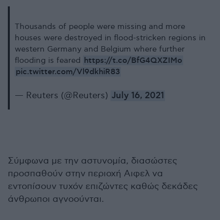
Thousands of people were missing and more
houses were destroyed in flood-stricken regions in
western Germany and Belgium where further
https://t.co/BfG4QXZIMo
flooding is feared
pic.twitter.com/Vl9dkhiR83
— Reuters (@Reuters)
July 16, 2021
Σύμφωνα με την αστυνομία, διασώστες
προσπαθούν στην περιοχή Αιφελ να
εντοπίσουν τυχόν επιζώντες καθώς δεκάδες
άνθρωποι αγνοούνται.