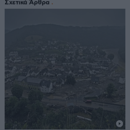
Σχετικά Άρθρα