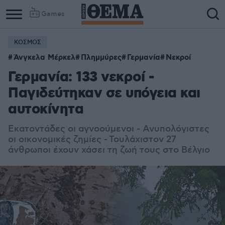
Games
ΚΟΣΜΟΣ
Άνγκελα Μέρκελ
Πλημμύρες
Γερμανία
Νεκροί
Γερμανία: 133 νεκροί -
Παγιδεύτηκαν σε υπόγεια και
αυτοκίνητα
Εκατοντάδες οι αγνοούμενοι -
Ανυπολόγιστες
οι οικονομικές ζημίες -
Τουλάχιστον 27
άνθρωποι έχουν χάσει τη ζωή τους στο Βέλγιο