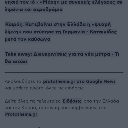
νησιά τον ιό - «Μάχη» με συνεχείς ελέγχους σε
λιμάνια και αεροδρόμια
Καιρός: Κατεβαίνει στην Ελλάδα η «ψυχρή
λίμνη» που χτύπησε τη Γερμανία - Καταιγίδες
μετά τον καύσωνα
Take away: Διευκρινίσεις για τα νέα μέτρα - Τι
θα ισχύει
protothema.gr στο Google News
Ακολουθήστε το
και μάθετε πρώτοι όλες τις ειδήσεις
Ειδήσεις
Δείτε όλες τις τελευταίες
από την Ελλάδα
και τον Κόσμο, τη στιγμή που συμβαίνουν, στο
Protothema.gr