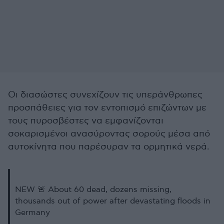
Οι διασώστες συνεχίζουν τις υπεράνθρωπες
προσπάθειες για τον εντοπισμό επιζώντων με
τους πυροσβέστες να εμφανίζονται
σοκαρισμένοι ανασύροντας σορούς μέσα από
αυτοκίνητα που παρέσυραν τα ορμητικά νερά.
NEW 🚨 About 60 dead, dozens missing,
thousands out of power after devastating floods in
Germany