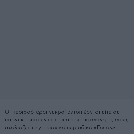
Οι περισσότεροι νεκροί εντοπίζονται είτε σε
υπόγεια σπιτιών είτε μέσα σε αυτοκίνητα, όπως
σχολιάζει το γερμανικό περιοδικό «Focus».