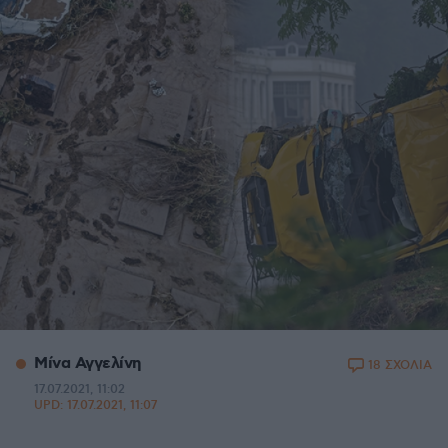
Μίνα Αγγελίνη
18 ΣΧΟΛΙΑ
17.07.2021, 11:02
UPD:
17.07.2021, 11:07