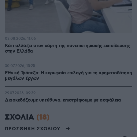
03.08.2026, 11:06
Κάτι αλλάζει στον χάρτη της πανεπιστημιακής εκπαίδευσης
στην Ελλάδα
30.07.2026, 15:25
Εθνική Τράπεζα: Η κορυφαία επιλογή για τη χρηματοδότηση
μεγάλων έργων
29.07.2026, 09:39
Διασκεδάζουμε υπεύθυνα, επιστρέφουμε με ασφάλεια
ΣΧΟΛΙΑ
(18)
ΠΡΟΣΘΗΚΗ ΣΧΟΛΙΟΥ