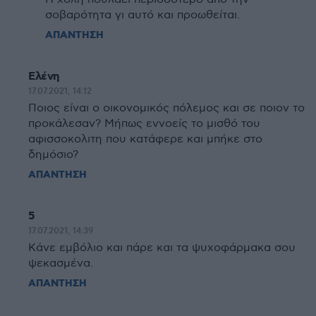
σοβαρότητα γι αυτό και προωθείται.
ΑΠΑΝΤΗΣΗ
Ελένη
17.07.2021, 14:12
Ποιος είναι ο οικονομικός πόλεμος και σε ποιον το
προκάλεσαν? Μήπως εννοείς το μισθό του
αφισσοκολιτη που κατάφερε και μπήκε στο
δημόσιο?
ΑΠΑΝΤΗΣΗ
5
17.07.2021, 14:39
Κάνε εμβόλιο και πάρε και τα ψυχοφάρμακα σου
ψεκασμένα.
ΑΠΑΝΤΗΣΗ