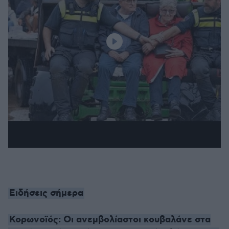
Ειδήσεις σήμερα
Κορωνοϊός: Οι ανεμβολίαστοι κουβαλάνε στα