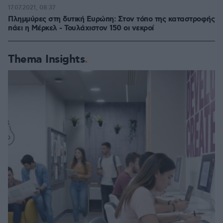
17.07.2021, 08:37
Πλημμύρες στη δυτική Ευρώπη: Στον τόπο της καταστροφής
πάει η Μέρκελ - Τουλάχιστον 150 οι νεκροί
Thema Insights