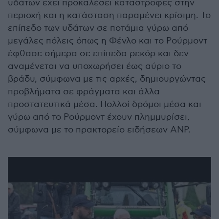
υδάτων έχει προκαλέσει καταστροφές στην
περιοχή και η κατάσταση παραμένει κρίσιμη. Το
επίπεδο των υδάτων σε ποτάμια γύρω από
μεγάλες πόλεις όπως η Φένλο και το Ρούρμοντ
έφθασε σήμερα σε επίπεδα ρεκόρ και δεν
αναμένεται να υποχωρήσει έως αύριο το
βράδυ, σύμφωνα με τις αρχές, δημιουργώντας
προβλήματα σε φράγματα και άλλα
προστατευτικά μέσα. Πολλοί δρόμοι μέσα και
γύρω από το Ρούρμοντ έχουν πλημμυρίσει,
σύμφωνα με το πρακτορείο ειδήσεων ANP.