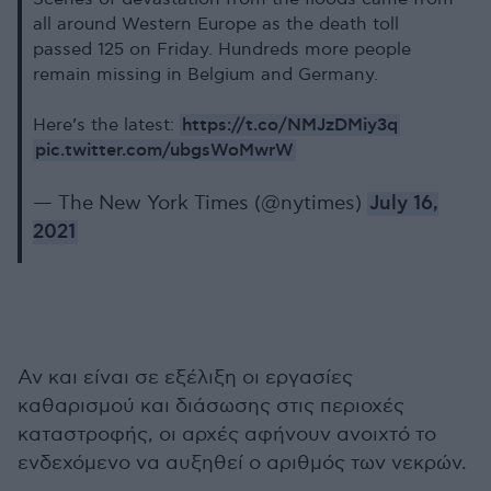
all around Western Europe as the death toll
passed 125 on Friday. Hundreds more people
remain missing in Belgium and Germany.
https://t.co/NMJzDMiy3q
Here’s the latest:
pic.twitter.com/ubgsWoMwrW
— The New York Times (@nytimes)
July 16,
2021
Αν και είναι σε εξέλιξη οι εργασίες
καθαρισμού και διάσωσης στις περιοχές
καταστροφής, οι αρχές αφήνουν ανοιχτό το
ενδεχόμενο να αυξηθεί ο αριθμός των νεκρών.