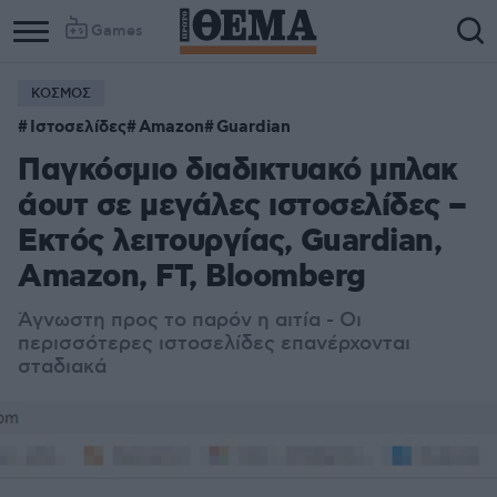
Games
ΚΟΣΜΟΣ
Ιστοσελίδες
Amazon
Guardian
Παγκόσμιο διαδικτυακό μπλακ
άουτ σε μεγάλες ιστοσελίδες –
Εκτός λειτουργίας, Guardian,
Amazon, FT, Bloomberg
Άγνωστη προς το παρόν η αιτία - Οι
περισσότερες ιστοσελίδες επανέρχονται
σταδιακά