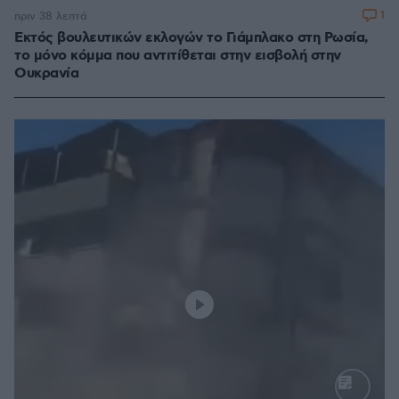
1
πριν 38 λεπτά
Εκτός βουλευτικών εκλογών το Γιάμπλακο στη Ρωσία,
το μόνο κόμμα που αντιτίθεται στην εισβολή στην
Ουκρανία