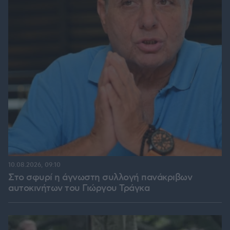
10.08.2026, 09:10
Στο σφυρί η άγνωστη συλλογή πανάκριβων
αυτοκινήτων του Γιώργου Τράγκα