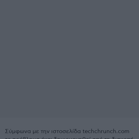
Σύμφωνα με την ιστοσελίδα techchrunch.com