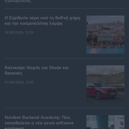
εβδομάδας
Η Σαρδηνία πέρα από τη διεθνή φήμη
και την κοσμοπολίτικη λάμψη
10.08.2026, 13:39
Καλοκαίρι: Καιρός για Skoda και
διακοπές
03.08.2026, 13:41
Novibet Backend Academy: Πώς
εκπαιδεύεται η νέα γενιά software
engineers