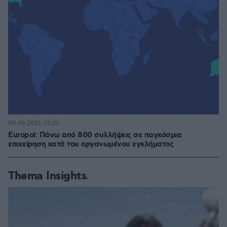
08.06.2021, 13:39
Europol: Πάνω από 800 συλλήψεις σε παγκόσμια
επιχείρηση κατά του οργανωμένου εγκλήματος
Thema Insights