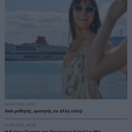
06.08.2026, 10:52
Από μαθητής, φοιτητής σε άλλη πόλη!
05.08.2026, 08:38