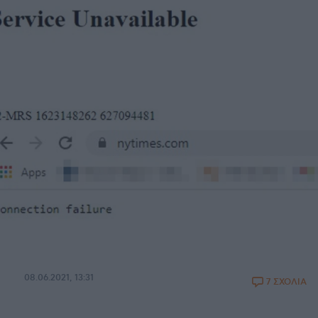
08.06.2021, 13:31
7 ΣΧΟΛΙΑ