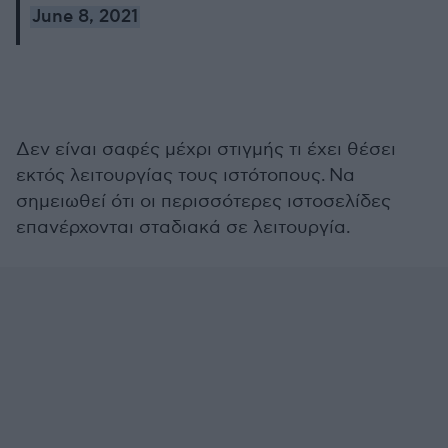
June 8, 2021
Δεν είναι σαφές μέχρι στιγμής τι έχει θέσει
εκτός λειτουργίας τους ιστότοπους. Να
σημειωθεί ότι οι περισσότερες ιστοσελίδες
επανέρχονται σταδιακά σε λειτουργία.