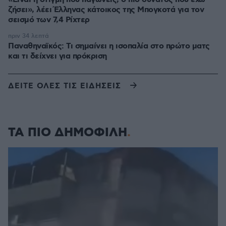
ζήσει», λέει Έλληνας κάτοικος της Μπογκοτά για τον
σεισμό των 7,4 Ρίχτερ
πριν 34 λεπτά
Παναθηναϊκός: Τι σημαίνει η ισοπαλία στο πρώτο ματς
και τι δείχνει για πρόκριση
ΔΕΙΤΕ ΟΛΕΣ ΤΙΣ ΕΙΔΗΣΕΙΣ
ΤΑ ΠΙΟ ΔΗΜΟΦΙΛΗ