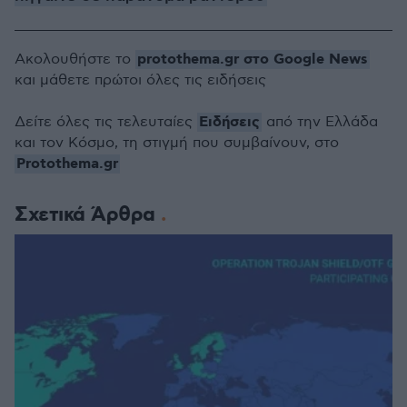
protothema.gr στο Google News
Ακολουθήστε το
και μάθετε πρώτοι όλες τις ειδήσεις
Ειδήσεις
Δείτε όλες τις τελευταίες
από την Ελλάδα
και τον Κόσμο, τη στιγμή που συμβαίνουν, στο
Protothema.gr
Σχετικά Άρθρα