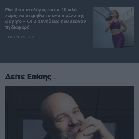
Μια βιοτεχνολόγος έχασε 10 κιλά
χωρίς να στερηθεί το αγαπημένο της
φαγητό – Οι 8 συνήθειες που έκαναν
τη διαφορά
10.08.2026, 12:01
Δείτε Επίσης