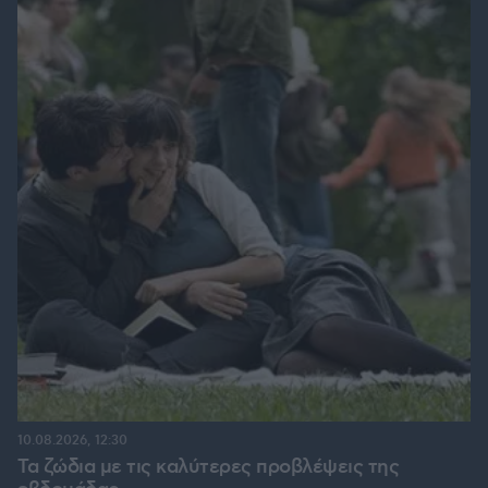
10.08.2026, 12:30
Τα ζώδια με τις καλύτερες προβλέψεις της