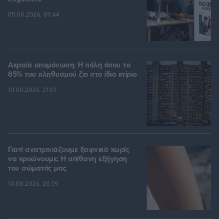
05.08.2026, 09:44
Ακραία απομόνωση: Η πόλη όπου το
85% του πληθυσμού ζει στο ίδιο κτίριο
10.08.2026, 21:01
Γιατί ανατριχιάζουμε ξαφνικά χωρίς
να κρυώνουμε; Η απίθανη εξήγηση
του σώματός μας
10.08.2026, 20:59