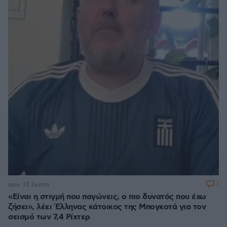
1
πριν 33 λεπτά
«Είναι η στιγμή που παγώνεις, ο πιο δυνατός που έχω
ζήσει», λέει Έλληνας κάτοικος της Μπογκοτά για τον
σεισμό των 7,4 Ρίχτερ