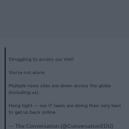
Struggling to access our site?
You're not alone.
Multiple news sites are down across the globe
(including us).
Hang tight — our IT team are doing their very best
to get us back online.
— The Conversation (@ConversationEDU)