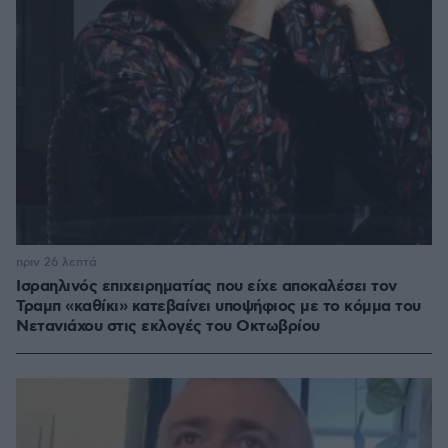
πριν 26 λεπτά
Ισραηλινός επιχειρηματίας που είχε αποκαλέσει τον
Τραμπ «καθίκι» κατεβαίνει υποψήφιος με το κόμμα του
Νετανιάχου στις εκλογές του Οκτωβρίου