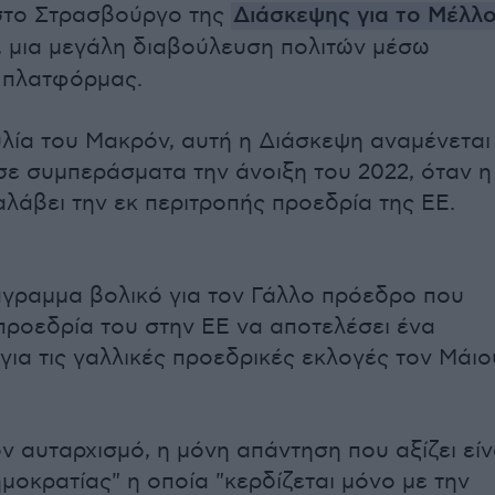
στο Στρασβούργο της
Διάσκεψης για το Μέλλ
, μια μεγάλη διαβούλευση πολιτών μέσω
 πλατφόρμας.
ία του Μακρόν, αυτή η Διάσκεψη αναμένεται
σε συμπεράσματα την άνοιξη του 2022, όταν η
αλάβει την εκ περιτροπής προεδρία της ΕΕ.
γραμμα βολικό για τον Γάλλο πρόεδρο που
 προεδρία του στην ΕΕ να αποτελέσει ένα
για τις γαλλικές προεδρικές εκλογές τον Μάιο
ν αυταρχισμό, η μόνη απάντηση που αξίζει είν
μοκρατίας" η οποία "κερδίζεται μόνο με την