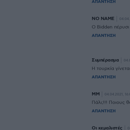
ΑΠΑΝΤΗΣΗ
NO NAME
04.04.
Ο Bidden πέρυσι 
ΑΠΑΝΤΗΣΗ
Συμπέρασμα
04.
Η τουρκία γίνετα
ΑΠΑΝΤΗΣΗ
ΜΜ
04.04.2021, 16
Πάλι;!!! Ποιους θα
ΑΠΑΝΤΗΣΗ
Οι κεμαλιστές
0