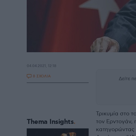
04.04.2021, 12:18
8 ΣΧΟΛΙΑ
Δείτε 
Τρικυμία στο τ
Thema Insights
τον Ερντογάν, 
κατηγορώντας 