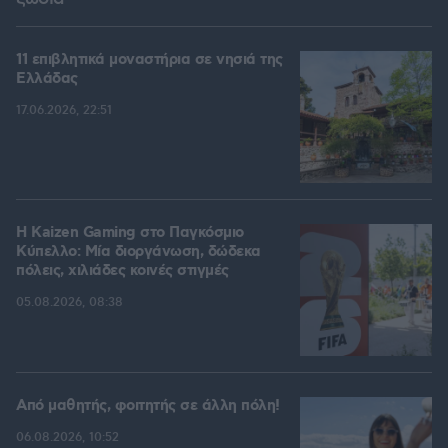
11 επιβλητικά μοναστήρια σε νησιά της
Ελλάδας
17.06.2026, 22:51
H Kaizen Gaming στο Παγκόσμιο
Kύπελλο: Μία διοργάνωση, δώδεκα
πόλεις, χιλιάδες κοινές στιγμές
05.08.2026, 08:38
Από μαθητής, φοιτητής σε άλλη πόλη!
06.08.2026, 10:52