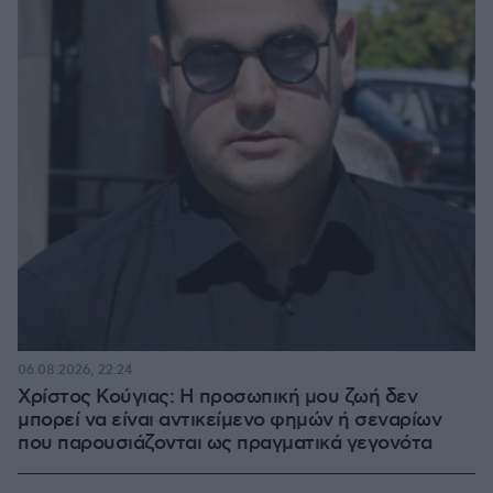
06.08.2026, 22:24
Χρίστος Κούγιας: Η προσωπική μου ζωή δεν
μπορεί να είναι αντικείμενο φημών ή σεναρίων
που παρουσιάζονται ως πραγματικά γεγονότα