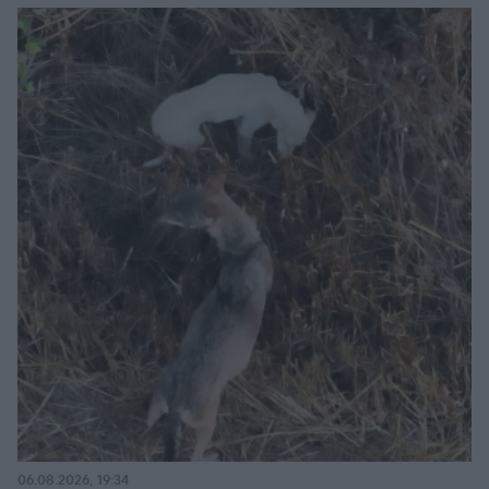
06.08.2026, 19:34