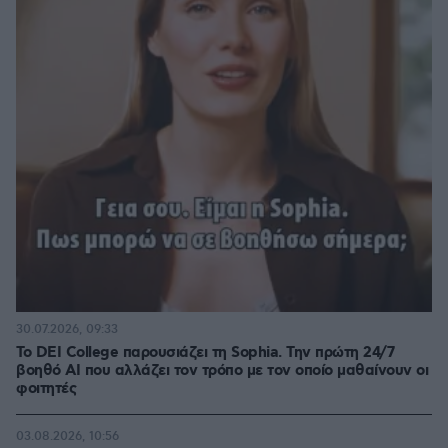
30.07.2026, 09:33
Το DEI College παρουσιάζει τη Sophia. Την πρώτη 24/7
βοηθό AI που αλλάζει τον τρόπο με τον οποίο μαθαίνουν οι
φοιτητές
03.08.2026, 10:56