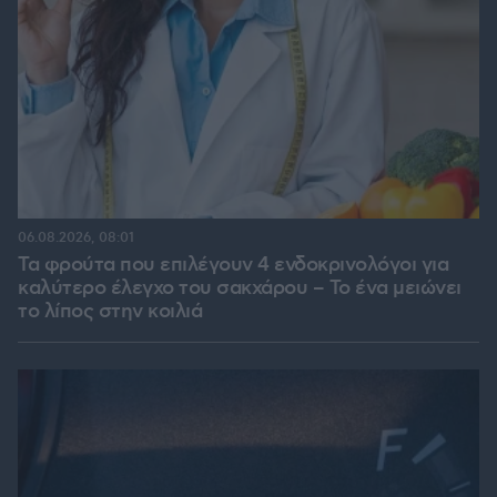
06.08.2026, 08:01
Τα φρούτα που επιλέγουν 4 ενδοκρινολόγοι για
καλύτερο έλεγχο του σακχάρου – Το ένα μειώνει
το λίπος στην κοιλιά