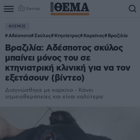
Games
ΚΟΣΜΟΣ
Αδέσποτο
Σκύλος
Κτηνίατρος
Καρκίνος
Βραζιλία
Βραζιλία: Αδέσποτος σκύλος
μπαίνει μόνος του σε
κτηνιατρική κλινική για να τον
εξετάσουν (βίντεο)
Διαγνώσθηκε με καρκίνο - Κάνει
χημειοθεραπείες και είναι καλύτερα