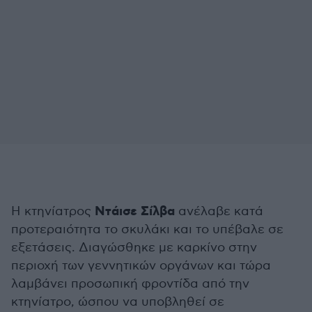
Ντάισε Σίλβα
Η κτηνίατρος
ανέλαβε κατά
προτεραιότητα το σκυλάκι και το υπέβαλε σε
εξετάσεις. Διαγώσθηκε με καρκίνο στην
περιοχή των γεννητικών οργάνων και τώρα
λαμβάνει προσωπική φροντίδα από την
κτηνίατρο, ώσπου να υποβληθεί σε