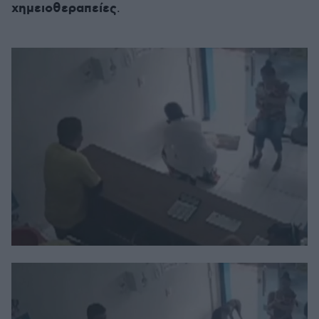
χημειοθεραπείες
.