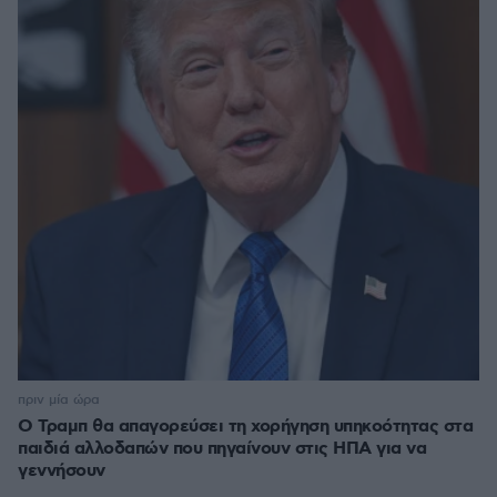
πριν μία ώρα
Ο Τραμπ θα απαγορεύσει τη χορήγηση υπηκοότητας στα
παιδιά αλλοδαπών που πηγαίνουν στις ΗΠΑ για να
γεννήσουν