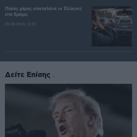
Πόσες μέρες σπαταλάνε οι Έλληνες
στο δρόμο;
05.08.2026, 13:57
Δείτε Επίσης