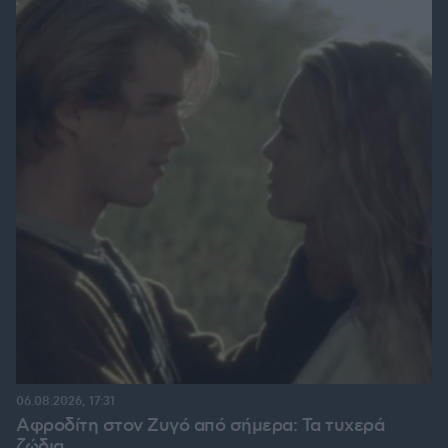
06.08.2026, 17:31
Αφροδίτη στον Ζυγό από σήμερα: Τα τυχερά
ζώδια