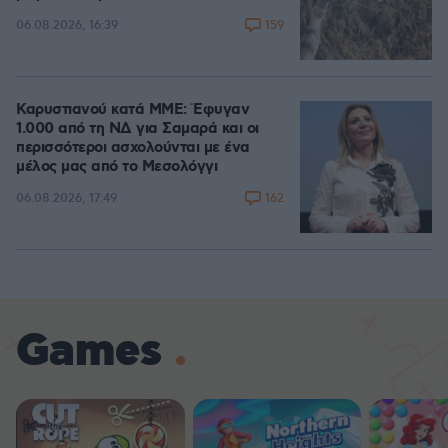
159
06.08.2026, 16:39
Καρυστιανού κατά ΜΜΕ: Έφυγαν
1.000 από τη ΝΔ για Σαμαρά και οι
περισσότεροι ασχολούνται με ένα
μέλος μας από το Μεσολόγγι
162
06.08.2026, 17:49
Games