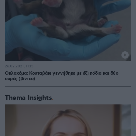
26.02.2021, 11:15
Οκλαχόμα: Κουταβάκι γεννήθηκε με έξι πόδια και δύο
ουρές (βίντεο)
Thema Insights