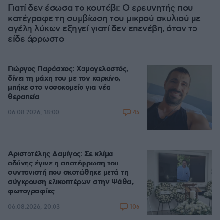
Γιατί δεν έσωσα το κουτάβι: Ο ερευνητής που
κατέγραφε τη συμβίωση του μικρού σκυλιού με
αγέλη λύκων εξηγεί γιατί δεν επενέβη, όταν το
είδε άρρωστο
Γιώργος Παράσχος: Χαμογελαστός,
δίνει τη μάχη του με τον καρκίνο,
μπήκε στο νοσοκομείο για νέα
θεραπεία
45
06.08.2026, 18:00
Αριστοτέλης Δαμίγος: Σε κλίμα
οδύνης έγινε η αποτέφρωση του
συντονιστή που σκοτώθηκε μετά τη
σύγκρουση ελικοπτέρων στην Ψάθα,
φωτογραφίες
106
06.08.2026, 20:03