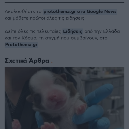
protothema.gr στο Google News
Ακολουθήστε το
και μάθετε πρώτοι όλες τις ειδήσεις
Ειδήσεις
Δείτε όλες τις τελευταίες
από την Ελλάδα
και τον Κόσμο, τη στιγμή που συμβαίνουν, στο
Protothema.gr
Σχετικά Άρθρα