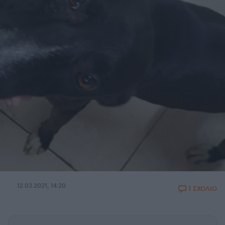
12.03.2021, 14:20
1 ΣΧΟΛΙΟ