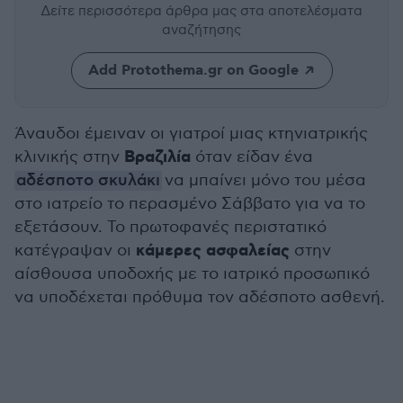
Δείτε περισσότερα άρθρα μας
στα αποτελέσματα
αναζήτησης
Add Protothema.gr on Google
Άναυδοι έμειναν οι γιατροί μιας κτηνιατρικής
Βραζιλία
κλινικής στην
όταν είδαν ένα
αδέσποτο σκυλάκι
να μπαίνει μόνο του μέσα
στο ιατρείο το περασμένο Σάββατο για να το
εξετάσουν. Το πρωτοφανές περιστατικό
κάμερες ασφαλείας
κατέγραψαν οι
στην
αίσθουσα υποδοχής με το ιατρικό προσωπικό
να υποδέχεται πρόθυμα τον αδέσποτο ασθενή.