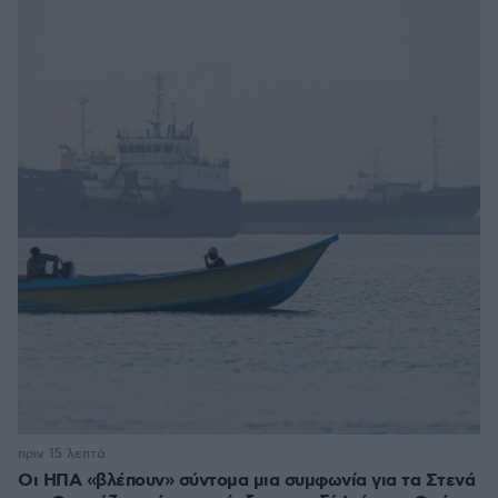
πριν 15 λεπτά
Οι ΗΠΑ «βλέπουν» σύντομα μια συμφωνία για τα Στενά