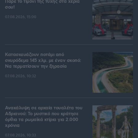
Πάρε το τιμόνι της τύχης στα χέρια
σου!
07.08.2026, 15:00
Κατασκευάζουν ποτάμι από
σκυρόδεμα 145 χλμ. με έναν σκοπό:
Να τερματίσουν την ξηρασία
07.08.2026, 10:32
Ανακάλυψη σε αρχαία τουαλέτα του
Αδριανού: Το μυστικό που κράτησε
όρθια τα ρωμαϊκά κτίρια για 2.000
χρόνια
07.08.2026, 10:33