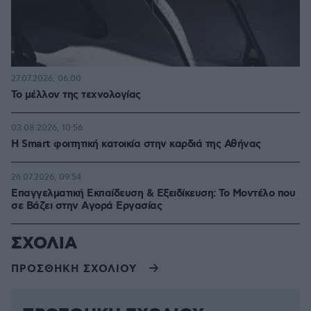
27.07.2026, 06:00
Το μέλλον της τεχνολογίας
03.08.2026, 10:56
Η Smart φοιτητική κατοικία στην καρδιά της Αθήνας
26.07.2026, 09:54
Επαγγελματική Εκπαίδευση & Εξειδίκευση: Το Mοντέλο που
σε Bάζει στην Aγορά Eργασίας
ΣΧΟΛΙΑ
ΠΡΟΣΘΗΚΗ ΣΧΟΛΙΟΥ