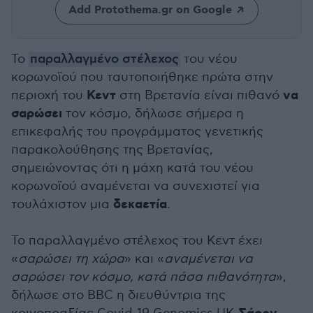
Add Protothema.gr on Google
Το
παραλλαγμένο στέλεχος
του νέου
κορωνοϊού που ταυτοποιήθηκε πρώτα στην
Κεντ
να
περιοχή του
στη Βρετανία είναι πιθανό
σαρώσει
τον κόσμο, δήλωσε σήμερα η
επικεφαλής του προγράμματος γενετικής
παρακολούθησης της Βρετανίας,
σημειώνοντας ότι η μάχη κατά του νέου
κορωνοϊού αναμένεται να συνεχιστεί για
δεκαετία
τουλάχιστον μια
.
Το παραλλαγμένο στέλεχος του Κεντ έχει
«
σαρώσει τη χώρα
» και «
αναμένεται να
σαρώσει τον κόσμο, κατά πάσα πιθανότητα
»,
δήλωσε στο BBC η διευθύντρια της