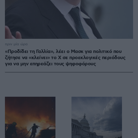
πριν μία ώρα
«Προδίδει τη Γαλλία», λέει ο Μασκ για πολιτικό που
ζήτησε να «κλείνει» το X σε προεκλογικές περιόδους
για να μην επηρεάζει τους ψηφοφόρους