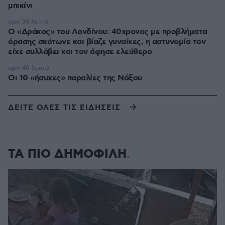
μπικίνι
πριν 36 λεπτά
Ο «Δράκος» του Λονδίνου: 40χρονος με προβλήματα
όρασης σκότωνε και βίαζε γυναίκες, η αστυνομία τον
είχε συλλάβει και τον άφησε ελεύθερο
πριν 40 λεπτά
Οι 10 «ήσυχες» παραλίες της Νάξου
ΔΕΙΤΕ ΟΛΕΣ ΤΙΣ ΕΙΔΗΣΕΙΣ
ΤΑ ΠΙΟ ΔΗΜΟΦΙΛΗ