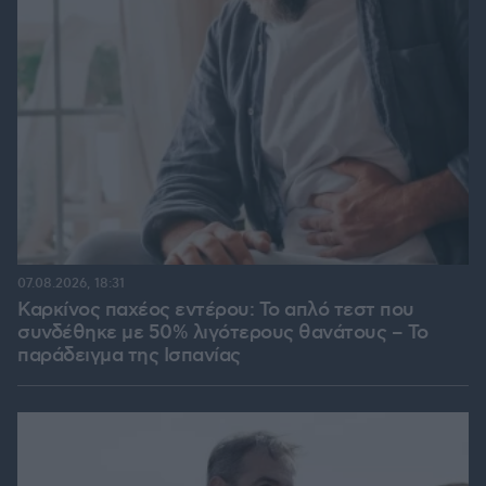
07.08.2026, 18:31
Καρκίνος παχέος εντέρου: Το απλό τεστ που
συνδέθηκε με 50% λιγότερους θανάτους – Το
παράδειγμα της Ισπανίας