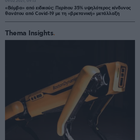
09.02.2021, 09:13
«Βόμβα» από ειδικούς: Περίπου 35% υψηλότερος κίνδυνος
θανάτου από Covid-19 με τη «βρετανική» μετάλλαξη
Thema Insights