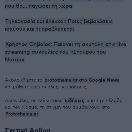
που θα... παγώσει τη χώρα
Τηλεργασία και έλεγχοι: Ποιες βεβαιώσεις
ισχύουν και τι προβλέπεται
Χρήστος Θηβαίος: Παίρνει τη σκυτάλη στις live
streaming συναυλίες του «Σταυρού του
Νότου»
protothema.gr στο Google News
Ακολουθήστε το
και μάθετε πρώτοι όλες τις ειδήσεις
Ειδήσεις
Δείτε όλες τις τελευταίες
από την Ελλάδα
και τον Κόσμο, τη στιγμή που συμβαίνουν, στο
Protothema.gr
Σχετικά Άρθρα