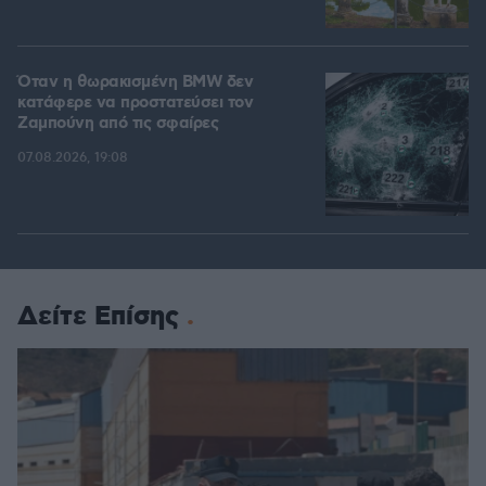
Όταν η θωρακισμένη BMW δεν
κατάφερε να προστατεύσει τον
Ζαμπούνη από τις σφαίρες
07.08.2026, 19:08
Δείτε Επίσης