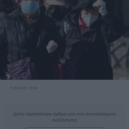
11.02.2021, 10:14
Δείτε περισσότερα άρθρα μας
στα αποτελέσματα
αναζήτησης