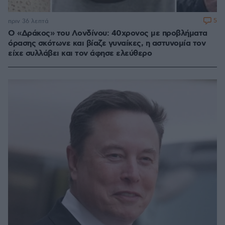
5
πριν 36 λεπτά
Ο «Δράκος» του Λονδίνου: 40χρονος με προβλήματα
όρασης σκότωνε και βίαζε γυναίκες, η αστυνομία τον
είχε συλλάβει και τον άφησε ελεύθερο