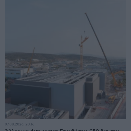
07.08.2026, 20:16