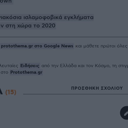
down
νιακόσια ισλαμοφοβικά εγκλήματα
ν στη χώρα το 2020
protothema.gr στο Google News
ο
και μάθετε πρώτοι όλες
Ειδήσεις
ελευταίες
από την Ελλάδα και τον Κόσμο, τη στιγ
Protothema.gr
 στο
Α
ΠΡΟΣΘΗΚΗ ΣΧΟΛΙΟΥ
(15)