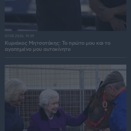
07.08.2026, 19:39
Κυριάκος Μητσοτάκης: Το πρώτο μου και το
αγαπημένο μου αυτοκίνητο