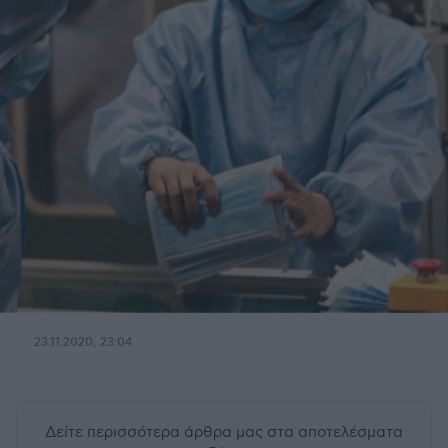
23.11.2020, 23:04
Δείτε περισσότερα άρθρα μας
στα αποτελέσματα