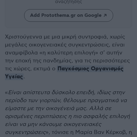
αναζήτησης
Add Protothema.gr on Google
Χριστούγεννα με μια μικρή συντροφιά, χωρίς
μεγάλες οικογενειακές συγκεντρώσεις, είναι
αναμφίβολα «η καλύτερη επιλογή» σ’ αυτήν
την εποχή της πανδημίας, για τις περισσότερες
Παγκόσμιος Οργανισμός
τις χώρες, εκτιμά ο
Υγείας
.
«
Είναι απίστευτα δύσκολο επειδή, ιδίως στην
περίοδο των γιορτών, θέλουμε πραγματικά να
είμαστε με την οικογένειά μας. Αλλά σε
ορισμένες περιπτώσεις η πιο ασφαλής επιλογή
είναι να μην κάνουμε οικογενειακές
συγκεντρώσεις
», τόνισε η Μαρία Βαν Κέρκοβ, η