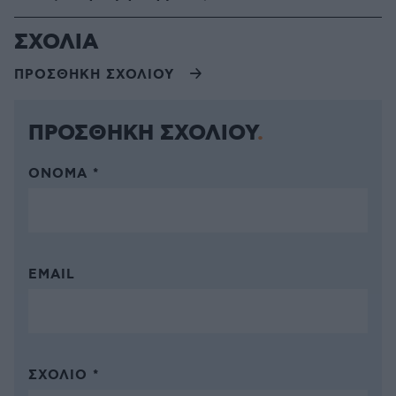
ΣΧΟΛΙΑ
ΠΡΟΣΘΗΚΗ ΣΧΟΛΙΟΥ
ΠΡΟΣΘΗΚΗ ΣΧΟΛΙΟΥ
ΌΝΟΜΑ *
EMAIL
ΣΧΌΛΙΟ *