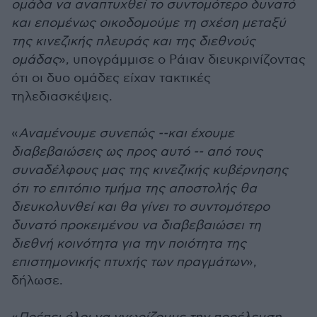
ομάδα να αναπτυχθεί το συντομότερο δυνατό
και επομένως οικοδομούμε τη σχέση μεταξύ
της κινεζικής πλευράς και της διεθνούς
ομάδας
», υπογράμμισε ο Ράιαν διευκρινίζοντας
ότι οι δυο ομάδες είχαν τακτικές
τηλεδιασκέψεις.
«
Αναμένουμε συνεπώς --και έχουμε
διαβεβαιώσεις ως προς αυτό -- από τους
συναδέλφους μας της κινεζικής κυβέρνησης
ότι το επιτόπιο τμήμα της αποστολής θα
διευκολυνθεί και θα γίνει το συντομότερο
δυνατό προκειμένου να διαβεβαιώσει τη
διεθνή κοινότητα για την ποιότητα της
επιστημονικής πτυχής των πραγμάτων
»,
δήλωσε.