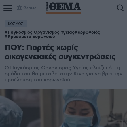
Games
ΚΟΣΜΟΣ
Παγκόσμιος Οργανισμός Υγείας
Κορωνοϊός
Κρούσματα κορωνοϊού
ΠΟΥ: Γιορτές χωρίς
οικογενειακές συγκεντρώσεις
Ο Παγκόσμιος Οργανισμός Υγείας ελπίζει ότι η
ομάδα του θα μεταβεί στην Κίνα για να βρει την
προέλευση του κορωνοϊού