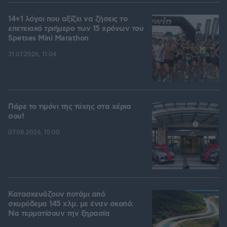
14+1 λόγοι που αξίζει να ζήσεις το
επετειακό τριήμερο των 15 χρόνων του
Spetses Mini Marathon
31.07.2026, 11:04
Πάρε το τιμόνι της τύχης στα χέρια
σου!
07.08.2026, 15:00
Κατασκευάζουν ποτάμι από
σκυρόδεμα 145 χλμ. με έναν σκοπό:
Να τερματίσουν την ξηρασία