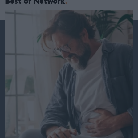
Best of Network