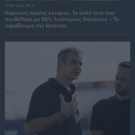
07.08.2026, 18:31
Καρκίνος παχέος εντέρου: Το απλό τεστ που
συνδέθηκε με 50% λιγότερους θανάτους – Το
παράδειγμα της Ισπανίας