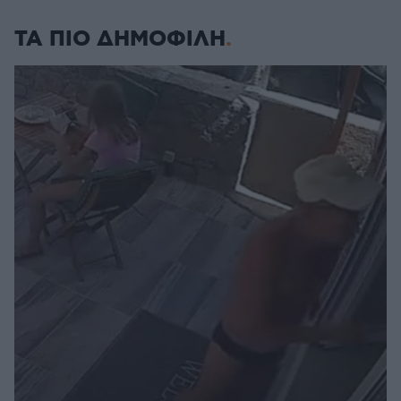
ΤΑ ΠΙΟ ΔΗΜΟΦΙΛΗ