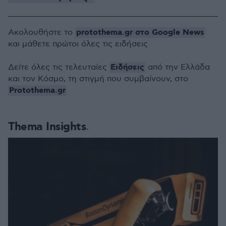
protothema.gr στο Google News
Ακολουθήστε το
και μάθετε πρώτοι όλες τις ειδήσεις
Ειδήσεις
Δείτε όλες τις τελευταίες
από την Ελλάδα
και τον Κόσμο, τη στιγμή που συμβαίνουν, στο
Protothema.gr
Thema Insights