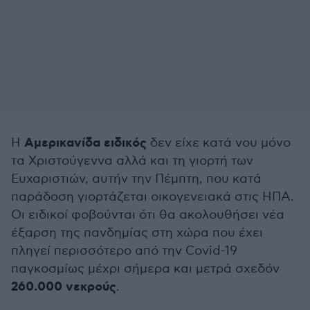
Αμερικανίδα ειδικός
Η
δεν είχε κατά νου μόνο
τα Χριστούγεννα αλλά και τη γιορτή των
Ευχαριστιών, αυτήν την Πέμπτη, που κατά
παράδοση γιορτάζεται οικογενειακά στις ΗΠΑ.
Οι ειδικοί φοβούνται ότι θα ακολουθήσει νέα
έξαρση της πανδημίας στη χώρα που έχει
πληγεί περισσότερο από την Covid-19
παγκοσμίως μέχρι σήμερα και μετρά σχεδόν
260.000 νεκρούς
.