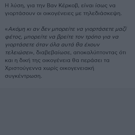
Η λύση, για την Βαν Κέρκοβ, είναι ίσως να
γιορτάσουν οι οικογένειες με τηλεδιάσκεψη.
«
Ακόμη κι αν δεν μπορείτε να γιορτάσετε μαζί
φέτος, μπορείτε να βρείτε τον τρόπο για να
γιορτάσετε όταν όλα αυτά θα έχουν
τελειώσει
», διαβεβαίωσε, αποκαλύπτοντας ότι
και η δική της οικογένεια θα περάσει τα
Χριστούγεννα χωρίς οικογενειακή
συγκέντρωση.