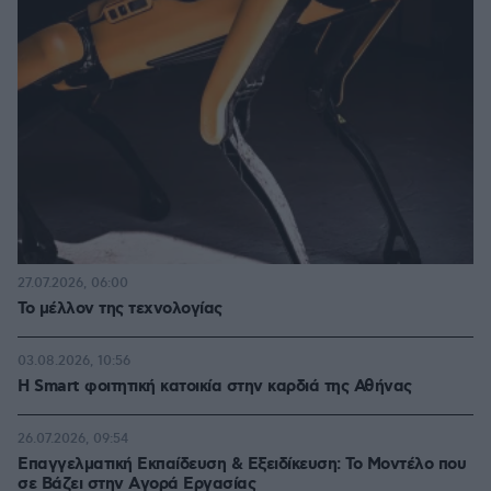
27.07.2026, 06:00
Το μέλλον της τεχνολογίας
03.08.2026, 10:56
Η Smart φοιτητική κατοικία στην καρδιά της Αθήνας
26.07.2026, 09:54
Επαγγελματική Εκπαίδευση & Εξειδίκευση: Το Mοντέλο που
σε Bάζει στην Aγορά Eργασίας