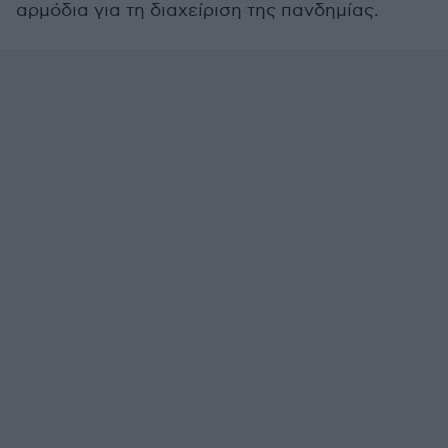
αρμόδια για τη διαχείριση της πανδημίας.