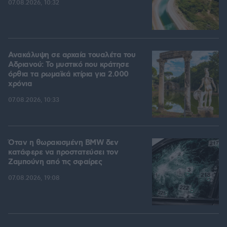
07.08.2026, 10:32
Ανακάλυψη σε αρχαία τουαλέτα του
Αδριανού: Το μυστικό που κράτησε
όρθια τα ρωμαϊκά κτίρια για 2.000
χρόνια
07.08.2026, 10:33
Όταν η θωρακισμένη BMW δεν
κατάφερε να προστατεύσει τον
Ζαμπούνη από τις σφαίρες
07.08.2026, 19:08