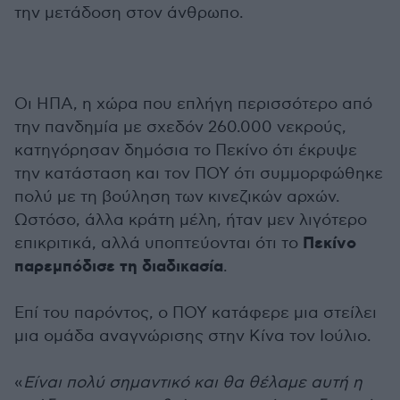
την μετάδοση στον άνθρωπο.
Οι ΗΠΑ, η χώρα που επλήγη περισσότερο από
την πανδημία με σχεδόν 260.000 νεκρούς,
κατηγόρησαν δημόσια το Πεκίνο ότι έκρυψε
την κατάσταση και τον ΠΟΥ ότι συμμορφώθηκε
πολύ με τη βούληση των κινεζικών αρχών.
Ωστόσο, άλλα κράτη μέλη, ήταν μεν λιγότερο
Πεκίνο
επικριτικά, αλλά υποπτεύονται ότι το
παρεμπόδισε τη διαδικασία
.
Επί του παρόντος, ο ΠΟΥ κατάφερε μια στείλει
μια ομάδα αναγνώρισης στην Κίνα τον Ιούλιο.
«
Είναι πολύ σημαντικό και θα θέλαμε αυτή η