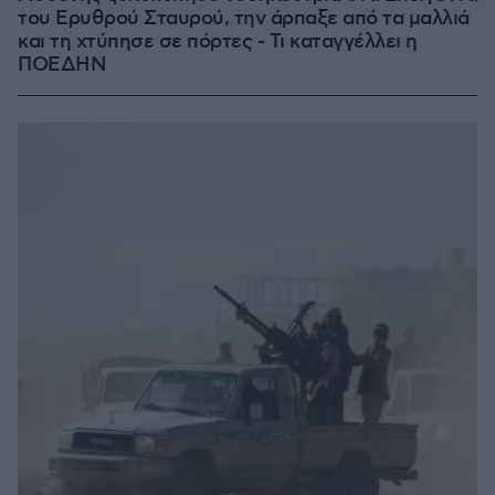
του Ερυθρού Σταυρού, την άρπαξε από τα μαλλιά
και τη χτύπησε σε πόρτες - Τι καταγγέλλει η
ΠΟΕΔΗΝ