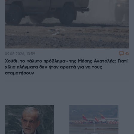
45
09.08.2026, 13:59
Χούθι, το «άλυτο πρόβλημα» της Μέσης Ανατολής: Γιατί
χίλια πλήγματα δεν ήταν αρκετά για να τους
σταματήσουν