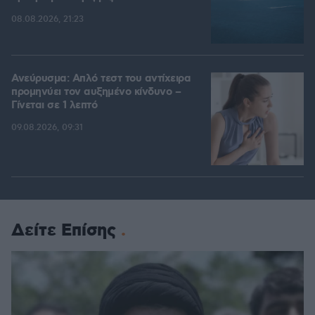
08.08.2026, 21:23
Ανεύρυσμα: Απλό τεστ του αντίχειρα
προμηνύει τον αυξημένο κίνδυνο –
Γίνεται σε 1 λεπτό
09.08.2026, 09:31
Δείτε Επίσης