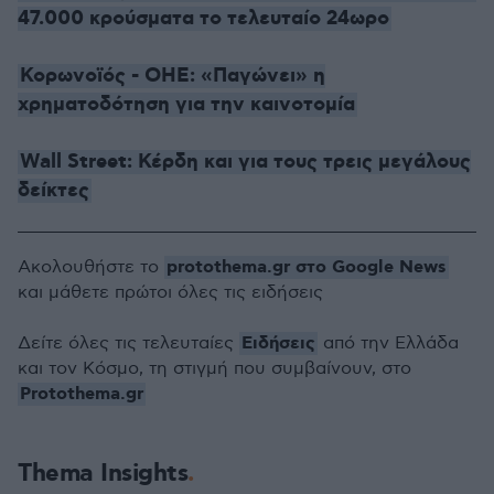
47.000 κρούσματα το τελευταίο 24ωρο
Κορωνοϊός - ΟΗΕ: «Παγώνει» η
χρηματοδότηση για την καινοτομία
Wall Street: Κέρδη και για τους τρεις μεγάλους
δείκτες
protothema.gr στο Google News
Ακολουθήστε το
και μάθετε πρώτοι όλες τις ειδήσεις
Ειδήσεις
Δείτε όλες τις τελευταίες
από την Ελλάδα
και τον Κόσμο, τη στιγμή που συμβαίνουν, στο
Protothema.gr
Thema Insights