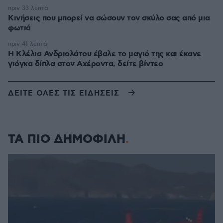
πριν 33 λεπτά
Κινήσεις που μπορεί να σώσουν τον σκύλο σας από μια
φωτιά
πριν 41 λεπτά
Η Κλέλια Ανδριολάτου έβαλε το μαγιό της και έκανε
γιόγκα δίπλα στον Αχέροντα, δείτε βίντεο
ΔΕΙΤΕ ΟΛΕΣ ΤΙΣ ΕΙΔΗΣΕΙΣ
ΤΑ ΠΙΟ ΔΗΜΟΦΙΛΗ