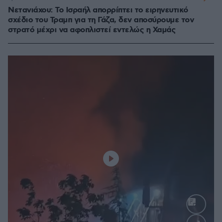
Νετανιάχου: Το Ισραήλ απορρίπτει το ειρηνευτικό
σχέδιο του Τραμπ για τη Γάζα, δεν αποσύρουμε τον
στρατό μέχρι να αφοπλιστεί εντελώς η Χαμάς