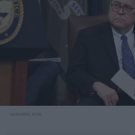
03.09.2020, 01:30