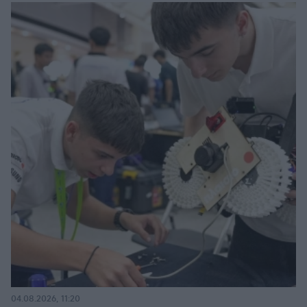
04.08.2026, 11:20