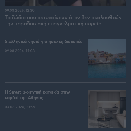
09.08.2026, 12:30
Τα ζώδια που πετυχαίνουν όταν δεν ακολουθούν
την παραδοσιακή επαγγελματική πορεία
5 ελληνικά νησιά για ήσυχες διακοπές
09.08.2026, 14:08
Η Smart φοιτητική κατοικία στην
καρδιά της Αθήνας
03.08.2026, 10:56