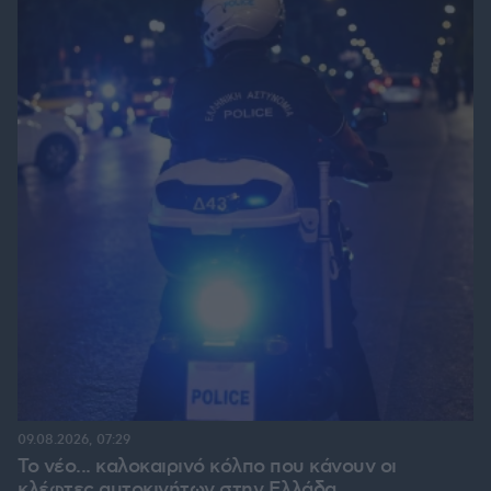
09.08.2026, 07:29
Το νέο... καλοκαιρινό κόλπο που κάνουν οι
κλέφτες αυτοκινήτων στην Ελλάδα