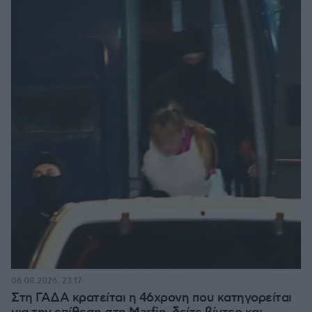
06.08.2026, 23:17
Στη ΓΑΔΑ κρατείται η 46χρονη που κατηγορείται