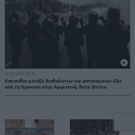
07.08.2026, 04:13
Επεισόδια μεταξύ διαδηλωτών και αστυνομικών έξω
από τη Γερουσία στην Αργεντινή, δείτε βίντεο