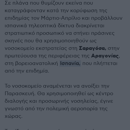
Σε πλάνα που θυμίζουν εκείνα που
καταγράφονταν κατά την κορύφωση της
επιδημίας τον Μάρτιο-Απρίλιο και προβάλλουν
ισπανικά τηλεοπτικά δίκτυα διακρίνεται
στρατιωτικό προσωπικό να στήνει πράσινες
σκηνές που θα χρησιμοποιηθούν ως
Σαραγόσα,
νοσοκομείο εκστρατείας στη
στην
Αραγονίας
πρωτεύουσα της περιφέρειας της
,
στη βορειοανατολική
Ισπανία,
που πλήττεται
από την επιδημία.
Το νοσοκομείο αναμένεται να ανοίξει την
Παρασκευή. Θα χρησιμοποιηθεί ως κέντρο
διαλογής και προσωρινής νοσηλείας, έγινε
γνωστό από την πολεμική αεροπορία της
χώρας.