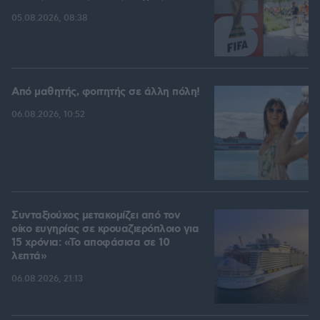
05.08.2026, 08:38
Από μαθητής, φοιτητής σε άλλη πόλη!
06.08.2026, 10:52
Συνταξιούχος μετακομίζει από τον
οίκο ευγηρίας σε κρουαζιερόπλοιο για
15 χρόνια: «Το αποφάσισα σε 10
λεπτά»
06.08.2026, 21:13