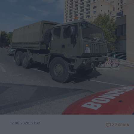
12.08.2020, 21:32
2 ΣΧΟΛΙΑ