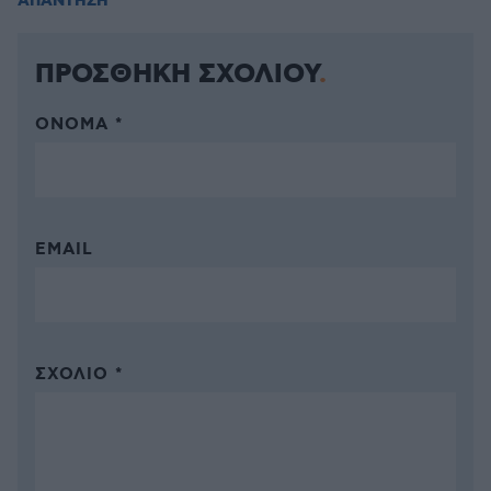
ΑΠΑΝΤΗΣΗ
ΠΡΟΣΘΗΚΗ ΣΧΟΛΙΟΥ
ΌΝΟΜΑ *
EMAIL
ΣΧΌΛΙΟ *