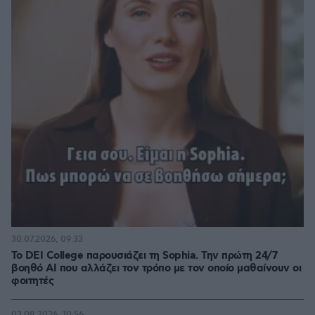
30.07.2026, 09:33
Το DEI College παρουσιάζει τη Sophia. Την πρώτη 24/7
βοηθό AI που αλλάζει τον τρόπο με τον οποίο μαθαίνουν οι
φοιτητές
03.08.2026, 10:56