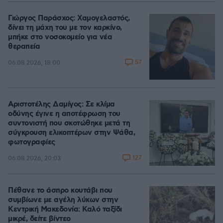
Γιώργος Παράσχος: Χαμογελαστός,
δίνει τη μάχη του με τον καρκίνο,
μπήκε στο νοσοκομείο για νέα
θεραπεία
57
06.08.2026, 18:00
Αριστοτέλης Δαμίγος: Σε κλίμα
οδύνης έγινε η αποτέφρωση του
συντονιστή που σκοτώθηκε μετά τη
σύγκρουση ελικοπτέρων στην Ψάθα,
φωτογραφίες
127
06.08.2026, 20:03
Πέθανε το άσπρο κουτάβι που
συμβίωνε με αγέλη λύκων στην
Κεντρική Μακεδονία: Καλό ταξίδι
μικρέ, δείτε βίντεο