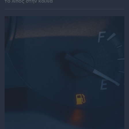
το λίπος στην κοιλιά