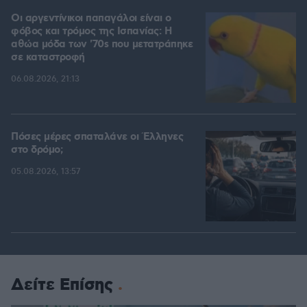
Οι αργεντίνικοι παπαγάλοι είναι ο
φόβος και τρόμος της Ισπανίας: Η
αθώα μόδα των '70s που μετατράπηκε
σε καταστροφή
06.08.2026, 21:13
Πόσες μέρες σπαταλάνε οι Έλληνες
στο δρόμο;
05.08.2026, 13:57
Δείτε Επίσης