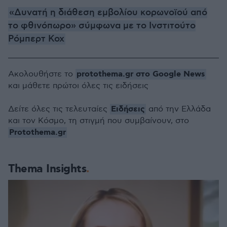
«Δυνατή η διάθεση εμβολίου κορωνοϊού από
το φθινόπωρο» σύμφωνα με το Ινστιτούτο
Ρόμπερτ Κοχ
protothema.gr στο Google News
Ακολουθήστε το
και μάθετε πρώτοι όλες τις ειδήσεις
Ειδήσεις
Δείτε όλες τις τελευταίες
από την Ελλάδα
και τον Κόσμο, τη στιγμή που συμβαίνουν, στο
Protothema.gr
Thema Insights