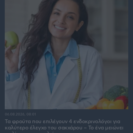
06.08.2026, 08:01
Τα φρούτα που επιλέγουν 4 ενδοκρινολόγοι για
καλύτερο έλεγχο του σακχάρου – Το ένα μειώνει